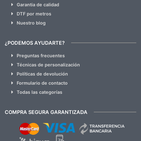
Garantia de calidad
DTF por metros
Nuestro blog
¿PODEMOS AYUDARTE?
Preguntas frecuentes
Técnicas de personalización
Políticas de devolución
Formulario de contacto
Todas las categorías
COMPRA SEGURA GARANTIZADA