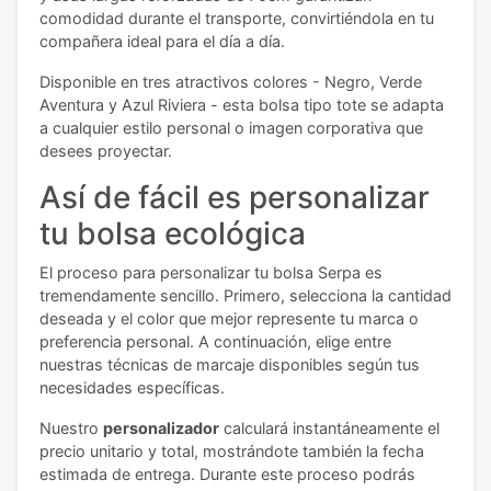
comodidad durante el transporte, convirtiéndola en tu
compañera ideal para el día a día.
Disponible en tres atractivos colores - Negro, Verde
Aventura y Azul Riviera - esta bolsa tipo tote se adapta
a cualquier estilo personal o imagen corporativa que
desees proyectar.
Así de fácil es personalizar
tu bolsa ecológica
El proceso para personalizar tu bolsa Serpa es
tremendamente sencillo. Primero, selecciona la cantidad
deseada y el color que mejor represente tu marca o
preferencia personal. A continuación, elige entre
nuestras técnicas de marcaje disponibles según tus
necesidades específicas.
Nuestro
personalizador
calculará instantáneamente el
precio unitario y total, mostrándote también la fecha
estimada de entrega. Durante este proceso podrás