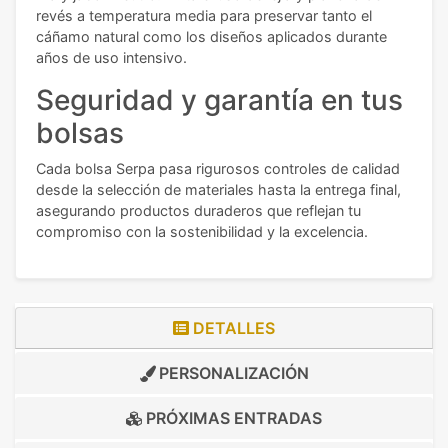
revés a temperatura media para preservar tanto el
cáñamo natural como los diseños aplicados durante
años de uso intensivo.
Seguridad y garantía en tus
bolsas
Cada bolsa Serpa pasa rigurosos controles de calidad
desde la selección de materiales hasta la entrega final,
asegurando productos duraderos que reflejan tu
compromiso con la sostenibilidad y la excelencia.
DETALLES
PERSONALIZACIÓN
PRÓXIMAS ENTRADAS