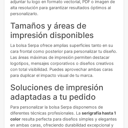
adjuntar tu logo en formato vectorial, PDF o imagen de
alta resolución para garantizar resultados óptimos al
personalizarlo.
Tamaños y áreas de
impresión disponibles
La bolsa Serpa ofrece amplias superficies tanto en su
cara frontal como posterior para personalizar tu diseño.
Las áreas máximas de impresión permiten destacar
logotipos, mensajes corporativos o diseños creativos
con total visibilidad. Puedes aprovechar ambas caras
para duplicar el impacto visual de tu marca.
Soluciones de impresión
adaptadas a tu pedido
Para personalizar la bolsa Serpa disponemos de
diferentes técnicas profesionales. La
serigrafía hasta 1
color
resulta perfecta para diseños simples y elegantes
en ambas caras, ofreciendo durabilidad excepcional y