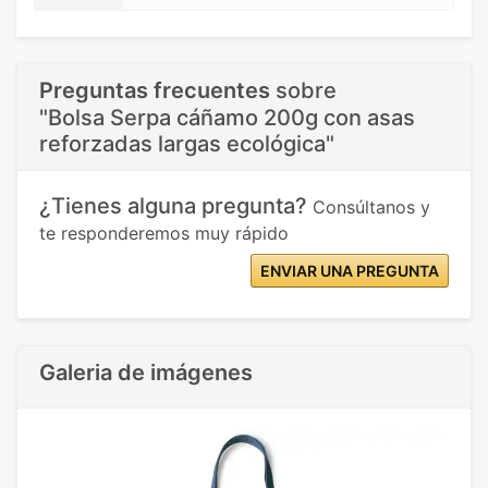
Preguntas frecuentes
sobre
"Bolsa Serpa cáñamo 200g con asas
reforzadas largas ecológica"
¿Tienes alguna pregunta?
Consúltanos y
te responderemos muy rápido
ENVIAR UNA PREGUNTA
Galeria de imágenes