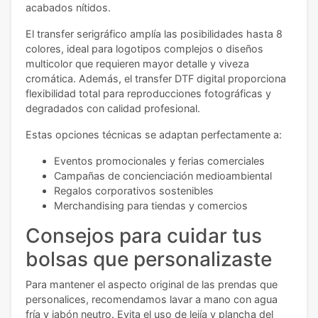
acabados nítidos.
El transfer serigráfico amplía las posibilidades hasta 8
colores, ideal para logotipos complejos o diseños
multicolor que requieren mayor detalle y viveza
cromática. Además, el transfer DTF digital proporciona
flexibilidad total para reproducciones fotográficas y
degradados con calidad profesional.
Estas opciones técnicas se adaptan perfectamente a:
Eventos promocionales y ferias comerciales
Campañas de concienciación medioambiental
Regalos corporativos sostenibles
Merchandising para tiendas y comercios
Consejos para cuidar tus
bolsas que personalizaste
Para mantener el aspecto original de las prendas que
personalices, recomendamos lavar a mano con agua
fría y jabón neutro. Evita el uso de lejía y plancha del