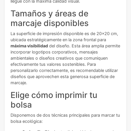
llegue con la máxima calidad visual.
Tamaños y áreas de
marcaje disponibles
La superficie de impresión disponible es de 20x20 cm,
ubicada estratégicamente en la zona frontal para
máxima visibilidad
del diseño. Esta área amplia permite
incorporar logotipos corporativos, mensajes
ambientales o diseños creativos que comuniquen
efectivamente tus valores sostenibles. Para
personalizarlo correctamente, es recomendable utilizar
diseños que aprovechen esta generosa superficie de
marcaje.
Elige cómo imprimir tu
bolsa
Disponemos de dos técnicas principales para marcar tu
bolsa ecológica: