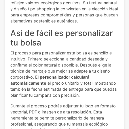
reflejen valores ecológicos genuinos. Su textura natural
y diseño tipo shopping la convierten en la elección ideal
para empresas comprometidas y personas que buscan
alternativas sostenibles auténticas.
Así de fácil es personalizar
tu bolsa
El proceso para personalizar esta bolsa es sencillo e
intuitivo. Primero selecciona la cantidad deseada y
confirma el color natural disponible. Después elige la
técnica de marcaje que mejor se adapte a tu diseño
corporativo. El
personalizador calculará
automáticamente
el precio unitario y total, mostrando
también la fecha estimada de entrega para que puedas
planificar tu campaña con precisión.
Durante el proceso podrás adjuntar tu logo en formato
vectorial, PDF o imagen de alta resolución. Esta
herramienta te permite personalizarlo de manera
profesional, asegurando que tu mensaje ecológico