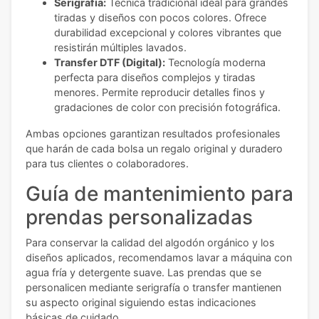
Serigrafía:
Técnica tradicional ideal para grandes
tiradas y diseños con pocos colores. Ofrece
durabilidad excepcional y colores vibrantes que
resistirán múltiples lavados.
Transfer DTF (Digital):
Tecnología moderna
perfecta para diseños complejos y tiradas
menores. Permite reproducir detalles finos y
gradaciones de color con precisión fotográfica.
Ambas opciones garantizan resultados profesionales
que harán de cada bolsa un regalo original y duradero
para tus clientes o colaboradores.
Guía de mantenimiento para
prendas personalizadas
Para conservar la calidad del algodón orgánico y los
diseños aplicados, recomendamos lavar a máquina con
agua fría y detergente suave. Las prendas que se
personalicen mediante serigrafía o transfer mantienen
su aspecto original siguiendo estas indicaciones
básicas de cuidado.