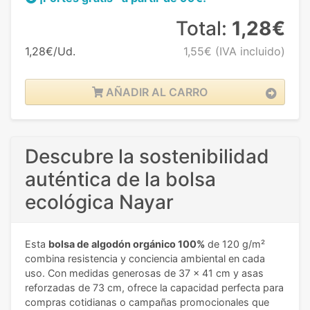
Total:
1,28€
1,28€/Ud.
1,55€
(IVA incluido)
AÑADIR AL CARRO
Descubre la sostenibilidad
auténtica de la bolsa
ecológica Nayar
Esta
bolsa de algodón orgánico 100%
de 120 g/m²
combina resistencia y conciencia ambiental en cada
uso. Con medidas generosas de 37 x 41 cm y asas
reforzadas de 73 cm, ofrece la capacidad perfecta para
compras cotidianas o campañas promocionales que