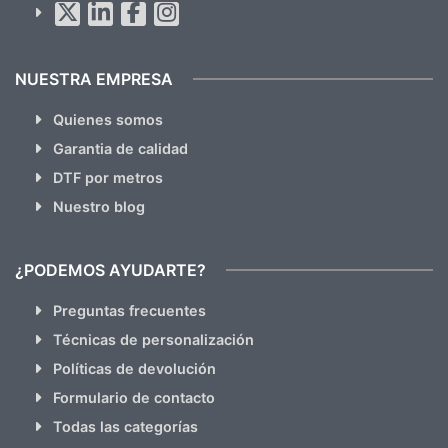
hacemos Spam)
NUESTRA EMPRESA
Quienes somos
Garantia de calidad
DTF por metros
Nuestro blog
¿PODEMOS AYUDARTE?
Preguntas frecuentes
Técnicas de personalización
Políticas de devolución
Formulario de contacto
Todas las categorías