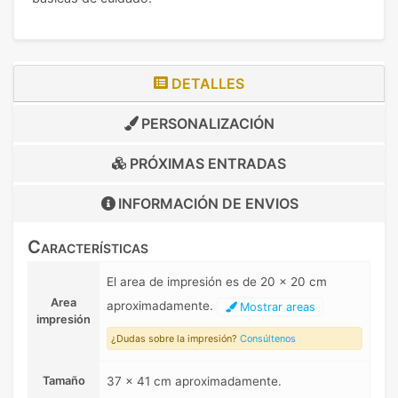
DETALLES
PERSONALIZACIÓN
PRÓXIMAS ENTRADAS
INFORMACIÓN DE
ENVIOS
Características
El area de impresión es de 20 x 20 cm
Area
aproximadamente.
Mostrar areas
impresión
¿Dudas sobre la impresión?
Consúltenos
Tamaño
37 x 41 cm aproximadamente.