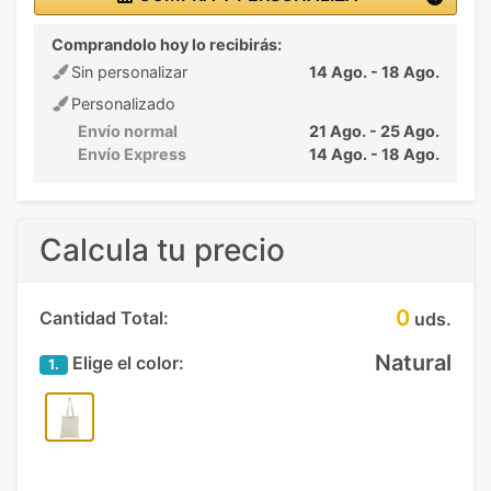
Comprandolo hoy lo recibirás:
Sin personalizar
14 Ago. - 18 Ago.
Personalizado
Envío normal
21 Ago. - 25 Ago.
Envío Express
14 Ago. - 18 Ago.
Calcula tu precio
0
Cantidad Total:
uds.
Natural
Elige el color:
1.