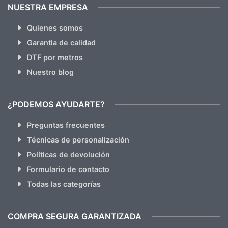
NUESTRA EMPRESA
Quienes somos
Garantia de calidad
DTF por metros
Nuestro blog
¿PODEMOS AYUDARTE?
Preguntas frecuentes
Técnicas de personalización
Políticas de devolución
Formulario de contacto
Todas las categorías
COMPRA SEGURA GARANTIZADA