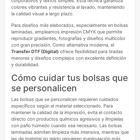
corporativos y textos simples. Esta técnica garantiza
colores vibrantes y resistencia al lavado, manteniendo
la calidad visual a largo plazo.
Para diseños más elaborados, especialmente en bolsas
laminadas, empleamos impresión CMYK que permite
reproducir gradientes, fotografías y diseños multicolor
con gran precisión. Como alternativa moderna, el
Transfer DTF (Digital)
ofrece flexibilidad para tiradas
menores y diseños complejos con excelente definición
y durabilidad.
Cómo cuidar tus bolsas que
se personalicen
Las bolsas que se personalicen requieren cuidados
específicos según el material seleccionado. Para
mantener la calidad de la impresión, evita el contacto
directo con productos químicos agresivos y límpielas
con paño húmedo cuando sea necesario. Las bolsas
laminadas admiten limpieza más intensiva, mientras que
las de material no tejido requieren manipulación más