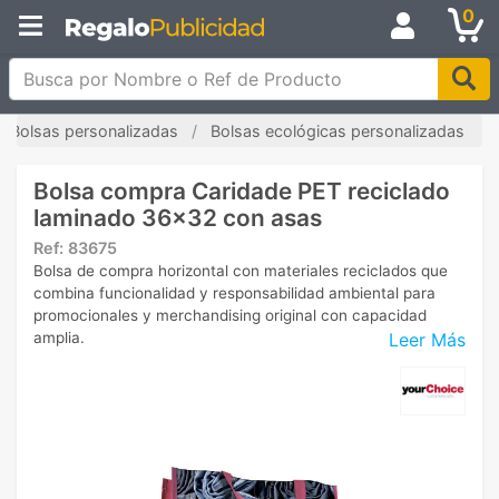
0
Busca por Nombre o Ref de Producto
Bolsas personalizadas
Bolsas ecológicas personalizadas
Bolsa compra Caridade PET reciclado
laminado 36x32 con asas
Ref:
83675
Bolsa de compra horizontal con materiales reciclados que
combina funcionalidad y responsabilidad ambiental para
promocionales y merchandising original con capacidad
Leer Más
amplia.