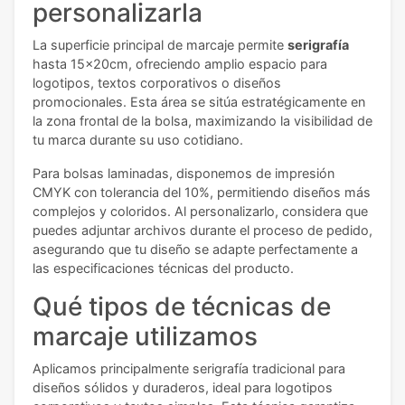
personalizarla
La superficie principal de marcaje permite
serigrafía
hasta 15x20cm, ofreciendo amplio espacio para
logotipos, textos corporativos o diseños
promocionales. Esta área se sitúa estratégicamente en
la zona frontal de la bolsa, maximizando la visibilidad de
tu marca durante su uso cotidiano.
Para bolsas laminadas, disponemos de impresión
CMYK con tolerancia del 10%, permitiendo diseños más
complejos y coloridos. Al personalizarlo, considera que
puedes adjuntar archivos durante el proceso de pedido,
asegurando que tu diseño se adapte perfectamente a
las especificaciones técnicas del producto.
Qué tipos de técnicas de
marcaje utilizamos
Aplicamos principalmente serigrafía tradicional para
diseños sólidos y duraderos, ideal para logotipos