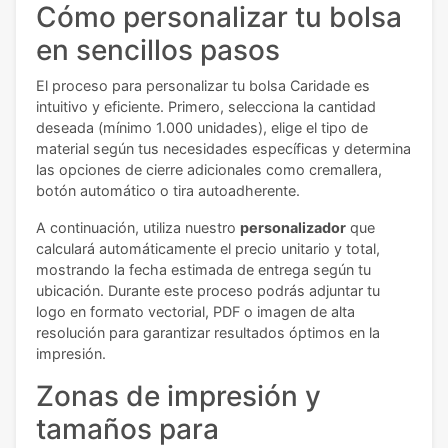
Cómo personalizar tu bolsa
en sencillos pasos
El proceso para personalizar tu bolsa Caridade es
intuitivo y eficiente. Primero, selecciona la cantidad
deseada (mínimo 1.000 unidades), elige el tipo de
material según tus necesidades específicas y determina
las opciones de cierre adicionales como cremallera,
botón automático o tira autoadherente.
A continuación, utiliza nuestro
personalizador
que
calculará automáticamente el precio unitario y total,
mostrando la fecha estimada de entrega según tu
ubicación. Durante este proceso podrás adjuntar tu
logo en formato vectorial, PDF o imagen de alta
resolución para garantizar resultados óptimos en la
impresión.
Zonas de impresión y
tamaños para