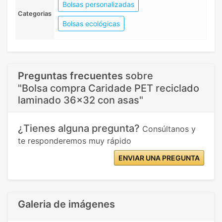
Bolsas personalizadas
Categorias
Bolsas ecológicas
Preguntas frecuentes
sobre
"Bolsa compra Caridade PET reciclado
laminado 36x32 con asas"
¿Tienes alguna pregunta?
Consúltanos y
te responderemos muy rápido
ENVIAR UNA PREGUNTA
Galeria de imágenes