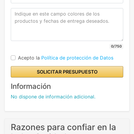
0/750
Acepto la
Política de protección de Datos
SOLICITAR PRESUPUESTO
Información
No dispone de información adicional.
Razones para confiar en la