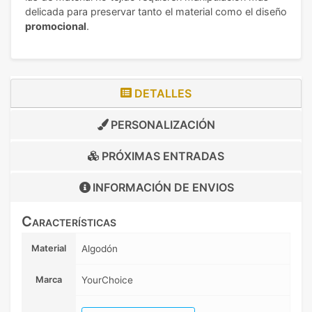
delicada para preservar tanto el material como el diseño
promocional
.
DETALLES
PERSONALIZACIÓN
PRÓXIMAS ENTRADAS
INFORMACIÓN DE
ENVIOS
Características
Material
Algodón
Marca
YourChoice