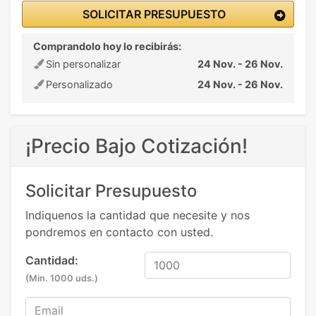
SOLICITAR PRESUPUESTO
Comprandolo hoy lo recibirás:
Sin personalizar
24 Nov. - 26 Nov.
Personalizado
24 Nov. - 26 Nov.
¡Precio Bajo Cotización!
Solicitar Presupuesto
Indiquenos la cantidad que necesite y nos
pondremos en contacto con usted.
Cantidad:
(Min. 1000 uds.)