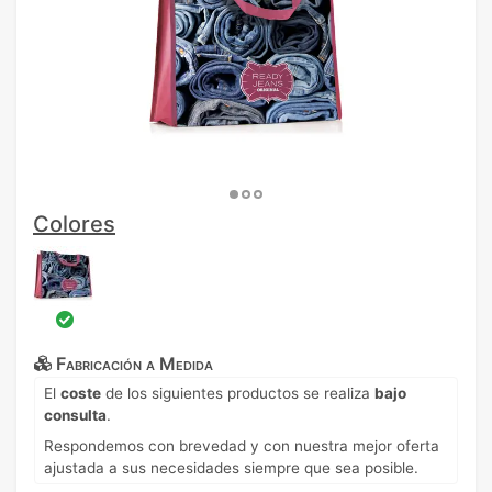
Colores
Fabricación a Medida
El
coste
de los siguientes productos se realiza
bajo
consulta
.
Respondemos con brevedad y con nuestra mejor oferta
ajustada a sus necesidades siempre que sea posible.