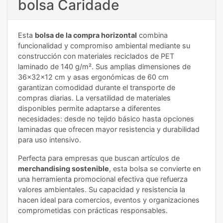
bolsa Caridade
Esta
bolsa de la compra horizontal
combina
funcionalidad y compromiso ambiental mediante su
construcción con materiales reciclados de PET
laminado de 140 g/m². Sus amplias dimensiones de
36x32x12 cm y asas ergonómicas de 60 cm
garantizan comodidad durante el transporte de
compras diarias. La versatilidad de materiales
disponibles permite adaptarse a diferentes
necesidades: desde no tejido básico hasta opciones
laminadas que ofrecen mayor resistencia y durabilidad
para uso intensivo.
Perfecta para empresas que buscan artículos de
merchandising sostenible
, esta bolsa se convierte en
una herramienta promocional efectiva que refuerza
valores ambientales. Su capacidad y resistencia la
hacen ideal para comercios, eventos y organizaciones
comprometidas con prácticas responsables.