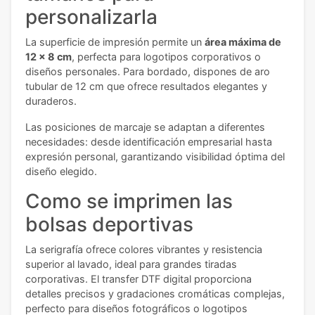
personalizarla
La superficie de impresión permite un
área máxima de
12 x 8 cm
, perfecta para logotipos corporativos o
diseños personales. Para bordado, dispones de aro
tubular de 12 cm que ofrece resultados elegantes y
duraderos.
Las posiciones de marcaje se adaptan a diferentes
necesidades: desde identificación empresarial hasta
expresión personal, garantizando visibilidad óptima del
diseño elegido.
Como se imprimen las
bolsas deportivas
La serigrafía ofrece colores vibrantes y resistencia
superior al lavado, ideal para grandes tiradas
corporativas. El transfer DTF digital proporciona
detalles precisos y gradaciones cromáticas complejas,
perfecto para diseños fotográficos o logotipos