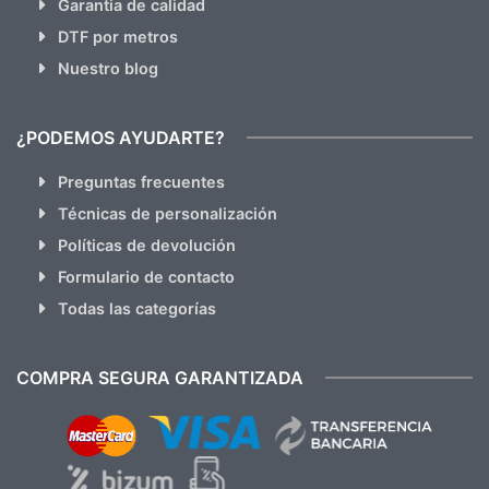
Garantia de calidad
DTF por metros
Nuestro blog
¿PODEMOS AYUDARTE?
Preguntas frecuentes
Técnicas de personalización
Políticas de devolución
Formulario de contacto
Todas las categorías
COMPRA SEGURA GARANTIZADA