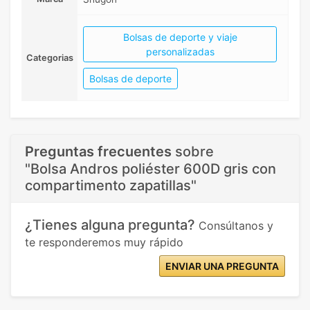
Bolsas de deporte y viaje
personalizadas
Categorias
Bolsas de deporte
Preguntas frecuentes
sobre
"Bolsa Andros poliéster 600D gris con
compartimento zapatillas"
¿Tienes alguna pregunta?
Consúltanos y
te responderemos muy rápido
ENVIAR UNA PREGUNTA