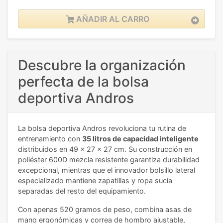
AÑADIR AL CARRO
Descubre la organización
perfecta de la bolsa
deportiva Andros
La bolsa deportiva Andros revoluciona tu rutina de
entrenamiento con
35 litros de capacidad inteligente
distribuidos en 49 x 27 x 27 cm. Su construcción en
poliéster 600D mezcla resistente garantiza durabilidad
excepcional, mientras que el innovador bolsillo lateral
especializado mantiene zapatillas y ropa sucia
separadas del resto del equipamiento.
Con apenas 520 gramos de peso, combina asas de
mano ergonómicas y correa de hombro ajustable,