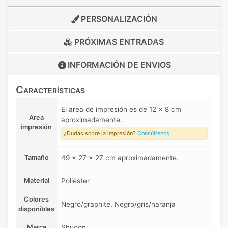
PERSONALIZACIÓN
PRÓXIMAS ENTRADAS
INFORMACIÓN DE
ENVIOS
Características
El area de impresión es de 12 x 8 cm
Area
aproximadamente.
impresión
¿Dudas sobre la impresión?
Consúltenos
Tamaño
49 x 27 x 27 cm aproximadamente.
Material
Poliéster
Colores
Negro/graphite, Negro/gris/naranja
disponibles
Marca
Shugon