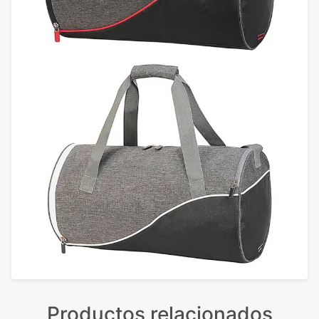
Productos relacionados