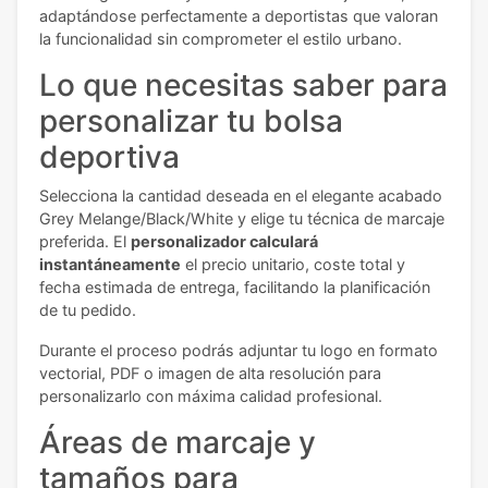
adaptándose perfectamente a deportistas que valoran
la funcionalidad sin comprometer el estilo urbano.
Lo que necesitas saber para
personalizar tu bolsa
deportiva
Selecciona la cantidad deseada en el elegante acabado
Grey Melange/Black/White y elige tu técnica de marcaje
preferida. El
personalizador calculará
instantáneamente
el precio unitario, coste total y
fecha estimada de entrega, facilitando la planificación
de tu pedido.
Durante el proceso podrás adjuntar tu logo en formato
vectorial, PDF o imagen de alta resolución para
personalizarlo con máxima calidad profesional.
Áreas de marcaje y
tamaños para