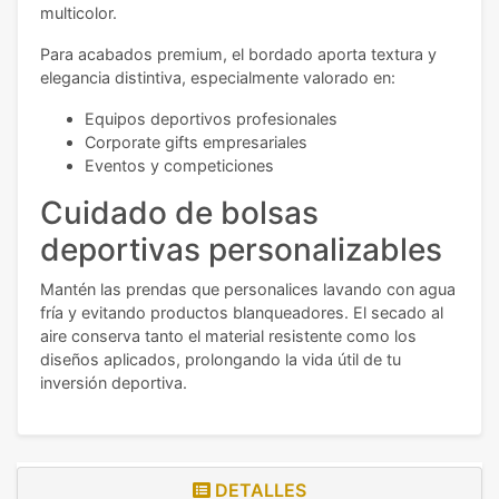
multicolor.
Para acabados premium, el bordado aporta textura y
elegancia distintiva, especialmente valorado en:
Equipos deportivos profesionales
Corporate gifts empresariales
Eventos y competiciones
Cuidado de bolsas
deportivas personalizables
Mantén las prendas que personalices lavando con agua
fría y evitando productos blanqueadores. El secado al
aire conserva tanto el material resistente como los
diseños aplicados, prolongando la vida útil de tu
inversión deportiva.
DETALLES