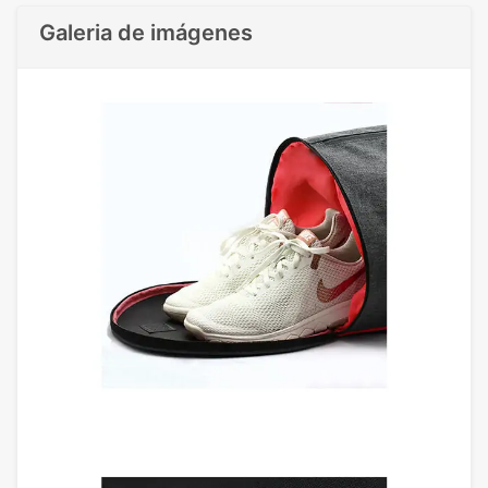
Galeria de imágenes