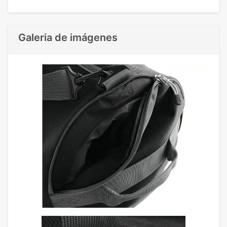
Galeria de imágenes