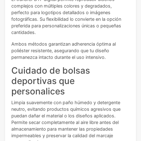
complejos con múltiples colores y degradados,
perfecto para logotipos detallados o imágenes
fotográficas. Su flexibilidad lo convierte en la opción
preferida para personalizaciones únicas o pequeñas
cantidades.
Ambos métodos garantizan adherencia óptima al
poliéster resistente, asegurando que tu diseño
permanezca intacto durante el uso intensivo.
Cuidado de bolsas
deportivas que
personalices
Limpia suavemente con paño húmedo y detergente
neutro, evitando productos químicos agresivos que
puedan dañar el material o los diseños aplicados.
Permite secar completamente al aire libre antes del
almacenamiento para mantener las propiedades
impermeables y preservar la calidad del marcaje