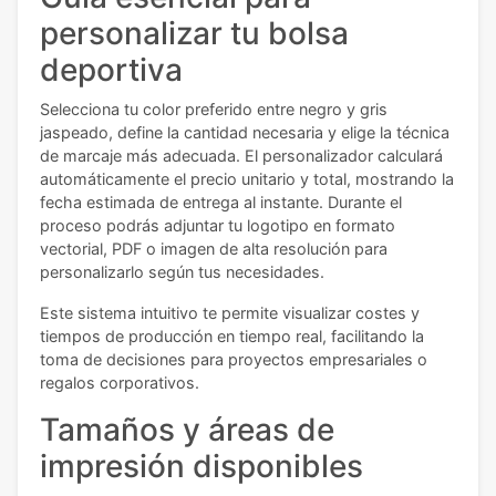
personalizar tu bolsa
deportiva
Selecciona tu color preferido entre negro y gris
jaspeado, define la cantidad necesaria y elige la técnica
de marcaje más adecuada. El personalizador calculará
automáticamente el precio unitario y total, mostrando la
fecha estimada de entrega al instante. Durante el
proceso podrás adjuntar tu logotipo en formato
vectorial, PDF o imagen de alta resolución para
personalizarlo según tus necesidades.
Este sistema intuitivo te permite visualizar costes y
tiempos de producción en tiempo real, facilitando la
toma de decisiones para proyectos empresariales o
regalos corporativos.
Tamaños y áreas de
impresión disponibles