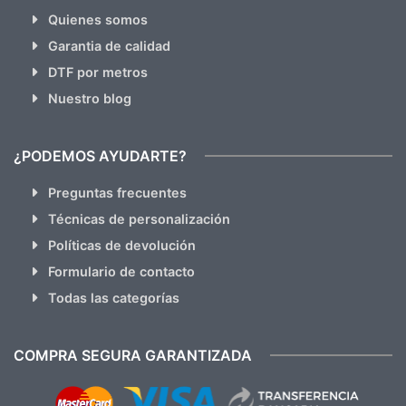
Quienes somos
Garantia de calidad
DTF por metros
Nuestro blog
¿PODEMOS AYUDARTE?
Preguntas frecuentes
Técnicas de personalización
Políticas de devolución
Formulario de contacto
Todas las categorías
COMPRA SEGURA GARANTIZADA