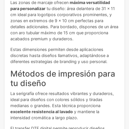
Las zonas de marcaje ofrecen
máxima versatilidad
para personalizar
tu diseño: área delantera de 31 x 11
cm ideal para logotipos corporativos prominentes, y
zonas en extremos de 9 x 10 cm perfectas para
detalles adicionales. Para bordado, dispones de un área
con aro tubular máximo de 15 cm que proporciona
acabados premium y duraderos.
Estas dimensiones permiten desde aplicaciones
discretas hasta diseños llamativos, adaptándose a
diferentes estrategias de branding y uso personal.
Métodos de impresión para
tu diseño
La serigrafía ofrece resultados vibrantes y duraderos,
ideal para diseños con colores sólidos y tiradas
medianas o grandes. Esta técnica proporciona
excelente resistencia al lavado
y mantiene la
intensidad cromática a largo plazo.
El transfer DTF digital permite reproducir diseños