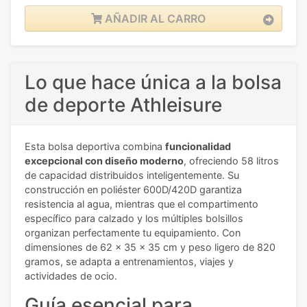
AÑADIR AL CARRO
Lo que hace única a la bolsa
de deporte Athleisure
Esta bolsa deportiva combina
funcionalidad
excepcional con diseño moderno
, ofreciendo 58 litros
de capacidad distribuidos inteligentemente. Su
construcción en poliéster 600D/420D garantiza
resistencia al agua, mientras que el compartimento
específico para calzado y los múltiples bolsillos
organizan perfectamente tu equipamiento. Con
dimensiones de 62 x 35 x 35 cm y peso ligero de 820
gramos, se adapta a entrenamientos, viajes y
actividades de ocio.
Guía esencial para