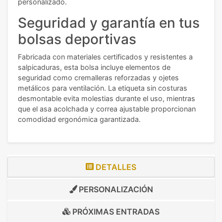
personalizado.
Seguridad y garantía en tus
bolsas deportivas
Fabricada con materiales certificados y resistentes a
salpicaduras, esta bolsa incluye elementos de
seguridad como cremalleras reforzadas y ojetes
metálicos para ventilación. La etiqueta sin costuras
desmontable evita molestias durante el uso, mientras
que el asa acolchada y correa ajustable proporcionan
comodidad ergonómica garantizada.
DETALLES
PERSONALIZACIÓN
PRÓXIMAS ENTRADAS