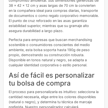
compromiso ambiental. Sus dimensiones generosas de
38 x 42 x 12 cm y asas largas de 70 cm la convierten
en la compañera ideal para compras diarias, transporte
de documentos o como regalo corporativo memorable.
El punto de cruz reforzado en las asas garantiza
estabilidad superior, mientras que su gramaje alto
asegura durabilidad a largo plazo.
Perfecta para empresas que buscan merchandising
sostenible o consumidores conscientes del medio
ambiente, esta bolsa soporta hasta 190g de peso
propio, demostrando su construcción robusta.
Disponible en tonos natural y negro, se adapta a
cualquier identidad corporativa o estilo personal.
Así de fácil es personalizar
tu bolsa de compra
El proceso para personalizarla es intuitivo: selecciona la
cantidad necesaria, elige entre los colores disponibles
(natural o negro), y determina tu técnica de marcaje
preferida. Nuestro personalizador calculará