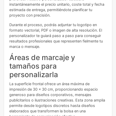
instantáneamente el precio unitario, coste total y fecha
estimada de entrega, permitiéndote planificar tu
proyecto con precisión.
Durante el proceso, podrás adjuntar tu logotipo en
formato vectorial, PDF o imagen de alta resolución. El
personalizador te guiará paso a paso para conseguir
resultados profesionales que representen fielmente tu
marca o mensaje.
Áreas de marcaje y
tamaños para
personalizarla
La superficie frontal ofrece un área máxima de
impresión de 30 x 30 cm, proporcionando espacio
generoso para diseños corporativos, mensajes
publicitarios o ilustraciones creativas. Esta zona amplia
permite desde logotipos discretos hasta diseños
elaborados que transformen la bolsa en una