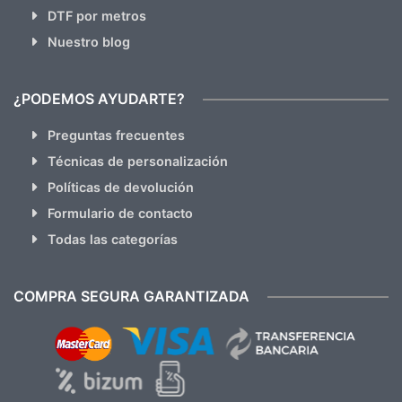
DTF por metros
Nuestro blog
¿PODEMOS AYUDARTE?
Preguntas frecuentes
Técnicas de personalización
Políticas de devolución
Formulario de contacto
Todas las categorías
COMPRA SEGURA GARANTIZADA