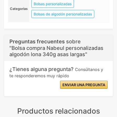
Bolsas personalizadas
Categorias
Bolsas de algodón personalizadas
Preguntas frecuentes
sobre
"Bolsa compra Nabeul personalizadas
algodón lona 340g asas largas"
¿Tienes alguna pregunta?
Consúltanos y
te responderemos muy rápido
ENVIAR UNA PREGUNTA
Productos relacionados