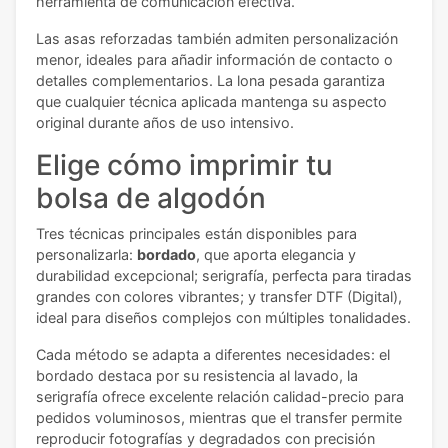
herramienta de comunicación efectiva.
Las asas reforzadas también admiten personalización
menor, ideales para añadir información de contacto o
detalles complementarios. La lona pesada garantiza
que cualquier técnica aplicada mantenga su aspecto
original durante años de uso intensivo.
Elige cómo imprimir tu
bolsa de algodón
Tres técnicas principales están disponibles para
personalizarla:
bordado
, que aporta elegancia y
durabilidad excepcional; serigrafía, perfecta para tiradas
grandes con colores vibrantes; y transfer DTF (Digital),
ideal para diseños complejos con múltiples tonalidades.
Cada método se adapta a diferentes necesidades: el
bordado destaca por su resistencia al lavado, la
serigrafía ofrece excelente relación calidad-precio para
pedidos voluminosos, mientras que el transfer permite
reproducir fotografías y degradados con precisión