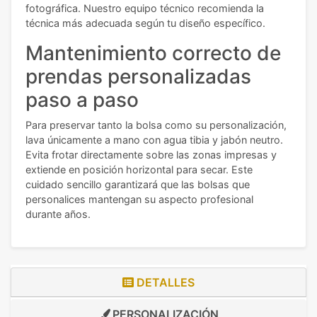
fotográfica. Nuestro equipo técnico recomienda la
técnica más adecuada según tu diseño específico.
Mantenimiento correcto de
prendas personalizadas
paso a paso
Para preservar tanto la bolsa como su personalización,
lava únicamente a mano con agua tibia y jabón neutro.
Evita frotar directamente sobre las zonas impresas y
extiende en posición horizontal para secar. Este
cuidado sencillo garantizará que las bolsas que
personalices mantengan su aspecto profesional
durante años.
DETALLES
PERSONALIZACIÓN