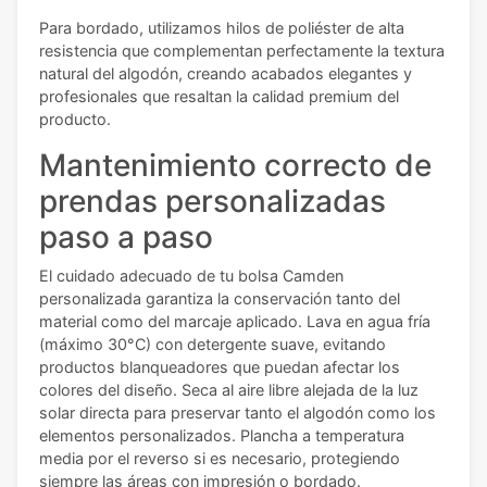
Para bordado, utilizamos hilos de poliéster de alta
resistencia que complementan perfectamente la textura
natural del algodón, creando acabados elegantes y
profesionales que resaltan la calidad premium del
producto.
Mantenimiento correcto de
prendas personalizadas
paso a paso
El cuidado adecuado de tu bolsa Camden
personalizada garantiza la conservación tanto del
material como del marcaje aplicado. Lava en agua fría
(máximo 30°C) con detergente suave, evitando
productos blanqueadores que puedan afectar los
colores del diseño. Seca al aire libre alejada de la luz
solar directa para preservar tanto el algodón como los
elementos personalizados. Plancha a temperatura
media por el reverso si es necesario, protegiendo
siempre las áreas con impresión o bordado.