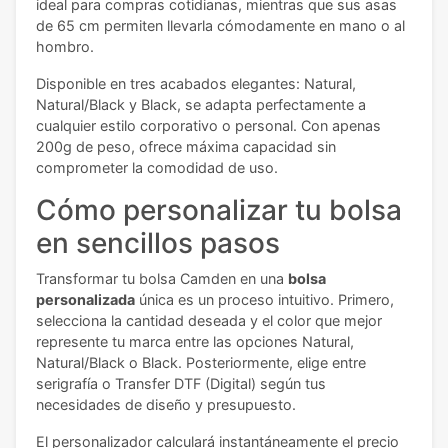
ideal para compras cotidianas, mientras que sus asas
de 65 cm permiten llevarla cómodamente en mano o al
hombro.
Disponible en tres acabados elegantes: Natural,
Natural/Black y Black, se adapta perfectamente a
cualquier estilo corporativo o personal. Con apenas
200g de peso, ofrece máxima capacidad sin
comprometer la comodidad de uso.
Cómo personalizar tu bolsa
en sencillos pasos
Transformar tu bolsa Camden en una
bolsa
personalizada
única es un proceso intuitivo. Primero,
selecciona la cantidad deseada y el color que mejor
represente tu marca entre las opciones Natural,
Natural/Black o Black. Posteriormente, elige entre
serigrafía o Transfer DTF (Digital) según tus
necesidades de diseño y presupuesto.
El personalizador calculará instantáneamente el precio