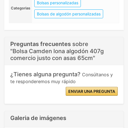
Bolsas personalizadas
Categorias
Bolsas de algodón personalizadas
Preguntas frecuentes
sobre
"Bolsa Camden lona algodón 407g
comercio justo con asas 65cm"
¿Tienes alguna pregunta?
Consúltanos y
te responderemos muy rápido
ENVIAR UNA PREGUNTA
Galeria de imágenes