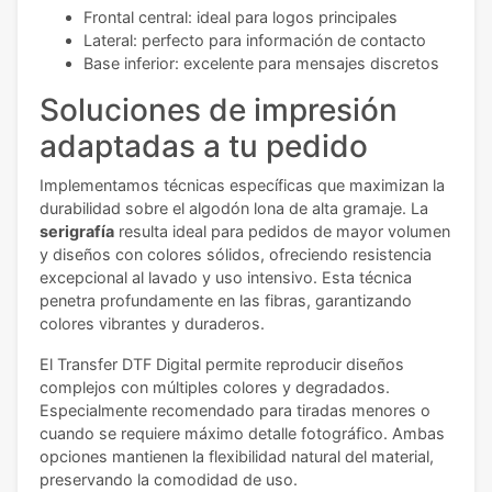
Frontal central: ideal para logos principales
Lateral: perfecto para información de contacto
Base inferior: excelente para mensajes discretos
Soluciones de impresión
adaptadas a tu pedido
Implementamos técnicas específicas que maximizan la
durabilidad sobre el algodón lona de alta gramaje. La
serigrafía
resulta ideal para pedidos de mayor volumen
y diseños con colores sólidos, ofreciendo resistencia
excepcional al lavado y uso intensivo. Esta técnica
penetra profundamente en las fibras, garantizando
colores vibrantes y duraderos.
El Transfer DTF Digital permite reproducir diseños
complejos con múltiples colores y degradados.
Especialmente recomendado para tiradas menores o
cuando se requiere máximo detalle fotográfico. Ambas
opciones mantienen la flexibilidad natural del material,
preservando la comodidad de uso.