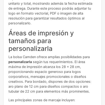
unitario y total, mostrando además la fecha estimada
de entrega. Durante este proceso podrás adjuntar tu
logo en formato vectorial, PDF o imagen de alta
resolución para garantizar resultados óptimos al
personalizarlo.
Áreas de impresión y
tamaños para
personalizarla
La bolsa Camden ofrece amplias posibilidades para
personalizarla
según tus requerimientos. El área
máxima de impresión alcanza los 28 x 28 cm,
proporcionando espacio generoso para logos
corporativos, mensajes promocionales o diseños
creativos. Para bordado, dispones de dos opciones:
aro plano de 12 cm para diseños compactos o aro
tubular de 22 cm para elementos más prominentes.
Las principales zonas de marcaje incluyen: