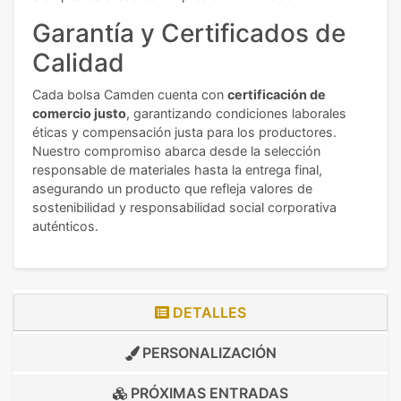
Garantía y Certificados de
Calidad
Cada bolsa Camden cuenta con
certificación de
comercio justo
, garantizando condiciones laborales
éticas y compensación justa para los productores.
Nuestro compromiso abarca desde la selección
responsable de materiales hasta la entrega final,
asegurando un producto que refleja valores de
sostenibilidad y responsabilidad social corporativa
auténticos.
DETALLES
PERSONALIZACIÓN
PRÓXIMAS ENTRADAS