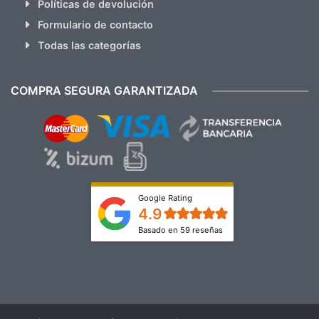
Políticas de devolución
Formulario de contacto
Todas las categorías
COMPRA SEGURA GARANTIZADA
Google Rating
4.9
Basado en 59 reseñas