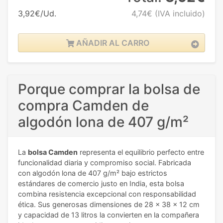
3,92€/Ud.
4,74€
(IVA incluido)
AÑADIR AL CARRO
Porque comprar la bolsa de
compra Camden de
algodón lona de 407 g/m²
La
bolsa Camden
representa el equilibrio perfecto entre
funcionalidad diaria y compromiso social. Fabricada
con algodón lona de 407 g/m² bajo estrictos
estándares de comercio justo en India, esta bolsa
combina resistencia excepcional con responsabilidad
ética. Sus generosas dimensiones de 28 x 38 x 12 cm
y capacidad de 13 litros la convierten en la compañera