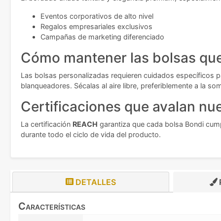
Eventos corporativos de alto nivel
Regalos empresariales exclusivos
Campañas de marketing diferenciado
Cómo mantener las bolsas que
Las bolsas personalizadas requieren cuidados específicos p
blanqueadores. Sécalas al aire libre, preferiblemente a la som
Certificaciones que avalan nue
La certificación
REACH
garantiza que cada bolsa Bondi cump
durante todo el ciclo de vida del producto.
DETALLES
Características