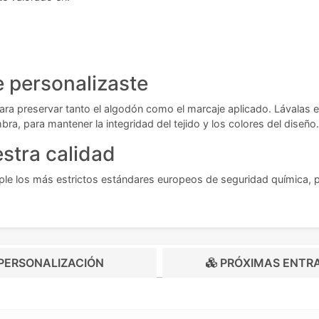
 personalizaste
ara preservar tanto el algodón como el marcaje aplicado. Lávalas 
bra, para mantener la integridad del tejido y los colores del diseño.
stra calidad
le los más estrictos estándares europeos de seguridad química, 
PERSONALIZACIÓN
PRÓXIMAS ENTR