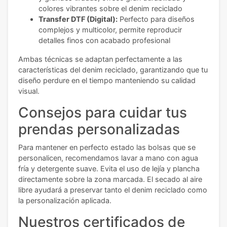
colores vibrantes sobre el denim reciclado
Transfer DTF (Digital):
Perfecto para diseños
complejos y multicolor, permite reproducir
detalles finos con acabado profesional
Ambas técnicas se adaptan perfectamente a las
características del denim reciclado, garantizando que tu
diseño perdure en el tiempo manteniendo su calidad
visual.
Consejos para cuidar tus
prendas personalizadas
Para mantener en perfecto estado las bolsas que se
personalicen, recomendamos lavar a mano con agua
fría y detergente suave. Evita el uso de lejía y plancha
directamente sobre la zona marcada. El secado al aire
libre ayudará a preservar tanto el denim reciclado como
la personalización aplicada.
Nuestros certificados de