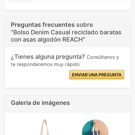
Preguntas frecuentes
sobre
"Bolso Denim Casual reciclado baratas
con asas algodón REACH"
¿Tienes alguna pregunta?
Consúltanos y
te responderemos muy rápido
ENVIAR UNA PREGUNTA
Galeria de imágenes