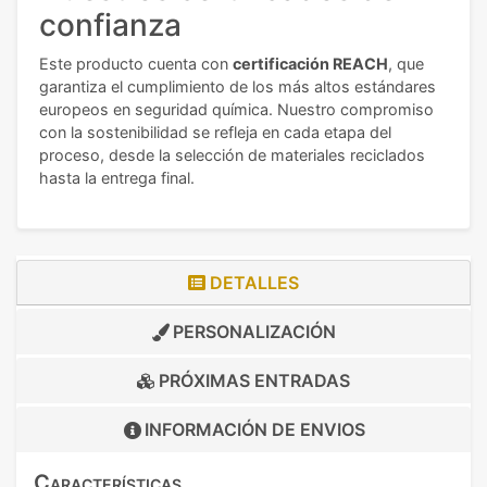
confianza
Este producto cuenta con
certificación REACH
, que
garantiza el cumplimiento de los más altos estándares
europeos en seguridad química. Nuestro compromiso
con la sostenibilidad se refleja en cada etapa del
proceso, desde la selección de materiales reciclados
hasta la entrega final.
DETALLES
PERSONALIZACIÓN
PRÓXIMAS ENTRADAS
INFORMACIÓN DE
ENVIOS
Características