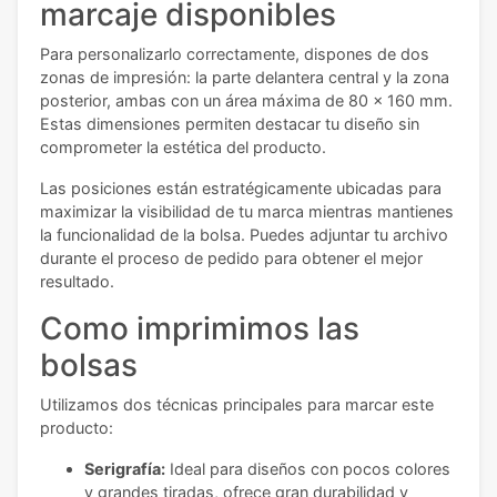
marcaje disponibles
Para personalizarlo correctamente, dispones de dos
zonas de impresión: la parte delantera central y la zona
posterior, ambas con un área máxima de 80 x 160 mm.
Estas dimensiones permiten destacar tu diseño sin
comprometer la estética del producto.
Las posiciones están estratégicamente ubicadas para
maximizar la visibilidad de tu marca mientras mantienes
la funcionalidad de la bolsa. Puedes adjuntar tu archivo
durante el proceso de pedido para obtener el mejor
resultado.
Como imprimimos las
bolsas
Utilizamos dos técnicas principales para marcar este
producto:
Serigrafía:
Ideal para diseños con pocos colores
y grandes tiradas, ofrece gran durabilidad y