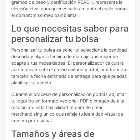
gramos de peso y certificación REACH, representa la
elección ideal para quienes valoran tanto el estilo como
el compromiso medioambiental.
Lo que necesitas saber para
personalizar tu bolsa
Personalizar tu bolsa es sencillo: selecciona la cantidad
deseada y elige la técnica de marcaje que mejor se
adapte a tus necesidades. El personalizador calculará
automáticamente el precio unitario y total, mostrándote
también la fecha estimada de entrega para que puedas
planificar tu pedido.
Durante el proceso de personalización podrás adjuntar
tu logotipo en formato vectorial, PDF o imagen de alta
resolución. Esta flexibilidad te permite crear
merchandising único que refleje tu identidad visual de
manera profesional.
Tamaños y áreas de