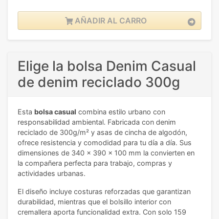
AÑADIR AL CARRO
Elige la bolsa Denim Casual
de denim reciclado 300g
Esta
bolsa casual
combina estilo urbano con
responsabilidad ambiental. Fabricada con denim
reciclado de 300g/m² y asas de cincha de algodón,
ofrece resistencia y comodidad para tu día a día. Sus
dimensiones de 340 x 390 x 100 mm la convierten en
la compañera perfecta para trabajo, compras y
actividades urbanas.
El diseño incluye costuras reforzadas que garantizan
durabilidad, mientras que el bolsillo interior con
cremallera aporta funcionalidad extra. Con solo 159