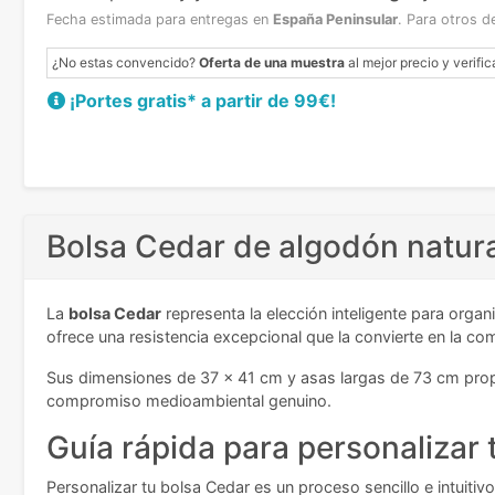
Fecha estimada para entregas en
España Peninsular
.
Para otros d
¿No estas convencido?
Oferta de una muestra
al mejor precio y verific
¡Portes gratis* a partir de 99€!
Bolsa Cedar de algodón natur
La
bolsa Cedar
representa la elección inteligente para org
ofrece una resistencia excepcional que la convierte en la c
Sus dimensiones de 37 x 41 cm y asas largas de 73 cm prop
compromiso medioambiental genuino.
Guía rápida para personalizar 
Personalizar tu bolsa Cedar es un proceso sencillo e intuitivo