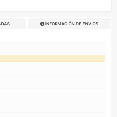
ADAS
INFORMACIÓN DE
ENVIOS