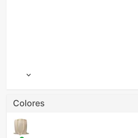
Colores