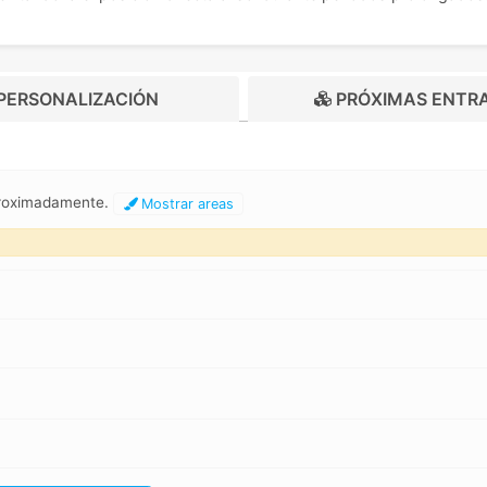
PERSONALIZACIÓN
PRÓXIMAS ENTR
proximadamente.
Mostrar areas