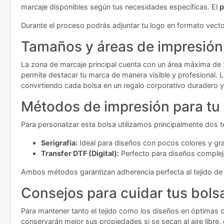
marcaje disponibles según tus necesidades específicas. El
p
Durante el proceso podrás adjuntar tu logo en formato vector
Tamaños y áreas de impresión
La zona de marcaje principal cuenta con un área máxima de 
permite destacar tu marca de manera visible y profesional. 
convirtiendo cada bolsa en un regalo corporativo duradero y
Métodos de impresión para tu
Para personalizar esta bolsa utilizamos principalmente dos t
Serigrafía:
Ideal para diseños con pocos colores y gran
Transfer DTF (Digital):
Perfecto para diseños complejo
Ambos métodos garantizan adherencia perfecta al tejido de 
Consejos para cuidar tus bols
Para mantener tanto el tejido como los diseños en óptimas 
conservarán mejor sus propiedades si se secan al aire libre,