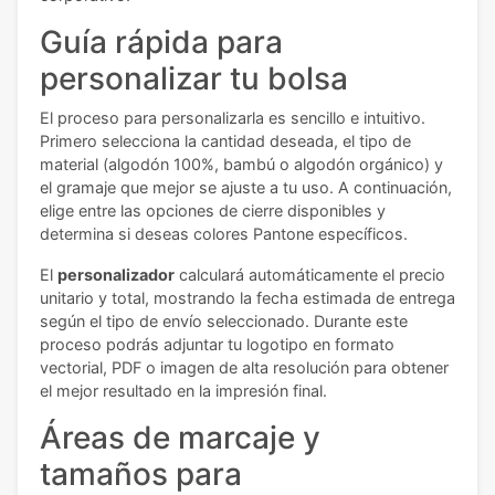
Guía rápida para
personalizar tu bolsa
El proceso para personalizarla es sencillo e intuitivo.
Primero selecciona la cantidad deseada, el tipo de
material (algodón 100%, bambú o algodón orgánico) y
el gramaje que mejor se ajuste a tu uso. A continuación,
elige entre las opciones de cierre disponibles y
determina si deseas colores Pantone específicos.
El
personalizador
calculará automáticamente el precio
unitario y total, mostrando la fecha estimada de entrega
según el tipo de envío seleccionado. Durante este
proceso podrás adjuntar tu logotipo en formato
vectorial, PDF o imagen de alta resolución para obtener
el mejor resultado en la impresión final.
Áreas de marcaje y
tamaños para