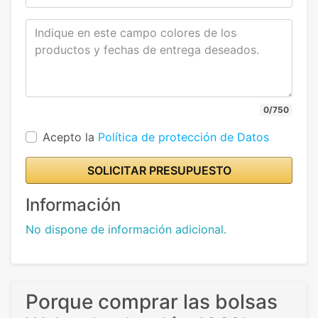
0/750
Acepto la
Política de protección de Datos
SOLICITAR PRESUPUESTO
Información
No dispone de información adicional.
Porque comprar las bolsas