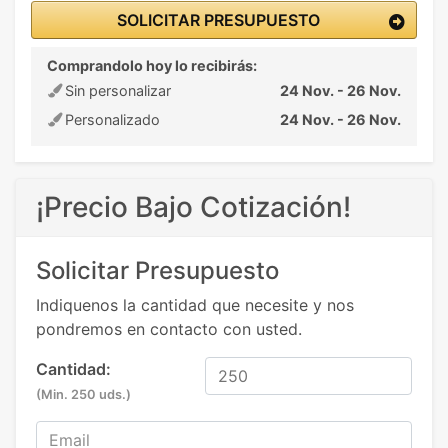
SOLICITAR PRESUPUESTO
Comprandolo hoy lo recibirás:
Sin personalizar
24 Nov. - 26 Nov.
Personalizado
24 Nov. - 26 Nov.
¡Precio Bajo Cotización!
Solicitar Presupuesto
Indiquenos la cantidad que necesite y nos
pondremos en contacto con usted.
Cantidad:
(Min. 250 uds.)