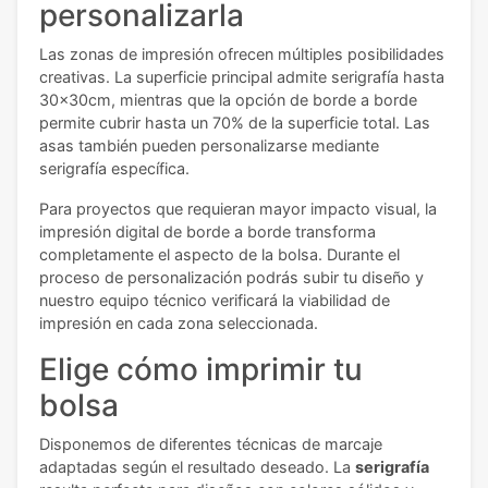
personalizarla
Las zonas de impresión ofrecen múltiples posibilidades
creativas. La superficie principal admite serigrafía hasta
30x30cm, mientras que la opción de borde a borde
permite cubrir hasta un 70% de la superficie total. Las
asas también pueden personalizarse mediante
serigrafía específica.
Para proyectos que requieran mayor impacto visual, la
impresión digital de borde a borde transforma
completamente el aspecto de la bolsa. Durante el
proceso de personalización podrás subir tu diseño y
nuestro equipo técnico verificará la viabilidad de
impresión en cada zona seleccionada.
Elige cómo imprimir tu
bolsa
Disponemos de diferentes técnicas de marcaje
adaptadas según el resultado deseado. La
serigrafía