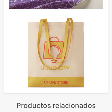
Productos relacionados