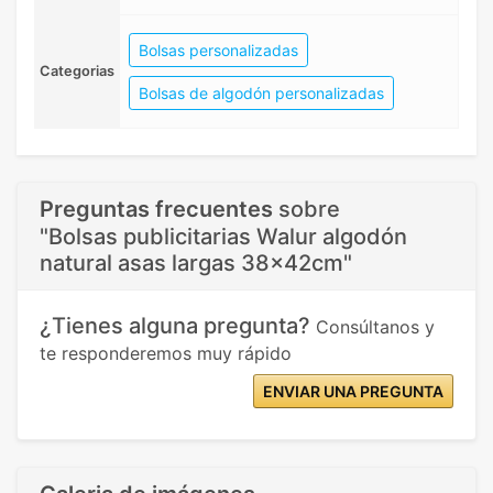
Bolsas personalizadas
Categorias
Bolsas de algodón personalizadas
Preguntas frecuentes
sobre
"Bolsas publicitarias Walur algodón
natural asas largas 38x42cm"
¿Tienes alguna pregunta?
Consúltanos y
te responderemos muy rápido
ENVIAR UNA PREGUNTA