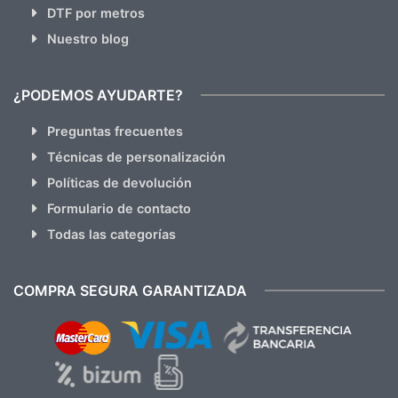
DTF por metros
Nuestro blog
¿PODEMOS AYUDARTE?
Preguntas frecuentes
Técnicas de personalización
Políticas de devolución
Formulario de contacto
Todas las categorías
COMPRA SEGURA GARANTIZADA