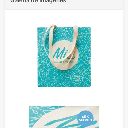
Galeria de imágenes