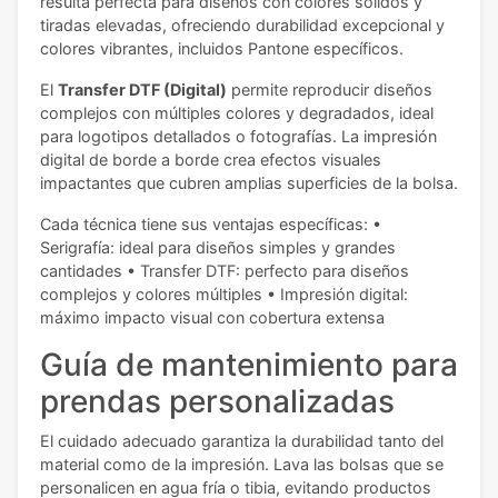
resulta perfecta para diseños con colores sólidos y
tiradas elevadas, ofreciendo durabilidad excepcional y
colores vibrantes, incluidos Pantone específicos.
El
Transfer DTF (Digital)
permite reproducir diseños
complejos con múltiples colores y degradados, ideal
para logotipos detallados o fotografías. La impresión
digital de borde a borde crea efectos visuales
impactantes que cubren amplias superficies de la bolsa.
Cada técnica tiene sus ventajas específicas: •
Serigrafía: ideal para diseños simples y grandes
cantidades • Transfer DTF: perfecto para diseños
complejos y colores múltiples • Impresión digital:
máximo impacto visual con cobertura extensa
Guía de mantenimiento para
prendas personalizadas
El cuidado adecuado garantiza la durabilidad tanto del
material como de la impresión. Lava las bolsas que se
personalicen en agua fría o tibia, evitando productos