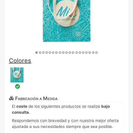
Colores
Fabricación a Medida
El
coste
de los siguientes productos se realiza
bajo
consulta
.
Respondemos con brevedad y con nuestra mejor oferta
ajustada a sus necesidades siempre que sea posible.