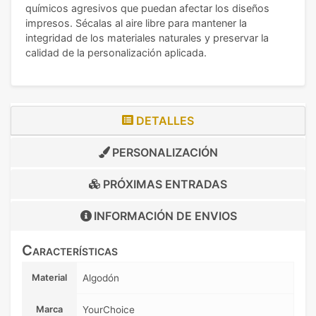
químicos agresivos que puedan afectar los diseños
impresos. Sécalas al aire libre para mantener la
integridad de los materiales naturales y preservar la
calidad de la personalización aplicada.
DETALLES
PERSONALIZACIÓN
PRÓXIMAS ENTRADAS
INFORMACIÓN DE
ENVIOS
Características
Material
Algodón
Marca
YourChoice