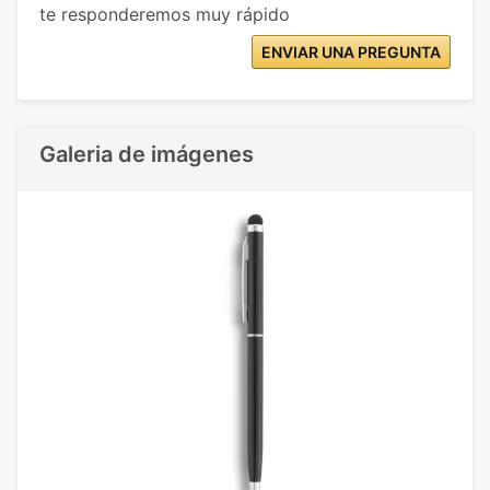
te responderemos muy rápido
ENVIAR UNA PREGUNTA
Galeria de imágenes