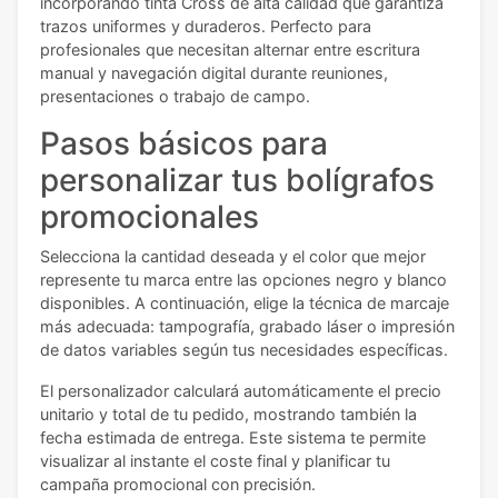
incorporando tinta Cross de alta calidad que garantiza
trazos uniformes y duraderos. Perfecto para
profesionales que necesitan alternar entre escritura
manual y navegación digital durante reuniones,
presentaciones o trabajo de campo.
Pasos básicos para
personalizar tus bolígrafos
promocionales
Selecciona la cantidad deseada y el color que mejor
represente tu marca entre las opciones negro y blanco
disponibles. A continuación, elige la técnica de marcaje
más adecuada: tampografía, grabado láser o impresión
de datos variables según tus necesidades específicas.
El personalizador calculará automáticamente el precio
unitario y total de tu pedido, mostrando también la
fecha estimada de entrega. Este sistema te permite
visualizar al instante el coste final y planificar tu
campaña promocional con precisión.