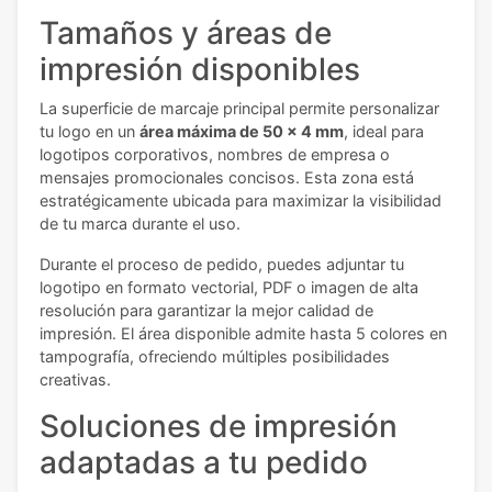
Tamaños y áreas de
impresión disponibles
La superficie de marcaje principal permite personalizar
tu logo en un
área máxima de 50 x 4 mm
, ideal para
logotipos corporativos, nombres de empresa o
mensajes promocionales concisos. Esta zona está
estratégicamente ubicada para maximizar la visibilidad
de tu marca durante el uso.
Durante el proceso de pedido, puedes adjuntar tu
logotipo en formato vectorial, PDF o imagen de alta
resolución para garantizar la mejor calidad de
impresión. El área disponible admite hasta 5 colores en
tampografía, ofreciendo múltiples posibilidades
creativas.
Soluciones de impresión
adaptadas a tu pedido