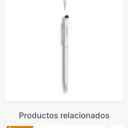
Productos relacionados