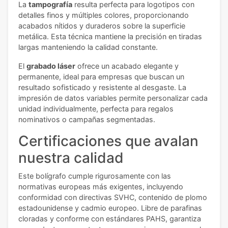
La
tampografía
resulta perfecta para logotipos con
detalles finos y múltiples colores, proporcionando
acabados nítidos y duraderos sobre la superficie
metálica. Esta técnica mantiene la precisión en tiradas
largas manteniendo la calidad constante.
El
grabado láser
ofrece un acabado elegante y
permanente, ideal para empresas que buscan un
resultado sofisticado y resistente al desgaste. La
impresión de datos variables permite personalizar cada
unidad individualmente, perfecta para regalos
nominativos o campañas segmentadas.
Certificaciones que avalan
nuestra calidad
Este bolígrafo cumple rigurosamente con las
normativas europeas más exigentes, incluyendo
conformidad con directivas SVHC, contenido de plomo
estadounidense y cadmio europeo. Libre de parafinas
cloradas y conforme con estándares PAHS, garantiza