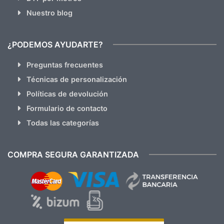
Nuestro blog
¿PODEMOS AYUDARTE?
Preguntas frecuentes
Técnicas de personalización
Políticas de devolución
Formulario de contacto
Todas las categorías
COMPRA SEGURA GARANTIZADA