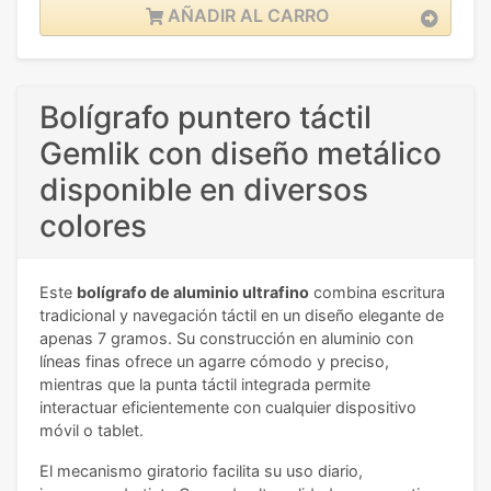
AÑADIR AL CARRO
Bolígrafo puntero táctil
Gemlik con diseño metálico
disponible en diversos
colores
Este
bolígrafo de aluminio ultrafino
combina escritura
tradicional y navegación táctil en un diseño elegante de
apenas 7 gramos. Su construcción en aluminio con
líneas finas ofrece un agarre cómodo y preciso,
mientras que la punta táctil integrada permite
interactuar eficientemente con cualquier dispositivo
móvil o tablet.
El mecanismo giratorio facilita su uso diario,