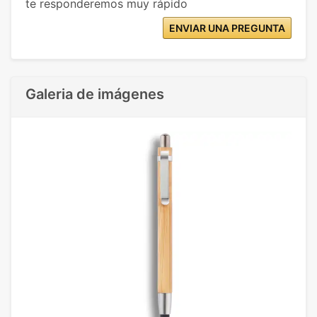
te responderemos muy rápido
ENVIAR UNA PREGUNTA
Galeria de imágenes