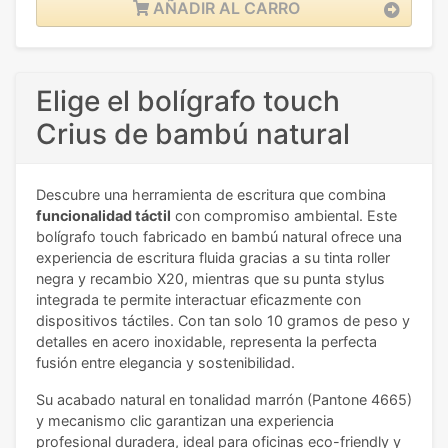
AÑADIR AL CARRO
Elige el bolígrafo touch
Crius de bambú natural
Descubre una herramienta de escritura que combina
funcionalidad táctil
con compromiso ambiental. Este
bolígrafo touch fabricado en bambú natural ofrece una
experiencia de escritura fluida gracias a su tinta roller
negra y recambio X20, mientras que su punta stylus
integrada te permite interactuar eficazmente con
dispositivos táctiles. Con tan solo 10 gramos de peso y
detalles en acero inoxidable, representa la perfecta
fusión entre elegancia y sostenibilidad.
Su acabado natural en tonalidad marrón (Pantone 4665)
y mecanismo clic garantizan una experiencia
profesional duradera, ideal para oficinas eco-friendly y