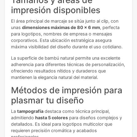
Tamaños y áreas de
impresión disponibles
El área principal de marcaje se sitúa junto al clip, con
unas
dimensiones máximas de 80 x 6 mm
, perfecta
para logotipos, nombres de empresa o mensajes
corporativos. Esta ubicación estratégica asegura
máxima visibilidad del diseño durante el uso cotidiano.
La superficie de bambú natural permite una excelente
adherencia para diferentes técnicas de personalización,
ofreciendo resultados nítidos y duraderos que
mantienen la elegancia natural del material.
Métodos de impresión para
plasmar tu diseño
La
tampografía
destaca como técnica principal,
admitiendo
hasta 5 colores
para diseños complejos y
detallados. Es ideal para logotipos multicolor que
requieren precisión cromática y acabados
profesionales.