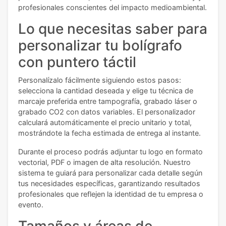
profesionales conscientes del impacto medioambiental.
Lo que necesitas saber para
personalizar tu bolígrafo
con puntero táctil
Personalízalo fácilmente siguiendo estos pasos:
selecciona la cantidad deseada y elige tu técnica de
marcaje preferida entre tampografía, grabado láser o
grabado CO2 con datos variables. El personalizador
calculará automáticamente el precio unitario y total,
mostrándote la fecha estimada de entrega al instante.
Durante el proceso podrás adjuntar tu logo en formato
vectorial, PDF o imagen de alta resolución. Nuestro
sistema te guiará para personalizar cada detalle según
tus necesidades específicas, garantizando resultados
profesionales que reflejen la identidad de tu empresa o
evento.