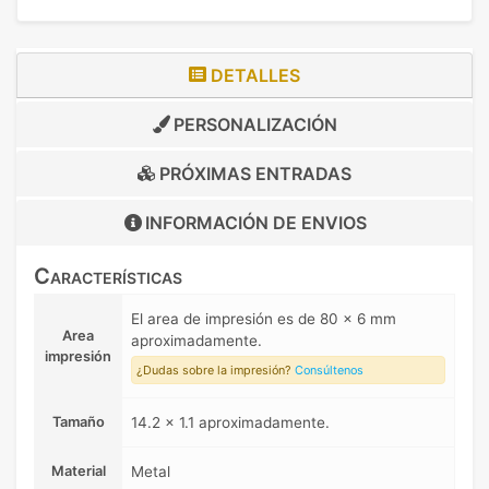
DETALLES
PERSONALIZACIÓN
PRÓXIMAS ENTRADAS
INFORMACIÓN DE
ENVIOS
Características
El area de impresión es de 80 x 6 mm
Area
aproximadamente.
impresión
¿Dudas sobre la impresión?
Consúltenos
Tamaño
14.2 x 1.1 aproximadamente.
Material
Metal