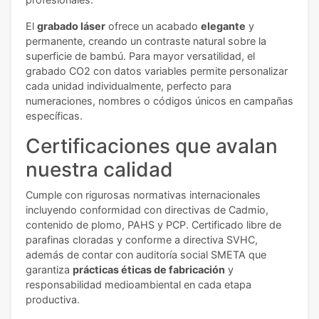
El
grabado láser
ofrece un acabado
elegante
y
permanente, creando un contraste natural sobre la
superficie de bambú. Para mayor versatilidad, el
grabado CO2 con datos variables permite personalizar
cada unidad individualmente, perfecto para
numeraciones, nombres o códigos únicos en campañas
específicas.
Certificaciones que avalan
nuestra calidad
Cumple con rigurosas normativas internacionales
incluyendo conformidad con directivas de Cadmio,
contenido de plomo, PAHS y PCP. Certificado libre de
parafinas cloradas y conforme a directiva SVHC,
además de contar con auditoría social SMETA que
garantiza
prácticas éticas de fabricación
y
responsabilidad medioambiental en cada etapa
productiva.