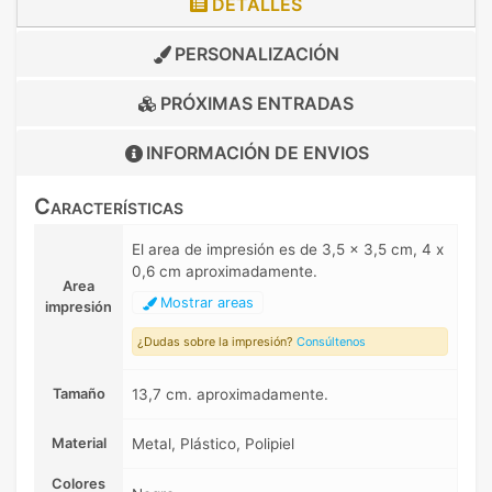
DETALLES
PERSONALIZACIÓN
PRÓXIMAS ENTRADAS
INFORMACIÓN DE
ENVIOS
Características
El area de impresión es de 3,5 x 3,5 cm, 4 x
0,6 cm aproximadamente.
Area
Mostrar areas
impresión
¿Dudas sobre la impresión?
Consúltenos
Tamaño
13,7 cm. aproximadamente.
Material
Metal, Plástico, Polipiel
Colores