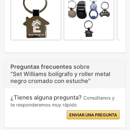
Preguntas frecuentes
sobre
"Set Williams bolígrafo y roller metal
negro cromado con estuche"
¿Tienes alguna pregunta?
Consúltanos y
te responderemos muy rápido
ENVIAR UNA PREGUNTA