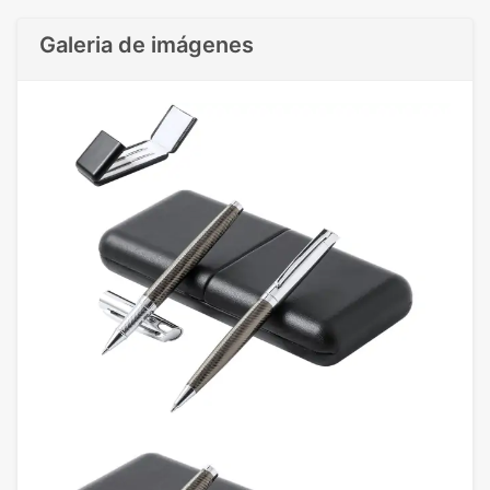
Galeria de imágenes