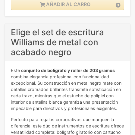
AÑADIR AL CARRO
Elige el set de escritura
Williams de metal con
acabado negro
Este
conjunto de bolígrafo y roller de 203 gramos
combina elegancia profesional con funcionalidad
excepcional. Su construcción en metal negro mate con
detalles cromados brillantes transmite sofisticación en
cada trazo, mientras que el estuche de polipiel con
interior de antelina blanca garantiza una presentación
impecable para directivos y profesionales exigentes.
Perfecto para regalos corporativos que marquen la
diferencia, este dúo de instrumentos de escritura ofrece
versatilidad completa: bolígrafo giratorio con cartucho