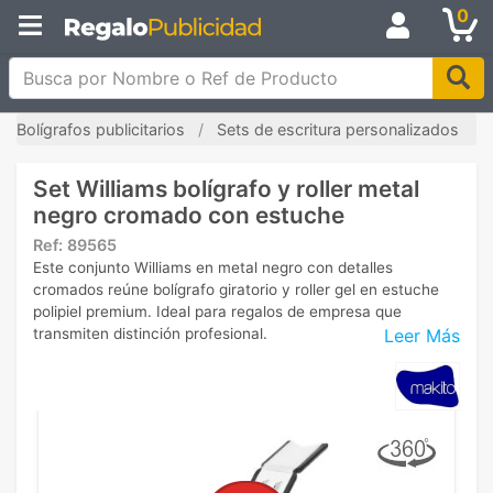
0
Busca por Nombre o Ref de Producto
Bolígrafos publicitarios
Sets de escritura personalizados
Set Williams bolígrafo y roller metal
negro cromado con estuche
Ref:
89565
Este conjunto Williams en metal negro con detalles
cromados reúne bolígrafo giratorio y roller gel en estuche
polipiel premium. Ideal para regalos de empresa que
Leer Más
transmiten distinción profesional.