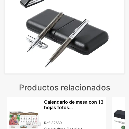
Productos relacionados
Calendario de mesa con 13
hojas fotos
personalizadas
Ref:
37680