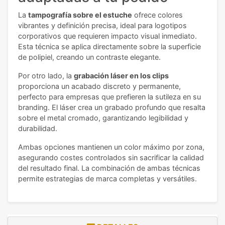
La
tampografía sobre el estuche
ofrece colores
vibrantes y definición precisa, ideal para logotipos
corporativos que requieren impacto visual inmediato.
Esta técnica se aplica directamente sobre la superficie
de polipiel, creando un contraste elegante.
Por otro lado, la
grabación láser en los clips
proporciona un acabado discreto y permanente,
perfecto para empresas que prefieren la sutileza en su
branding. El láser crea un grabado profundo que resalta
sobre el metal cromado, garantizando legibilidad y
durabilidad.
Ambas opciones mantienen un color máximo por zona,
asegurando costes controlados sin sacrificar la calidad
del resultado final. La combinación de ambas técnicas
permite estrategias de marca completas y versátiles.