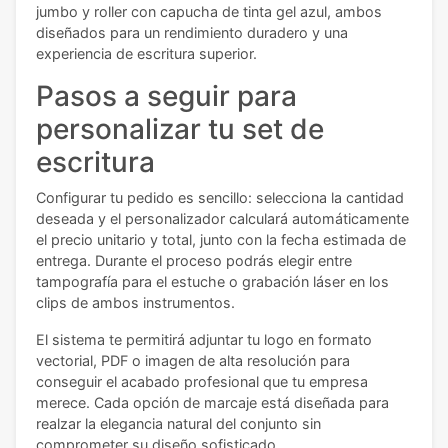
jumbo y roller con capucha de tinta gel azul, ambos
diseñados para un rendimiento duradero y una
experiencia de escritura superior.
Pasos a seguir
para
personalizar tu set de
escritura
Configurar tu pedido es sencillo: selecciona la cantidad
deseada y el personalizador calculará automáticamente
el precio unitario y total, junto con la fecha estimada de
entrega. Durante el proceso podrás elegir entre
tampografía para el estuche o grabación láser en los
clips de ambos instrumentos.
El sistema te permitirá adjuntar tu logo en formato
vectorial, PDF o imagen de alta resolución para
conseguir el acabado profesional que tu empresa
merece. Cada opción de marcaje está diseñada para
realzar la elegancia natural del conjunto sin
comprometer su diseño sofisticado.