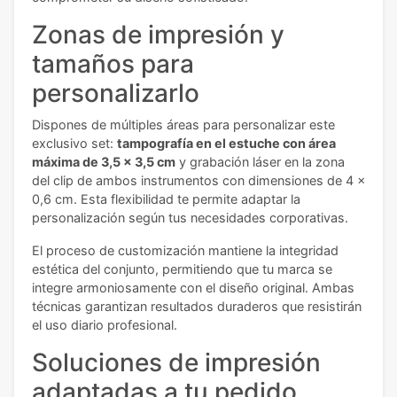
Zonas de impresión y
tamaños para
personalizarlo
Dispones de múltiples áreas para personalizar este
exclusivo set:
tampografía en el estuche con área
máxima de 3,5 x 3,5 cm
y grabación láser en la zona
del clip de ambos instrumentos con dimensiones de 4 x
0,6 cm. Esta flexibilidad te permite adaptar la
personalización según tus necesidades corporativas.
El proceso de customización mantiene la integridad
estética del conjunto, permitiendo que tu marca se
integre armoniosamente con el diseño original. Ambas
técnicas garantizan resultados duraderos que resistirán
el uso diario profesional.
Soluciones de impresión
adaptadas a tu pedido