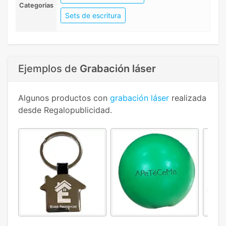
Categorias
Sets de escritura
Ejemplos de
Grabación láser
Algunos productos con
grabación láser
realizada
desde Regalopublicidad.