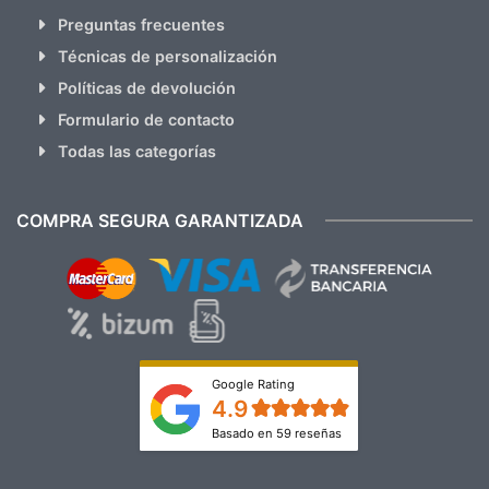
Preguntas frecuentes
Técnicas de personalización
Políticas de devolución
Formulario de contacto
Todas las categorías
COMPRA SEGURA GARANTIZADA
Google Rating
4.9
Basado en 59 reseñas