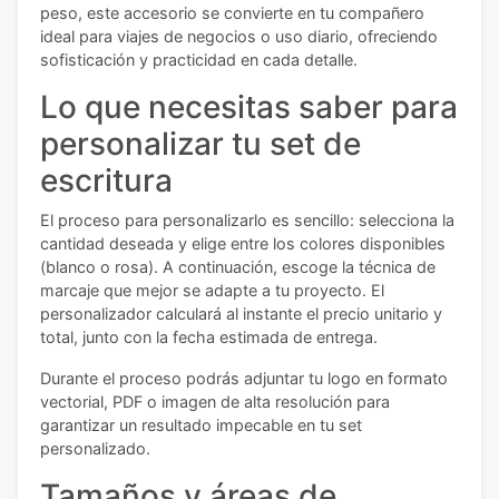
peso, este accesorio se convierte en tu compañero
ideal para viajes de negocios o uso diario, ofreciendo
sofisticación y practicidad en cada detalle.
Lo que necesitas saber para
personalizar tu set de
escritura
El proceso para personalizarlo es sencillo: selecciona la
cantidad deseada y elige entre los colores disponibles
(blanco o rosa). A continuación, escoge la técnica de
marcaje que mejor se adapte a tu proyecto. El
personalizador calculará al instante el precio unitario y
total, junto con la fecha estimada de entrega.
Durante el proceso podrás adjuntar tu logo en formato
vectorial, PDF o imagen de alta resolución para
garantizar un resultado impecable en tu set
personalizado.
Tamaños y áreas de