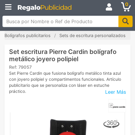
0
Busca por Nombre o Ref de Producto
Bolígrafos publicitarios
Sets de escritura personalizados
Set escritura Pierre Cardin bolígrafo
metálico joyero polipiel
Ref:
79057
Set Pierre Cardin que fusiona bolígrafo metálico tinta azul
con joyero polipiel y compartimentos funcionales. Artículo
publicitario que se personaliza con láser en estuche
Leer Más
práctico.