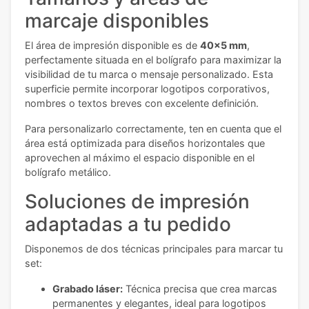
marcaje disponibles
El área de impresión disponible es de
40x5 mm
,
perfectamente situada en el bolígrafo para maximizar la
visibilidad de tu marca o mensaje personalizado. Esta
superficie permite incorporar logotipos corporativos,
nombres o textos breves con excelente definición.
Para personalizarlo correctamente, ten en cuenta que el
área está optimizada para diseños horizontales que
aprovechen al máximo el espacio disponible en el
bolígrafo metálico.
Soluciones de impresión
adaptadas a tu pedido
Disponemos de dos técnicas principales para marcar tu
set:
Grabado láser:
Técnica precisa que crea marcas
permanentes y elegantes, ideal para logotipos