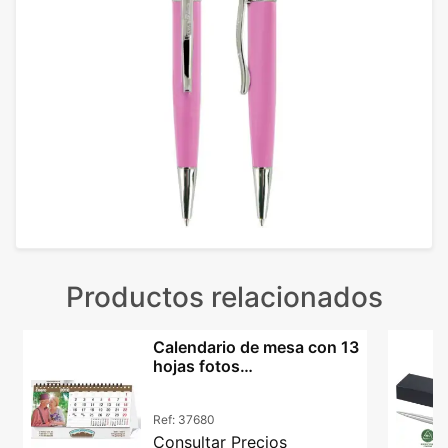
Productos relacionados
Calendario de mesa con 13
hojas fotos
personalizadas
Ref:
37680
Consultar Precios