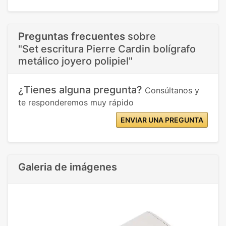
Preguntas frecuentes
sobre
"Set escritura Pierre Cardin bolígrafo
metálico joyero polipiel"
¿Tienes alguna pregunta?
Consúltanos y
te responderemos muy rápido
ENVIAR UNA PREGUNTA
Galeria de imágenes