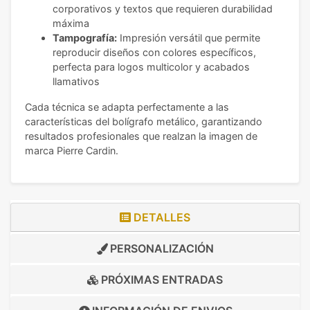
corporativos y textos que requieren durabilidad
máxima
Tampografía:
Impresión versátil que permite
reproducir diseños con colores específicos,
perfecta para logos multicolor y acabados
llamativos
Cada técnica se adapta perfectamente a las
características del bolígrafo metálico, garantizando
resultados profesionales que realzan la imagen de
marca Pierre Cardin.
DETALLES
PERSONALIZACIÓN
PRÓXIMAS ENTRADAS