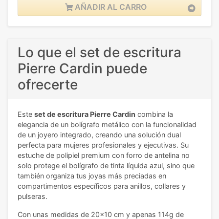
AÑADIR AL CARRO
Lo que el set de escritura
Pierre Cardin puede
ofrecerte
Este
set de escritura Pierre Cardin
combina la
elegancia de un bolígrafo metálico con la funcionalidad
de un joyero integrado, creando una solución dual
perfecta para mujeres profesionales y ejecutivas. Su
estuche de polipiel premium con forro de antelina no
solo protege el bolígrafo de tinta líquida azul, sino que
también organiza tus joyas más preciadas en
compartimentos específicos para anillos, collares y
pulseras.
Con unas medidas de 20x10 cm y apenas 114g de