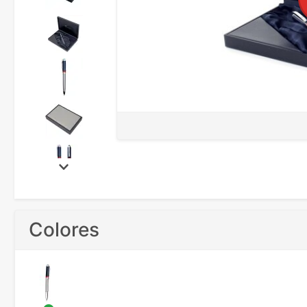
Colores