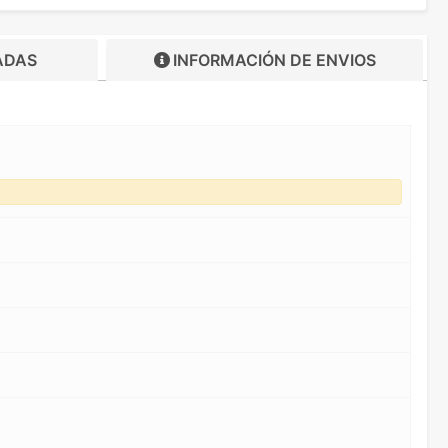
ADAS
INFORMACIÓN DE
ENVIOS