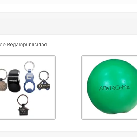
de Regalopublicidad.