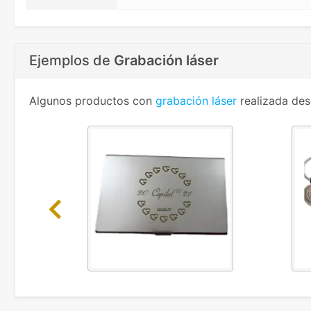
Ejemplos de
Grabación láser
Algunos productos con
grabación láser
realizada des
Previous