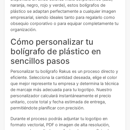
naranja, negro, rojo y verde), estos bolígrafos de
plástico se adaptan perfectamente a cualquier imagen
empresarial, siendo ideales tanto para regalarlo como
obsequio corporativo o para equipar completamente tu
organización.
Cómo personalizar tu
bolígrafo de plástico en
sencillos pasos
Personalizar tu bolígrafo Rakus es un proceso directo y
eficiente. Selecciona la cantidad deseada, elige el color
que mejor represente tu empresa y determina la técnica
de marcaje más adecuada para tu logotipo. Nuestro
personalizador calculará instantáneamente el precio
unitario, coste total y fecha estimada de entrega,
permitiéndote planificar con precisión.
Durante el proceso podrás adjuntar tu logotipo en
formato vectorial, PDF o imagen de alta resolución,