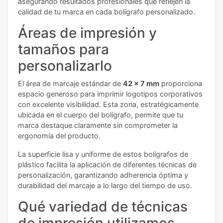
asegurando resultados profesionales que reflejen la
calidad de tu marca en cada bolígrafo personalizado.
Áreas de impresión y
tamaños para
personalizarlo
El área de marcaje estándar de
42 x 7 mm
proporciona
espacio generoso para imprimir logotipos corporativos
con excelente visibilidad. Esta zona, estratégicamente
ubicada en el cuerpo del bolígrafo, permite que tu
marca destaque claramente sin comprometer la
ergonomía del producto.
La superficie lisa y uniforme de estos bolígrafos de
plástico facilita la aplicación de diferentes técnicas de
personalización, garantizando adherencia óptima y
durabilidad del marcaje a lo largo del tiempo de uso.
Qué variedad de técnicas
de impresión utilizamos