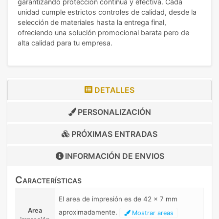
garantizando protección continua y efectiva. Cada
unidad cumple estrictos controles de calidad, desde la
selección de materiales hasta la entrega final,
ofreciendo una solución promocional barata pero de
alta calidad para tu empresa.
DETALLES
PERSONALIZACIÓN
PRÓXIMAS ENTRADAS
INFORMACIÓN DE
ENVIOS
Características
El area de impresión es de 42 x 7 mm
Area
aproximadamente.
Mostrar areas