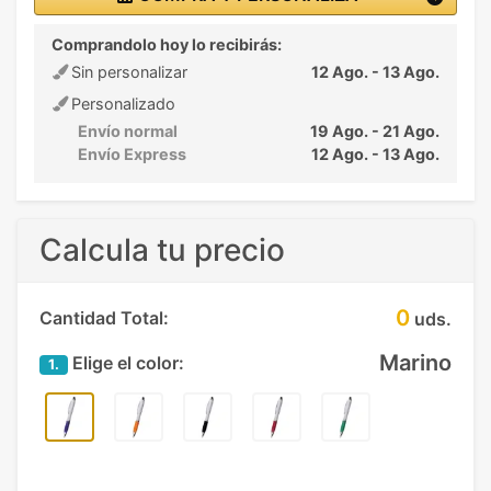
Comprandolo hoy lo recibirás:
Sin personalizar
12 Ago. - 13 Ago.
Personalizado
Envío normal
19 Ago. - 21 Ago.
Envío Express
12 Ago. - 13 Ago.
Calcula tu precio
0
Cantidad Total:
uds.
Marino
Elige el color:
1.