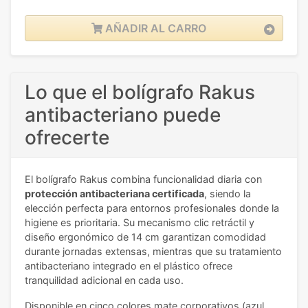
AÑADIR AL CARRO
Lo que el bolígrafo Rakus
antibacteriano puede
ofrecerte
El bolígrafo Rakus combina funcionalidad diaria con
protección antibacteriana certificada
, siendo la
elección perfecta para entornos profesionales donde la
higiene es prioritaria. Su mecanismo clic retráctil y
diseño ergonómico de 14 cm garantizan comodidad
durante jornadas extensas, mientras que su tratamiento
antibacteriano integrado en el plástico ofrece
tranquilidad adicional en cada uso.
Disponible en cinco colores mate corporativos (azul,