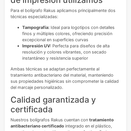
Para el bolígrafo Rakus aplicamos principalmente dos
técnicas especializadas:
Tampografía:
Ideal para logotipos con detalles
finos y múltiples colores, ofreciendo precisión
excepcional en superficies curvas
Impresión UV:
Perfecta para diseños de alta
resolución y colores vibrantes, con secado
instantáneo y resistencia superior
Ambas técnicas se adaptan perfectamente al
tratamiento antibacteriano del material, manteniendo
sus propiedades higiénicas sin comprometer la calidad
del marcaje personalizado.
Calidad garantizada y
certificada
Nuestros bolígrafos Rakus cuentan con
tratamiento
antibacteriano certificado
integrado en el plástico,