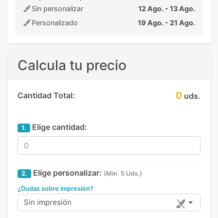
Sin personalizar
12 Ago. - 13 Ago.
Personalizado
19 Ago. - 21 Ago.
Calcula tu precio
0
Cantidad Total:
uds.
Elige cantidad:
1.
Elige personalizar:
2.
(Min. 5 Uds.)
¿Dudas sobre impresión?
Sin impresión