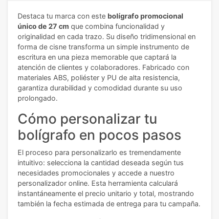
Destaca tu marca con este
bolígrafo promocional
único de 27 cm
que combina funcionalidad y
originalidad en cada trazo. Su diseño tridimensional en
forma de cisne transforma un simple instrumento de
escritura en una pieza memorable que captará la
atención de clientes y colaboradores. Fabricado con
materiales ABS, poliéster y PU de alta resistencia,
garantiza durabilidad y comodidad durante su uso
prolongado.
Cómo personalizar tu
bolígrafo en pocos pasos
El proceso para personalizarlo es tremendamente
intuitivo: selecciona la cantidad deseada según tus
necesidades promocionales y accede a nuestro
personalizador online. Esta herramienta calculará
instantáneamente el precio unitario y total, mostrando
también la fecha estimada de entrega para tu campaña.