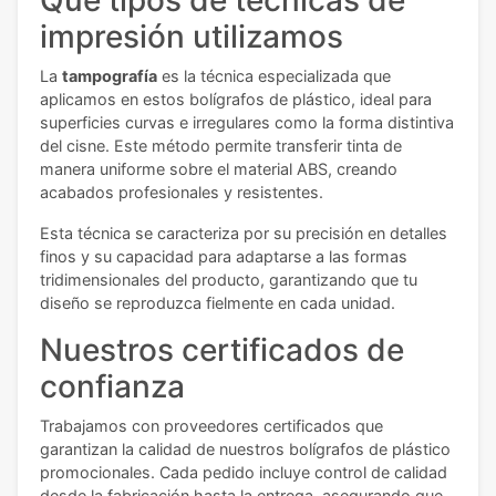
Qué tipos de técnicas de
impresión utilizamos
La
tampografía
es la técnica especializada que
aplicamos en estos bolígrafos de plástico, ideal para
superficies curvas e irregulares como la forma distintiva
del cisne. Este método permite transferir tinta de
manera uniforme sobre el material ABS, creando
acabados profesionales y resistentes.
Esta técnica se caracteriza por su precisión en detalles
finos y su capacidad para adaptarse a las formas
tridimensionales del producto, garantizando que tu
diseño se reproduzca fielmente en cada unidad.
Nuestros certificados de
confianza
Trabajamos con proveedores certificados que
garantizan la calidad de nuestros bolígrafos de plástico
promocionales. Cada pedido incluye control de calidad
desde la fabricación hasta la entrega, asegurando que