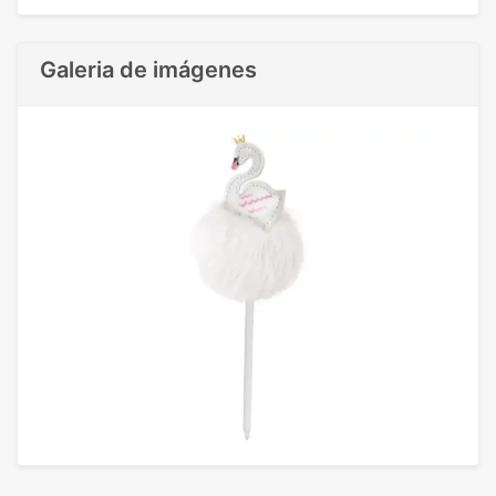
Galeria de imágenes