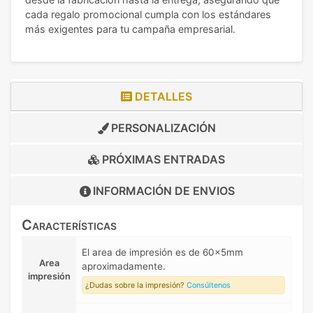
cada regalo promocional cumpla con los estándares
más exigentes para tu campaña empresarial.
DETALLES
PERSONALIZACIÓN
PRÓXIMAS ENTRADAS
INFORMACIÓN DE
ENVIOS
Características
El area de impresión es de 60x5mm
Area
aproximadamente.
impresión
¿Dudas sobre la impresión?
Consúltenos