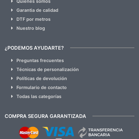
Quienes somos
Garantia de calidad
DTF por metros
Nuestro blog
¿PODEMOS AYUDARTE?
Preguntas frecuentes
Técnicas de personalización
Políticas de devolución
Formulario de contacto
Todas las categorías
COMPRA SEGURA GARANTIZADA