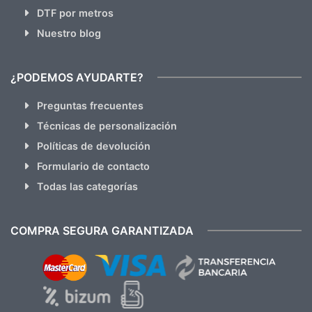
DTF por metros
Nuestro blog
¿PODEMOS AYUDARTE?
Preguntas frecuentes
Técnicas de personalización
Políticas de devolución
Formulario de contacto
Todas las categorías
COMPRA SEGURA GARANTIZADA