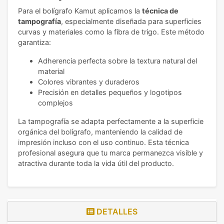
Para el bolígrafo Kamut aplicamos la
técnica de
tampografía
, especialmente diseñada para superficies
curvas y materiales como la fibra de trigo. Este método
garantiza:
Adherencia perfecta sobre la textura natural del
material
Colores vibrantes y duraderos
Precisión en detalles pequeños y logotipos
complejos
La tampografía se adapta perfectamente a la superficie
orgánica del bolígrafo, manteniendo la calidad de
impresión incluso con el uso continuo. Esta técnica
profesional asegura que tu marca permanezca visible y
atractiva durante toda la vida útil del producto.
DETALLES