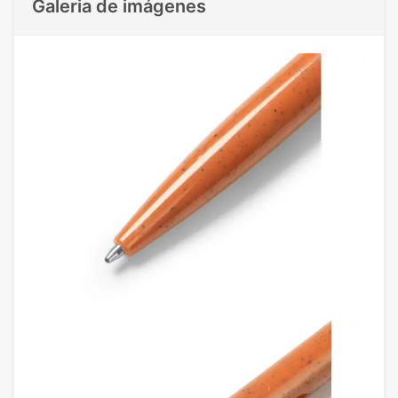
Galeria de imágenes