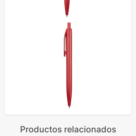
Productos relacionados