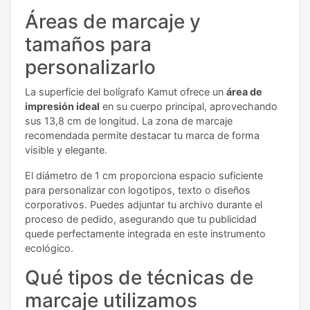
Áreas de marcaje y
tamaños para
personalizarlo
La superficie del bolígrafo Kamut ofrece un
área de
impresión ideal
en su cuerpo principal, aprovechando
sus 13,8 cm de longitud. La zona de marcaje
recomendada permite destacar tu marca de forma
visible y elegante.
El diámetro de 1 cm proporciona espacio suficiente
para personalizar con logotipos, texto o diseños
corporativos. Puedes adjuntar tu archivo durante el
proceso de pedido, asegurando que tu publicidad
quede perfectamente integrada en este instrumento
ecológico.
Qué tipos de técnicas de
marcaje utilizamos