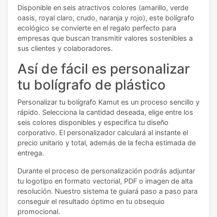
Disponible en seis atractivos colores (amarillo, verde
oasis, royal claro, crudo, naranja y rojo), este bolígrafo
ecológico se convierte en el regalo perfecto para
empresas que buscan transmitir valores sostenibles a
sus clientes y colaboradores.
Así de fácil es personalizar
tu bolígrafo de plástico
Personalizar tu bolígrafo Kamut es un proceso sencillo y
rápido. Selecciona la cantidad deseada, elige entre los
seis colores disponibles y especifica tu diseño
corporativo. El personalizador calculará al instante el
precio unitario y total, además de la fecha estimada de
entrega.
Durante el proceso de personalización podrás adjuntar
tu logotipo en formato vectorial, PDF o imagen de alta
resolución. Nuestro sistema te guiará paso a paso para
conseguir el resultado óptimo en tu obsequio
promocional.