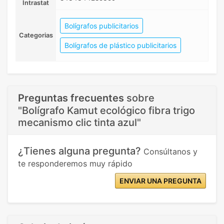
Intrastat
Bolígrafos publicitarios
Categorias
Bolígrafos de plástico publicitarios
Preguntas frecuentes
sobre
"Bolígrafo Kamut ecológico fibra trigo
mecanismo clic tinta azul"
¿Tienes alguna pregunta?
Consúltanos y
te responderemos muy rápido
ENVIAR UNA PREGUNTA