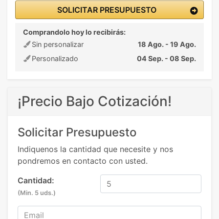
SOLICITAR PRESUPUESTO
Comprandolo hoy lo recibirás:
Sin personalizar
18 Ago. - 19 Ago.
Personalizado
04 Sep. - 08 Sep.
¡Precio Bajo Cotización!
Solicitar Presupuesto
Indiquenos la cantidad que necesite y nos
pondremos en contacto con usted.
Cantidad:
(Min. 5 uds.)