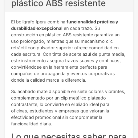
plástico ABS resistente
El bolígrafo Iperu combina
funcionalidad práctica y
durabilidad excepcional
en cada trazo. Su
construcción en plástico ABS resistente garantiza un
uso prolongado, mientras que su mecanismo clic
retráctil con pulsador superior ofrece comodidad en
cada escritura. Con tinta de aceite azul de punta media,
este instrumento asegura trazos suaves y continuos,
convirtiéndose en la herramienta perfecta para
campañas de propaganda y eventos corporativos
donde la calidad marca la diferencia.
Su acabado mate disponible en siete colores vibrantes,
complementado por un clip metálico plateado
contrastante, lo convierte en el aliado ideal para
oficinas, estudiantes y empresas que valoran la
efectividad promocional sin comprometer la
funcionalidad diaria.
Lo que necesitas saber para