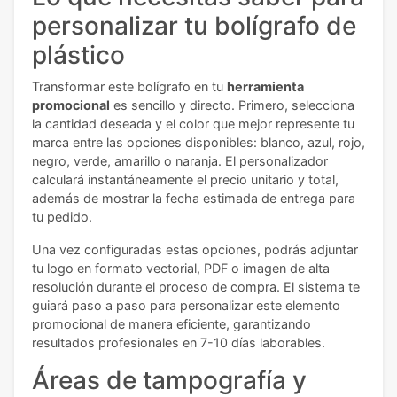
personalizar tu bolígrafo de
plástico
Transformar este bolígrafo en tu
herramienta
promocional
es sencillo y directo. Primero, selecciona
la cantidad deseada y el color que mejor represente tu
marca entre las opciones disponibles: blanco, azul, rojo,
negro, verde, amarillo o naranja. El personalizador
calculará instantáneamente el precio unitario y total,
además de mostrar la fecha estimada de entrega para
tu pedido.
Una vez configuradas estas opciones, podrás adjuntar
tu logo en formato vectorial, PDF o imagen de alta
resolución durante el proceso de compra. El sistema te
guiará paso a paso para personalizar este elemento
promocional de manera eficiente, garantizando
resultados profesionales en 7-10 días laborables.
Áreas de tampografía y