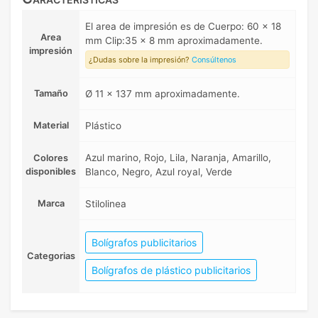
El area de impresión es de Cuerpo: 60 x 18
Area
mm Clip:35 x 8 mm aproximadamente.
impresión
¿Dudas sobre la impresión?
Consúltenos
Tamaño
Ø 11 x 137 mm aproximadamente.
Material
Plástico
Azul marino, Rojo, Lila, Naranja, Amarillo,
Colores
disponibles
Blanco, Negro, Azul royal, Verde
Marca
Stilolinea
Bolígrafos publicitarios
Categorias
Bolígrafos de plástico publicitarios