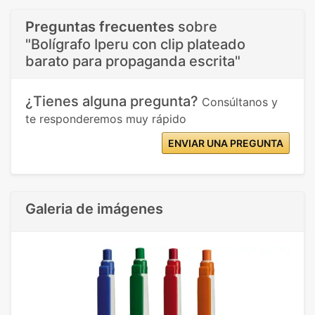
Preguntas frecuentes
sobre
"Bolígrafo Iperu con clip plateado
barato para propaganda escrita"
¿Tienes alguna pregunta?
Consúltanos y
te responderemos muy rápido
ENVIAR UNA PREGUNTA
Galeria de imágenes