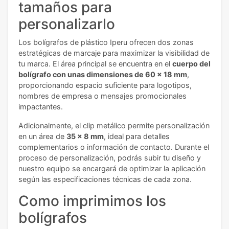
tamaños para
personalizarlo
Los bolígrafos de plástico Iperu ofrecen dos zonas
estratégicas de marcaje para maximizar la visibilidad de
tu marca. El área principal se encuentra en el
cuerpo del
bolígrafo con unas dimensiones de 60 x 18 mm
,
proporcionando espacio suficiente para logotipos,
nombres de empresa o mensajes promocionales
impactantes.
Adicionalmente, el clip metálico permite personalización
en un área de
35 x 8 mm
, ideal para detalles
complementarios o información de contacto. Durante el
proceso de personalización, podrás subir tu diseño y
nuestro equipo se encargará de optimizar la aplicación
según las especificaciones técnicas de cada zona.
Como imprimimos los
bolígrafos