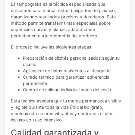
La tampografía es la técnica especializada que
utilizamos para marcar estos bolígrafos de plástico,
garantizando resultados precisos y duraderos. Este
método permite transferir tintas especiales sobre
superficies curvas y planas, adaptándose
perfectamente a la geometría del producto.
El proceso incluye las siguientes etapas:
Preparación de clichés personalizados según tu
diseño
Aplicación de tintas resistentes al desgaste
Curado térmico para garantizar adherencia
permanente
Control de calidad individual antes del envío
Esta técnica asegura que tu marca permanezca visible
y legible durante toda la vida útil del bolígrafo,
manteniendo colores vibrantes y contornos nítidos
incluso con uso intensivo.
Calidad garantizada y