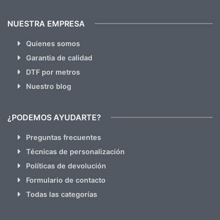
NUESTRA EMPRESA
Quienes somos
Garantia de calidad
DTF por metros
Nuestro blog
¿PODEMOS AYUDARTE?
Preguntas frecuentes
Técnicas de personalización
Políticas de devolución
Formulario de contacto
Todas las categorías