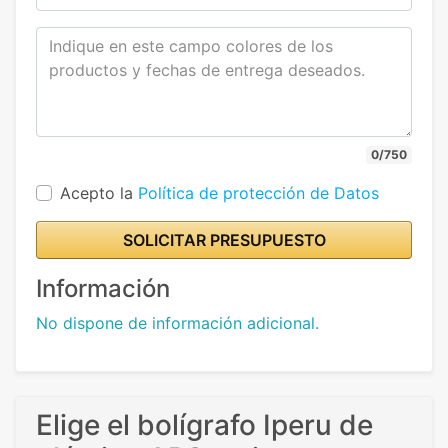
0/750
Acepto la
Política de protección de Datos
SOLICITAR PRESUPUESTO
Información
No dispone de información adicional.
Elige el bolígrafo Iperu de