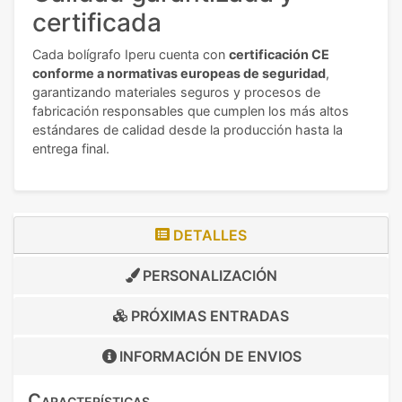
certificada
Cada bolígrafo Iperu cuenta con
certificación CE
conforme a normativas europeas de seguridad
,
garantizando materiales seguros y procesos de
fabricación responsables que cumplen los más altos
estándares de calidad desde la producción hasta la
entrega final.
DETALLES
PERSONALIZACIÓN
PRÓXIMAS ENTRADAS
INFORMACIÓN DE
ENVIOS
Características