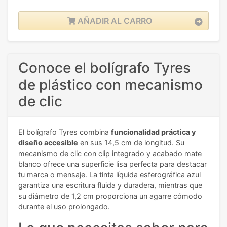
AÑADIR AL CARRO
Conoce el bolígrafo Tyres
de plástico con mecanismo
de clic
El bolígrafo Tyres combina
funcionalidad práctica y
diseño accesible
en sus 14,5 cm de longitud. Su
mecanismo de clic con clip integrado y acabado mate
blanco ofrece una superficie lisa perfecta para destacar
tu marca o mensaje. La tinta líquida esferográfica azul
garantiza una escritura fluida y duradera, mientras que
su diámetro de 1,2 cm proporciona un agarre cómodo
durante el uso prolongado.