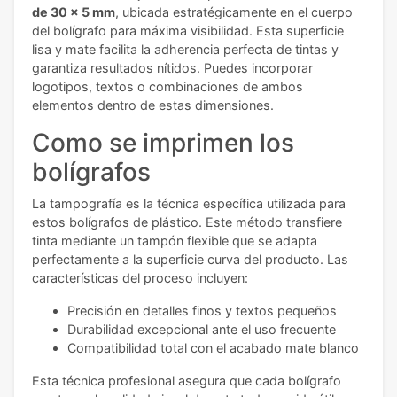
de 30 x 5 mm
, ubicada estratégicamente en el cuerpo
del bolígrafo para máxima visibilidad. Esta superficie
lisa y mate facilita la adherencia perfecta de tintas y
garantiza resultados nítidos. Puedes incorporar
logotipos, textos o combinaciones de ambos
elementos dentro de estas dimensiones.
Como se imprimen los
bolígrafos
La tampografía es la técnica específica utilizada para
estos bolígrafos de plástico. Este método transfiere
tinta mediante un tampón flexible que se adapta
perfectamente a la superficie curva del producto. Las
características del proceso incluyen:
Precisión en detalles finos y textos pequeños
Durabilidad excepcional ante el uso frecuente
Compatibilidad total con el acabado mate blanco
Esta técnica profesional asegura que cada bolígrafo