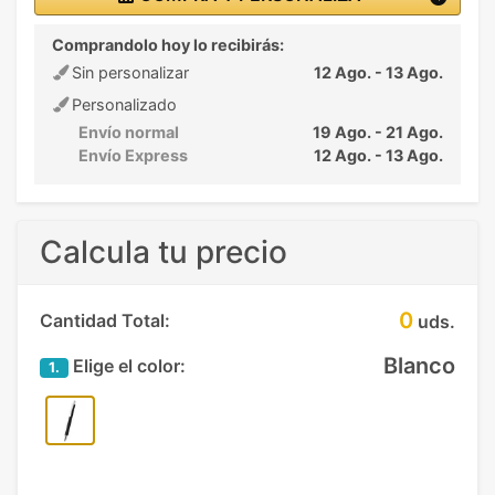
Comprandolo hoy lo recibirás:
Sin personalizar
12 Ago. - 13 Ago.
Personalizado
Envío normal
19 Ago. - 21 Ago.
Envío Express
12 Ago. - 13 Ago.
Calcula tu precio
0
Cantidad Total:
uds.
Blanco
Elige el color:
1.