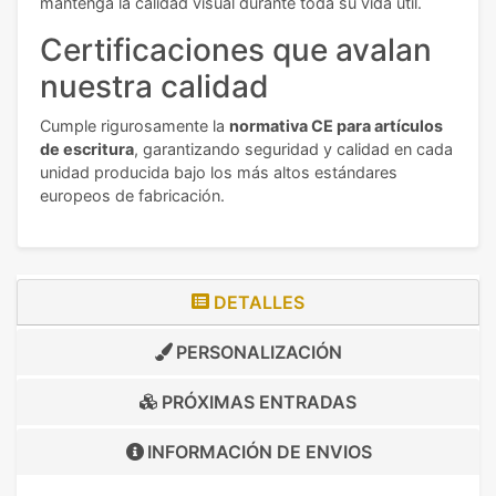
mantenga la calidad visual durante toda su vida útil.
Certificaciones que avalan
nuestra calidad
Cumple rigurosamente la
normativa CE para artículos
de escritura
, garantizando seguridad y calidad en cada
unidad producida bajo los más altos estándares
europeos de fabricación.
DETALLES
PERSONALIZACIÓN
PRÓXIMAS ENTRADAS
INFORMACIÓN DE
ENVIOS