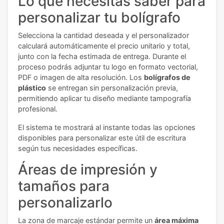
Lo que necesitas saber para
personalizar tu bolígrafo
Selecciona la cantidad deseada y el personalizador
calculará automáticamente el precio unitario y total,
junto con la fecha estimada de entrega. Durante el
proceso podrás adjuntar tu logo en formato vectorial,
PDF o imagen de alta resolución. Los
bolígrafos de
plástico
se entregan sin personalización previa,
permitiendo aplicar tu diseño mediante tampografía
profesional.
El sistema te mostrará al instante todas las opciones
disponibles para personalizar este útil de escritura
según tus necesidades específicas.
Áreas de impresión y
tamaños para
personalizarlo
La zona de marcaje estándar permite un
área máxima