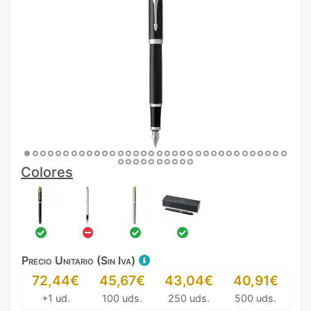
Colores
Precio Unitario (Sin Iva)
72,44€
45,67€
43,04€
40,91€
+1 ud.
100 uds.
250 uds.
500 uds.