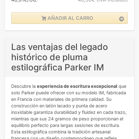
AÑADIR AL CARRO
Las ventajas del legado
histórico de pluma
estilográfica Parker IM
Descubre la
experiencia de escritura excepcional
que
solo Parker puede ofrecer con su modelo IM, fabricada
en Francia con materiales de primera calidad. Su
construcción en latón lacado y punta de acero
inoxidable garantiza durabilidad y fluidez en cada trazo,
mientras que sus 24 gramos de peso proporcionan el
equilibrio perfecto para largas sesiones de escritura.
Esta estilográfica combina la tradición artesanal
francesa con un diseño contemporáneo que refleja