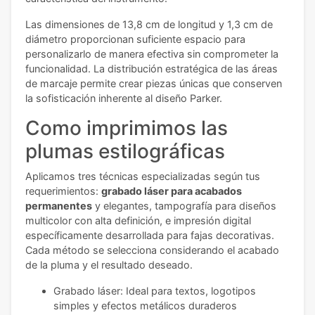
Las dimensiones de 13,8 cm de longitud y 1,3 cm de
diámetro proporcionan suficiente espacio para
personalizarlo de manera efectiva sin comprometer la
funcionalidad. La distribución estratégica de las áreas
de marcaje permite crear piezas únicas que conserven
la sofisticación inherente al diseño Parker.
Como imprimimos las
plumas estilográficas
Aplicamos tres técnicas especializadas según tus
requerimientos:
grabado láser para acabados
permanentes
y elegantes, tampografía para diseños
multicolor con alta definición, e impresión digital
específicamente desarrollada para fajas decorativas.
Cada método se selecciona considerando el acabado
de la pluma y el resultado deseado.
Grabado láser: Ideal para textos, logotipos
simples y efectos metálicos duraderos