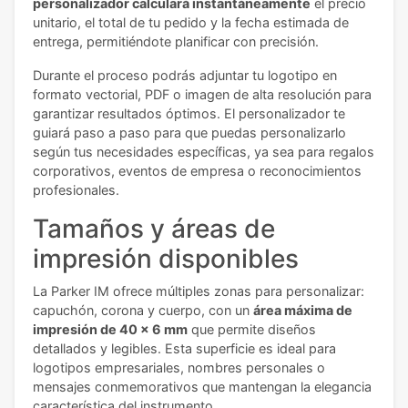
personalizador calculará instantáneamente
el precio
unitario, el total de tu pedido y la fecha estimada de
entrega, permitiéndote planificar con precisión.
Durante el proceso podrás adjuntar tu logotipo en
formato vectorial, PDF o imagen de alta resolución para
garantizar resultados óptimos. El personalizador te
guiará paso a paso para que puedas personalizarlo
según tus necesidades específicas, ya sea para regalos
corporativos, eventos de empresa o reconocimientos
profesionales.
Tamaños y áreas de
impresión disponibles
La Parker IM ofrece múltiples zonas para personalizar:
capuchón, corona y cuerpo, con un
área máxima de
impresión de 40 x 6 mm
que permite diseños
detallados y legibles. Esta superficie es ideal para
logotipos empresariales, nombres personales o
mensajes conmemorativos que mantengan la elegancia
característica del instrumento.