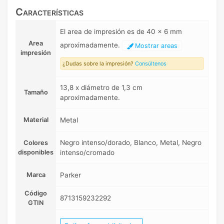
Características
El area de impresión es de 40 x 6 mm
Area
aproximadamente.
Mostrar areas
impresión
¿Dudas sobre la impresión?
Consúltenos
13,8 x diámetro de 1,3 cm
Tamaño
aproximadamente.
Material
Metal
Negro intenso/dorado, Blanco, Metal, Negro
Colores
disponibles
intenso/cromado
Marca
Parker
Código
8713159232292
GTIN