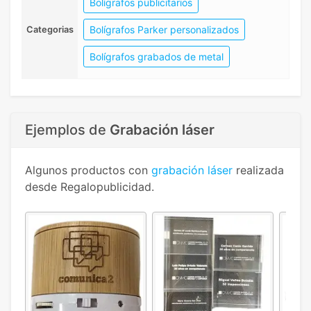
Bolígrafos publicitarios
Bolígrafos Parker personalizados
Categorias
Bolígrafos grabados de metal
Ejemplos de
Grabación láser
Algunos productos con
grabación láser
realizada
desde Regalopublicidad.