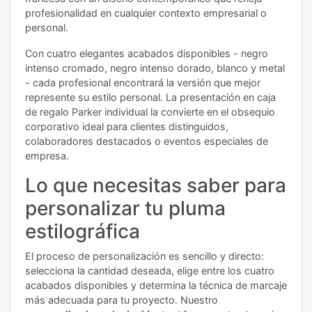
profesionalidad en cualquier contexto empresarial o
personal.
Con cuatro elegantes acabados disponibles - negro
intenso cromado, negro intenso dorado, blanco y metal
- cada profesional encontrará la versión que mejor
represente su estilo personal. La presentación en caja
de regalo Parker individual la convierte en el obsequio
corporativo ideal para clientes distinguidos,
colaboradores destacados o eventos especiales de
empresa.
Lo que necesitas saber para
personalizar tu pluma
estilográfica
El proceso de personalización es sencillo y directo:
selecciona la cantidad deseada, elige entre los cuatro
acabados disponibles y determina la técnica de marcaje
más adecuada para tu proyecto. Nuestro