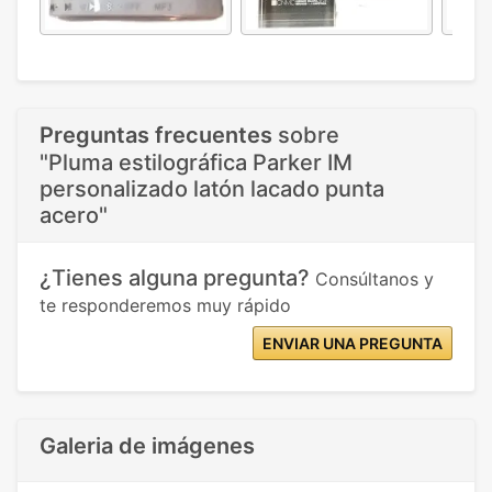
Preguntas frecuentes
sobre
"Pluma estilográfica Parker IM
personalizado latón lacado punta
acero"
¿Tienes alguna pregunta?
Consúltanos y
te responderemos muy rápido
ENVIAR UNA PREGUNTA
Galeria de imágenes