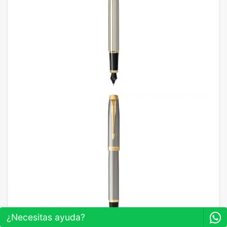
¿Necesitas ayuda?