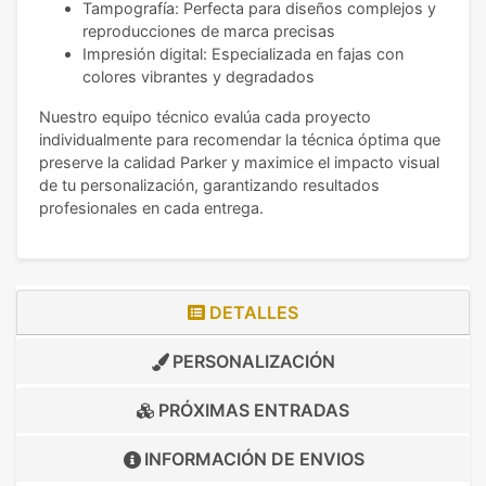
Tampografía: Perfecta para diseños complejos y
reproducciones de marca precisas
Impresión digital: Especializada en fajas con
colores vibrantes y degradados
Nuestro equipo técnico evalúa cada proyecto
individualmente para recomendar la técnica óptima que
preserve la calidad Parker y maximice el impacto visual
de tu personalización, garantizando resultados
profesionales en cada entrega.
DETALLES
PERSONALIZACIÓN
PRÓXIMAS ENTRADAS
INFORMACIÓN DE
ENVIOS