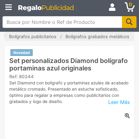
0
Busca por Nombre o Ref de Producto
Bolígrafos publicitarios
Bolígrafos grabados metálicos
Novedad
Set personalizados Diamond bolígrafo
portaminas azul originales
Ref:
80244
Set Diamond con bolígrafo y portaminas azules de acabado
metálico cromado. Presentado en estuche sofisticado,
óptimo para regalar a empresas como publicitarios con
Leer Más
grabados y logo de diseño.