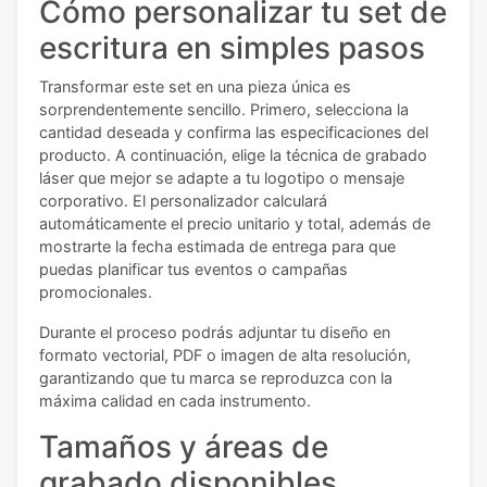
Cómo personalizar tu set de
escritura en simples pasos
Transformar este set en una pieza única es
sorprendentemente sencillo. Primero, selecciona la
cantidad deseada y confirma las especificaciones del
producto. A continuación, elige la técnica de grabado
láser que mejor se adapte a tu logotipo o mensaje
corporativo. El personalizador calculará
automáticamente el precio unitario y total, además de
mostrarte la fecha estimada de entrega para que
puedas planificar tus eventos o campañas
promocionales.
Durante el proceso podrás adjuntar tu diseño en
formato vectorial, PDF o imagen de alta resolución,
garantizando que tu marca se reproduzca con la
máxima calidad en cada instrumento.
Tamaños y áreas de
grabado disponibles