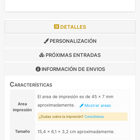
DETALLES
PERSONALIZACIÓN
PRÓXIMAS ENTRADAS
INFORMACIÓN DE
ENVIOS
Características
El area de impresión es de 45 x 7 mm
Area
aproximadamente.
Mostrar areas
impresión
¿Dudas sobre la impresión?
Consúltenos
Tamaño
15,4 x 6,1 x 3,2 cm aproximadamente.