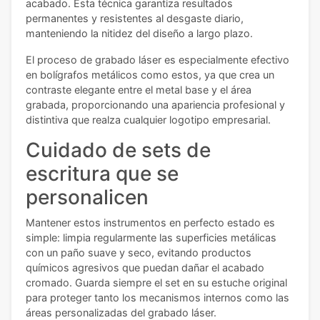
acabado. Esta técnica garantiza resultados
permanentes y resistentes al desgaste diario,
manteniendo la nitidez del diseño a largo plazo.
El proceso de grabado láser es especialmente efectivo
en bolígrafos metálicos como estos, ya que crea un
contraste elegante entre el metal base y el área
grabada, proporcionando una apariencia profesional y
distintiva que realza cualquier logotipo empresarial.
Cuidado de sets de
escritura que se
personalicen
Mantener estos instrumentos en perfecto estado es
simple: limpia regularmente las superficies metálicas
con un paño suave y seco, evitando productos
químicos agresivos que puedan dañar el acabado
cromado. Guarda siempre el set en su estuche original
para proteger tanto los mecanismos internos como las
áreas personalizadas del grabado láser.