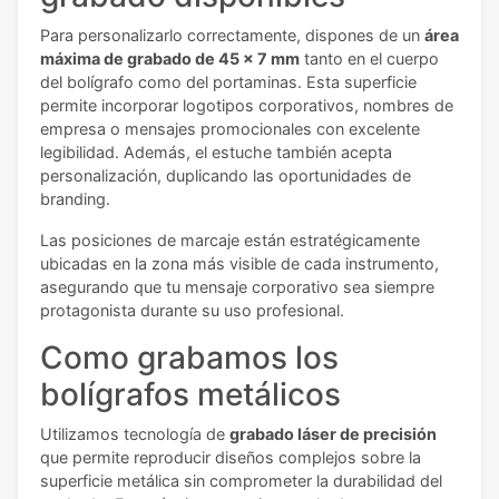
Para personalizarlo correctamente, dispones de un
área
máxima de grabado de 45 x 7 mm
tanto en el cuerpo
del bolígrafo como del portaminas. Esta superficie
permite incorporar logotipos corporativos, nombres de
empresa o mensajes promocionales con excelente
legibilidad. Además, el estuche también acepta
personalización, duplicando las oportunidades de
branding.
Las posiciones de marcaje están estratégicamente
ubicadas en la zona más visible de cada instrumento,
asegurando que tu mensaje corporativo sea siempre
protagonista durante su uso profesional.
Como grabamos los
bolígrafos metálicos
Utilizamos tecnología de
grabado láser de precisión
que permite reproducir diseños complejos sobre la
superficie metálica sin comprometer la durabilidad del