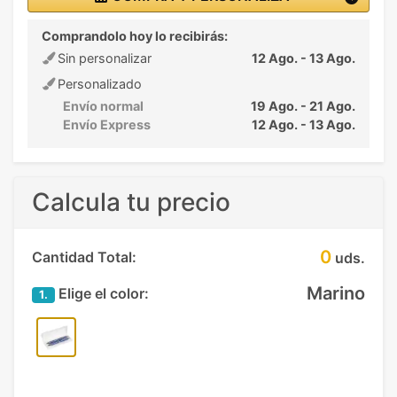
Comprandolo hoy lo recibirás:
Sin personalizar
12 Ago. - 13 Ago.
Personalizado
Envío normal
19 Ago. - 21 Ago.
Envío Express
12 Ago. - 13 Ago.
Calcula tu precio
0
Cantidad Total:
uds.
Marino
Elige el color:
1.