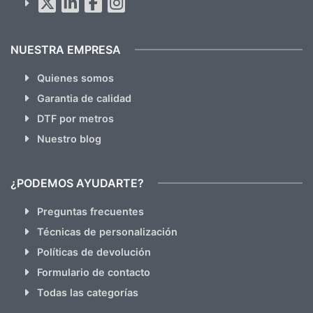
hacemos Spam)
NUESTRA EMPRESA
Quienes somos
Garantia de calidad
DTF por metros
Nuestro blog
¿PODEMOS AYUDARTE?
Preguntas frecuentes
Técnicas de personalización
Políticas de devolución
Formulario de contacto
Todas las categorías