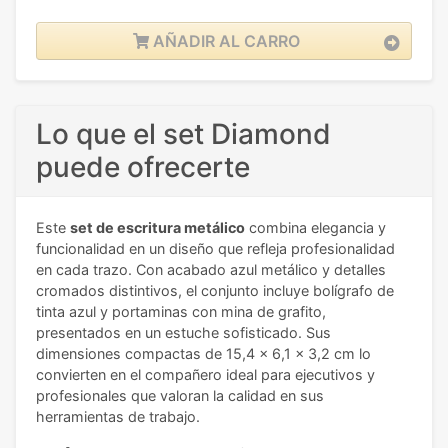
AÑADIR AL CARRO
Lo que el set Diamond
puede ofrecerte
Este
set de escritura metálico
combina elegancia y
funcionalidad en un diseño que refleja profesionalidad
en cada trazo. Con acabado azul metálico y detalles
cromados distintivos, el conjunto incluye bolígrafo de
tinta azul y portaminas con mina de grafito,
presentados en un estuche sofisticado. Sus
dimensiones compactas de 15,4 x 6,1 x 3,2 cm lo
convierten en el compañero ideal para ejecutivos y
profesionales que valoran la calidad en sus
herramientas de trabajo.