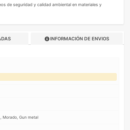
os de seguridad y calidad ambiental en materiales y
ADAS
INFORMACIÓN DE
ENVIOS
a, Morado, Gun metal