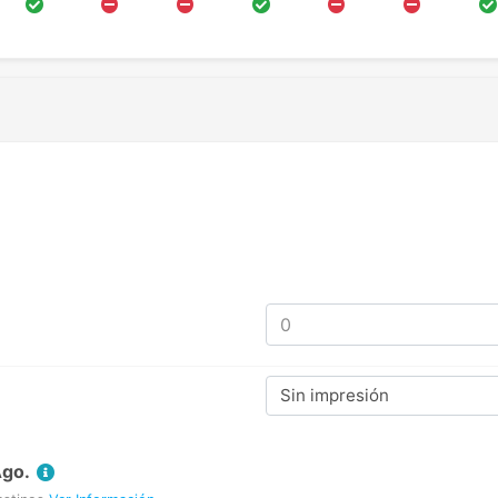
Sin impresión
Ago.