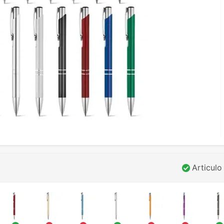
Articulo