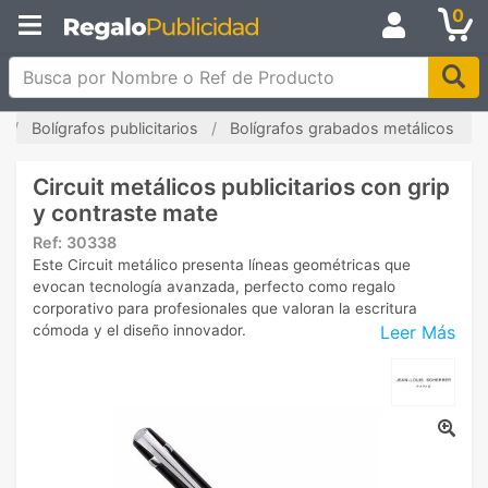
0
Busca por Nombre o Ref de Producto
Bolígrafos publicitarios
Bolígrafos grabados metálicos
Circuit metálicos publicitarios con grip
y contraste mate
Ref:
30338
Este Circuit metálico presenta líneas geométricas que
evocan tecnología avanzada, perfecto como regalo
corporativo para profesionales que valoran la escritura
Leer Más
cómoda y el diseño innovador.