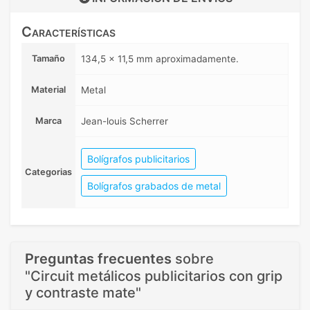
Características
Tamaño
134,5 x 11,5 mm aproximadamente.
Material
Metal
Marca
Jean-louis Scherrer
Bolígrafos publicitarios
Categorias
Bolígrafos grabados de metal
Preguntas frecuentes
sobre
"Circuit metálicos publicitarios con grip
y contraste mate"