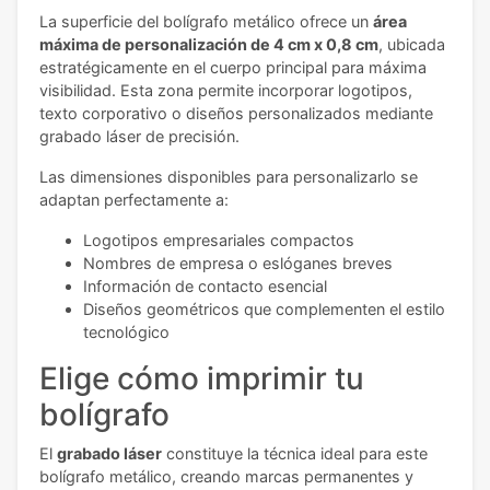
La superficie del bolígrafo metálico ofrece un
área
máxima de personalización de 4 cm x 0,8 cm
, ubicada
estratégicamente en el cuerpo principal para máxima
visibilidad. Esta zona permite incorporar logotipos,
texto corporativo o diseños personalizados mediante
grabado láser de precisión.
Las dimensiones disponibles para personalizarlo se
adaptan perfectamente a:
Logotipos empresariales compactos
Nombres de empresa o eslóganes breves
Información de contacto esencial
Diseños geométricos que complementen el estilo
tecnológico
Elige cómo imprimir tu
bolígrafo
El
grabado láser
constituye la técnica ideal para este
bolígrafo metálico, creando marcas permanentes y