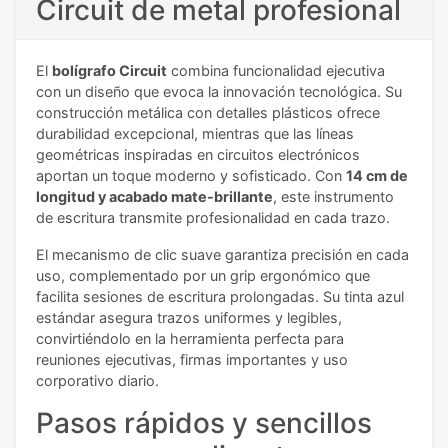
Circuit de metal profesional
El
bolígrafo Circuit
combina funcionalidad ejecutiva
con un diseño que evoca la innovación tecnológica. Su
construcción metálica con detalles plásticos ofrece
durabilidad excepcional, mientras que las líneas
geométricas inspiradas en circuitos electrónicos
aportan un toque moderno y sofisticado. Con
14 cm de
longitud y acabado mate-brillante
, este instrumento
de escritura transmite profesionalidad en cada trazo.
El mecanismo de clic suave garantiza precisión en cada
uso, complementado por un grip ergonómico que
facilita sesiones de escritura prolongadas. Su tinta azul
estándar asegura trazos uniformes y legibles,
convirtiéndolo en la herramienta perfecta para
reuniones ejecutivas, firmas importantes y uso
corporativo diario.
Pasos rápidos y sencillos