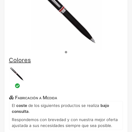
Colores
Fabricación a Medida
El
coste
de los siguientes productos se realiza
bajo
consulta
.
Respondemos con brevedad y con nuestra mejor oferta
ajustada a sus necesidades siempre que sea posible.