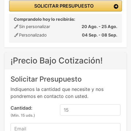
SOLICITAR PRESUPUESTO
Comprandolo hoy lo recibirás:
Sin personalizar
20 Ago. - 25 Ago.
Personalizado
04 Sep. - 08 Sep.
¡Precio Bajo Cotización!
Solicitar Presupuesto
Indiquenos la cantidad que necesite y nos
pondremos en contacto con usted.
Cantidad:
(Min. 15 uds.)