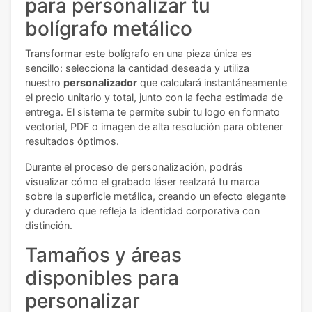
para personalizar tu
bolígrafo metálico
Transformar este bolígrafo en una pieza única es
sencillo: selecciona la cantidad deseada y utiliza
nuestro
personalizador
que calculará instantáneamente
el precio unitario y total, junto con la fecha estimada de
entrega. El sistema te permite subir tu logo en formato
vectorial, PDF o imagen de alta resolución para obtener
resultados óptimos.
Durante el proceso de personalización, podrás
visualizar cómo el grabado láser realzará tu marca
sobre la superficie metálica, creando un efecto elegante
y duradero que refleja la identidad corporativa con
distinción.
Tamaños y áreas
disponibles para
personalizar