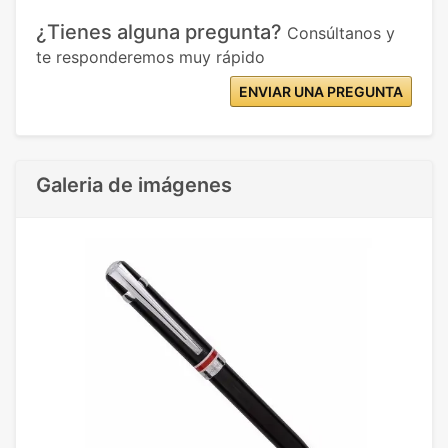
¿Tienes alguna pregunta?
Consúltanos y
te responderemos muy rápido
ENVIAR UNA PREGUNTA
Galeria de imágenes