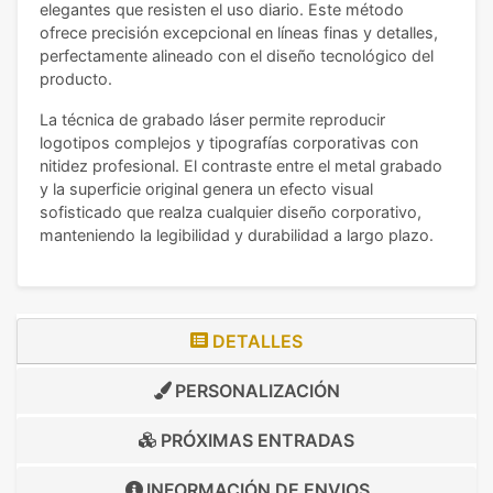
elegantes que resisten el uso diario. Este método
ofrece precisión excepcional en líneas finas y detalles,
perfectamente alineado con el diseño tecnológico del
producto.
La técnica de grabado láser permite reproducir
logotipos complejos y tipografías corporativas con
nitidez profesional. El contraste entre el metal grabado
y la superficie original genera un efecto visual
sofisticado que realza cualquier diseño corporativo,
manteniendo la legibilidad y durabilidad a largo plazo.
DETALLES
PERSONALIZACIÓN
PRÓXIMAS ENTRADAS
INFORMACIÓN DE
ENVIOS