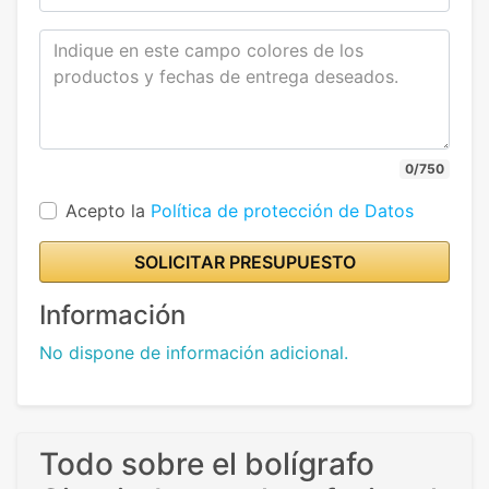
0/750
Acepto la
Política de protección de Datos
SOLICITAR PRESUPUESTO
Información
No dispone de información adicional.
Todo sobre el bolígrafo