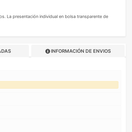
s. La presentación individual en bolsa transparente de
ADAS
INFORMACIÓN DE
ENVIOS