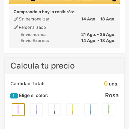
Comprandolo hoy lo recibirás:
Sin personalizar
14 Ago. - 18 Ago.
Personalizado
Envío normal
21 Ago. - 25 Ago.
Envío Express
14 Ago. - 18 Ago.
Calcula tu precio
0
Cantidad Total:
uds.
Rosa
Elige el color:
1.