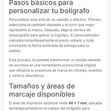
Pasos básicos
para
personalizar tu bolígrafo
Personalizar este artículo es sencillo y efectivo. Primero,
selecciona la cantidad deseada y el color que mejor
represente tu marca. Después, elige la técnica de
tampografía para aplicar tu logotipo. El personalizador
calculará instantáneamente el precio unitario y total,
mostrando la fecha estimada de entrega para tu
pedido.
Este proceso te permite transformar un simple utensilio
de escritura en una herramienta promocional original
que refuerza tu presencia de marca en oficinas, eventos
y centros educativos.
Tamaños y áreas de
marcaje disponibles
El área de impresión estándar mide
46 x 7 mm
, ubicada
estratégicamente en el cuerpo del bolígrafo para