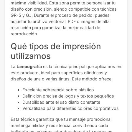
máxima visibilidad. Esta zona permite personalizar tu
diseño con precisión, siendo compatible con técnicas
GR-5 y GJ. Durante el proceso de pedido, puedes
adjuntar tu archivo vectorial, PDF o imagen de alta
resolución para garantizar la mejor calidad de
reproducción.
Qué tipos de impresión
utilizamos
La
tampografía
es la técnica principal que aplicamos en
este producto, ideal para superficies cilíndricas y
diseños de una o varias tintas. Este método ofrece:
Excelente adherencia sobre plástico
Definición precisa de logos y textos pequeños
Durabilidad ante el uso diario constante
Versatilidad para diferentes colores corporativos
Esta técnica garantiza que tu mensaje promocional
mantenga nitidez y resistencia, convirtiendo cada
bolígrafo en un embajador duradero de tu marca en