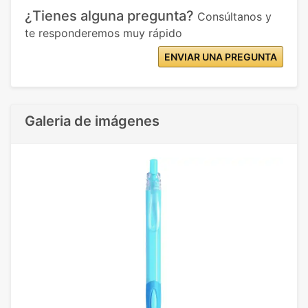
¿Tienes alguna pregunta?
Consúltanos y
te responderemos muy rápido
ENVIAR UNA PREGUNTA
Galeria de imágenes