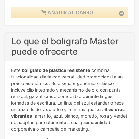
AÑADIR AL CARRO
Lo que el bolígrafo Master
puede ofrecerte
Este
bolígrafo de plástico resistente
combina
funcionalidad diaria con versatilidad promocional a un
precio económico. Su diseño ergonómico clásico
incluye clip integrado y mecanismo de clic con punta
retráctil, garantizando comodidad durante largas
jornadas de escritura. La tinta gel azul estándar ofrece
un trazo fluido y duradero, mientras que sus
6 colores
vibrantes
(amarillo, azul, blanco, morado, rosa y verde)
se adaptan perfectamente a cualquier identidad
corporativa o campaña de marketing.