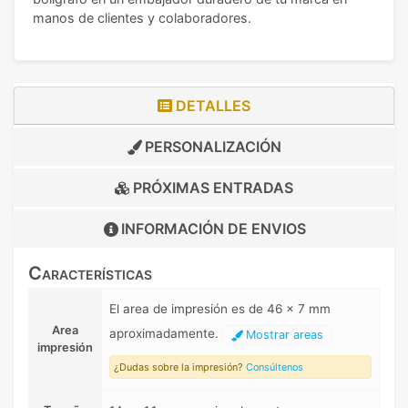
manos de clientes y colaboradores.
DETALLES
PERSONALIZACIÓN
PRÓXIMAS ENTRADAS
INFORMACIÓN DE
ENVIOS
Características
El area de impresión es de 46 x 7 mm
Area
aproximadamente.
Mostrar areas
impresión
¿Dudas sobre la impresión?
Consúltenos