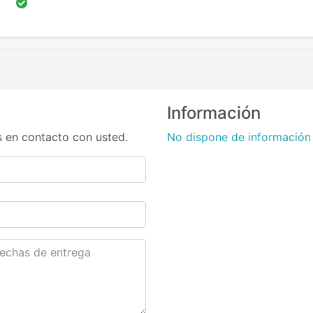
Información
 en contacto con usted.
No dispone de información 