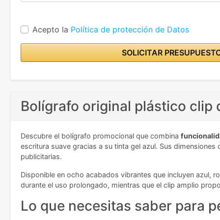
Acepto la
Política de protección de Datos
SOLICITAR PRESUPUEST
Bolígrafo original plástico cli
Descubre el bolígrafo promocional que combina
funcionalid
escritura suave gracias a su tinta gel azul. Sus dimension
publicitarias.
Disponible en ocho acabados vibrantes que incluyen azul, roj
durante el uso prolongado, mientras que el clip amplio prop
Lo que necesitas saber para pe