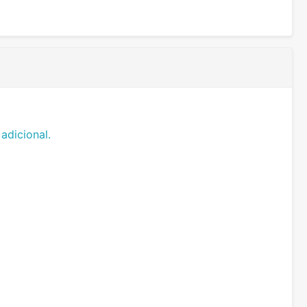
adicional.