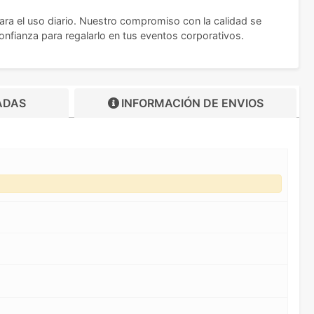
ara el uso diario. Nuestro compromiso con la calidad se
onfianza para regalarlo en tus eventos corporativos.
ADAS
INFORMACIÓN DE
ENVIOS