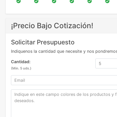
¡Precio Bajo Cotización!
Solicitar Presupuesto
Indiquenos la cantidad que necesite y nos pondremos
Cantidad:
(Min. 5 uds.)