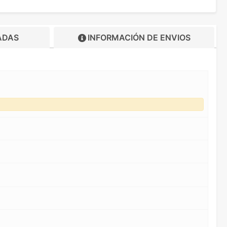
ADAS
INFORMACIÓN DE
ENVIOS