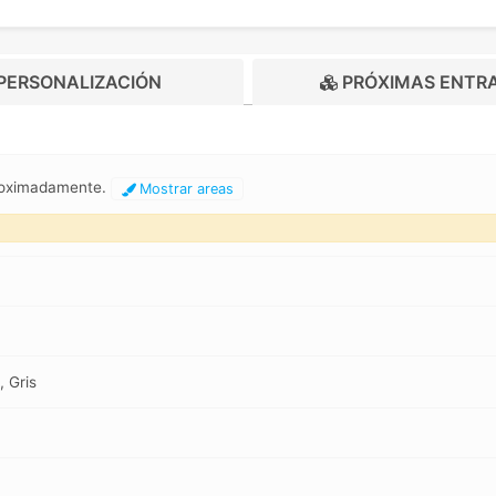
PERSONALIZACIÓN
PRÓXIMAS ENTR
proximadamente.
Mostrar areas
, Gris