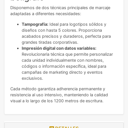
Disponemos de dos técnicas principales de marcaje
adaptadas a diferentes necesidades:
Tampografía:
Ideal para logotipos sólidos y
diseños con hasta 5 colores. Proporciona
acabados precisos y duraderos, perfecta para
grandes tiradas corporativas.
Impresión digital con datos variables:
Revolucionaria técnica que permite personalizar
cada unidad individualmente con nombres,
códigos o información específica, ideal para
campañas de marketing directo y eventos
exclusivos.
Cada método garantiza adherencia permanente y
resistencia al uso intensivo, manteniendo la calidad
visual a lo largo de los 1200 metros de escritura.