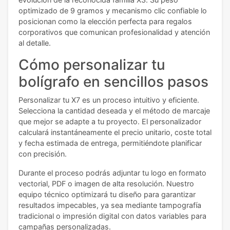
optimizado de 9 gramos y mecanismo clic confiable lo
posicionan como la elección perfecta para regalos
corporativos que comunican profesionalidad y atención
al detalle.
Cómo personalizar tu
bolígrafo en sencillos pasos
Personalizar tu X7 es un proceso intuitivo y eficiente.
Selecciona la cantidad deseada y el método de marcaje
que mejor se adapte a tu proyecto. El personalizador
calculará instantáneamente el precio unitario, coste total
y fecha estimada de entrega, permitiéndote planificar
con precisión.
Durante el proceso podrás adjuntar tu logo en formato
vectorial, PDF o imagen de alta resolución. Nuestro
equipo técnico optimizará tu diseño para garantizar
resultados impecables, ya sea mediante tampografía
tradicional o impresión digital con datos variables para
campañas personalizadas.