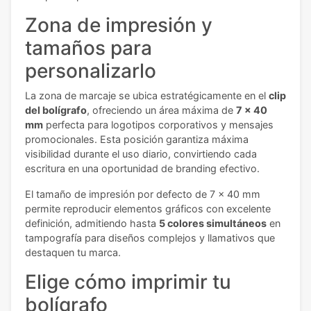
Zona de impresión y
tamaños para
personalizarlo
La zona de marcaje se ubica estratégicamente en el
clip
del bolígrafo
, ofreciendo un área máxima de
7 x 40
mm
perfecta para logotipos corporativos y mensajes
promocionales. Esta posición garantiza máxima
visibilidad durante el uso diario, convirtiendo cada
escritura en una oportunidad de branding efectivo.
El tamaño de impresión por defecto de 7 x 40 mm
permite reproducir elementos gráficos con excelente
definición, admitiendo hasta
5 colores simultáneos
en
tampografía para diseños complejos y llamativos que
destaquen tu marca.
Elige cómo imprimir tu
bolígrafo