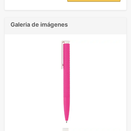
Galeria de imágenes