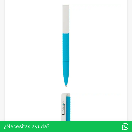
¿Necesitas ayuda?