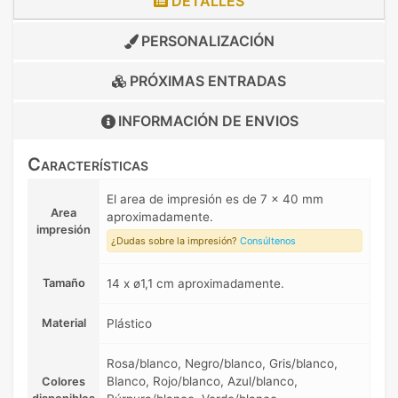
DETALLES
PERSONALIZACIÓN
PRÓXIMAS ENTRADAS
INFORMACIÓN DE
ENVIOS
Características
El area de impresión es de 7 x 40 mm
Area
aproximadamente.
impresión
¿Dudas sobre la impresión?
Consúltenos
Tamaño
14 x ø1,1 cm aproximadamente.
Material
Plástico
Rosa/blanco, Negro/blanco, Gris/blanco,
Blanco, Rojo/blanco, Azul/blanco,
Colores