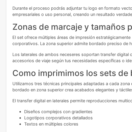
Durante el proceso podrás adjuntar tu logo en formato vecto
empresariales o uso personal, creando un resultado verdad
Zonas de marcaje y tamaños p
El set ofrece múltiples áreas de impresión estratégicamente
corporativos. La zona superior admite bordado preciso de 
Los laterales de ambos neceseres soportan transfer digital
accesorios de viaje según tus necesidades específicas o ide
Como imprimimos los sets de
Utilizamos tres técnicas principales adaptadas a cada zona
bordado en zona superior crea acabados elegantes y táctiles,
El transfer digital en laterales permite reproducciones multi
Diseños complejos con gradientes
Logotipos corporativos detallados
Textos en múltiples colores