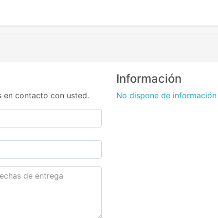
Información
 en contacto con usted.
No dispone de información 