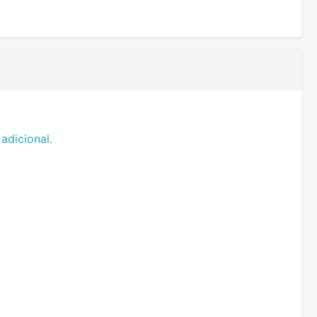
adicional.