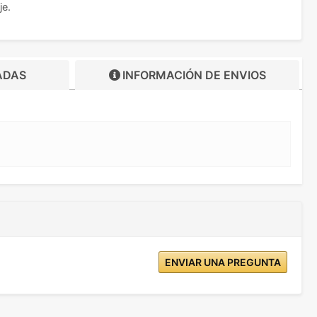
je.
ADAS
INFORMACIÓN DE
ENVIOS
ENVIAR UNA PREGUNTA