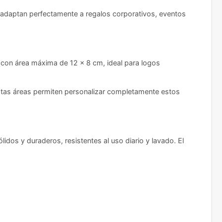
e adaptan perfectamente a regalos corporativos, eventos
 con área máxima de 12 x 8 cm, ideal para logos
Estas áreas permiten personalizar completamente estos
idos y duraderos, resistentes al uso diario y lavado. El