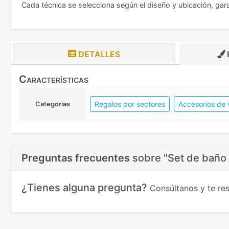
Cada técnica se selecciona según el diseño y ubicación, gar
DETALLES
Características
Regalos por sectores
Accesorios de 
Categorias
Preguntas frecuentes
sobre
"Set de baño 
¿Tienes alguna pregunta?
Consúltanos y te r