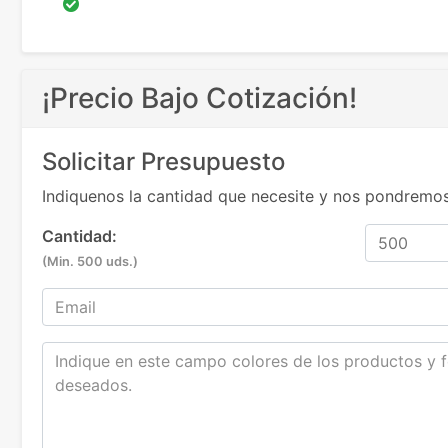
¡Precio Bajo Cotización!
Solicitar Presupuesto
Indiquenos la cantidad que necesite y nos pondremos
Cantidad:
(Min. 500 uds.)