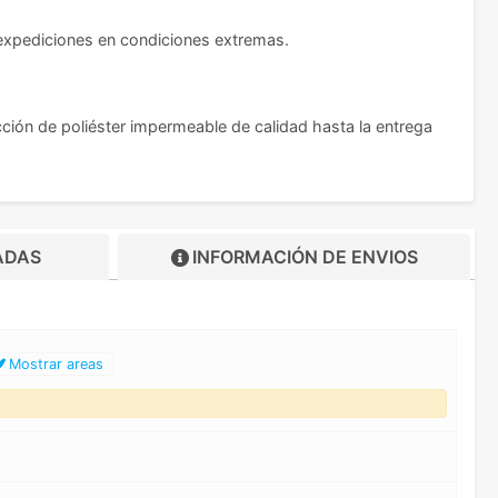
expediciones en condiciones extremas.
ción de poliéster impermeable de calidad hasta la entrega
ADAS
INFORMACIÓN DE
ENVIOS
Mostrar areas