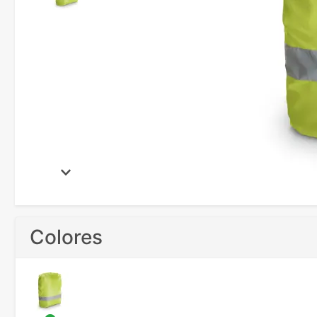
Colores