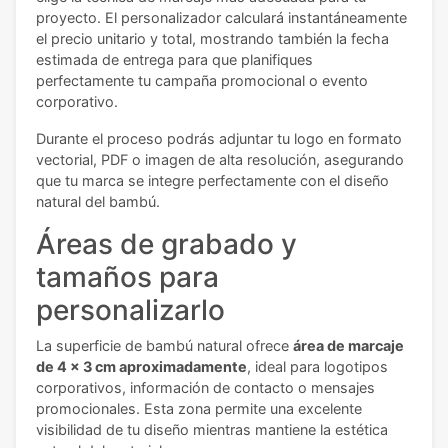
proyecto. El personalizador calculará instantáneamente
el precio unitario y total, mostrando también la fecha
estimada de entrega para que planifiques
perfectamente tu campaña promocional o evento
corporativo.
Durante el proceso podrás adjuntar tu logo en formato
vectorial, PDF o imagen de alta resolución, asegurando
que tu marca se integre perfectamente con el diseño
natural del bambú.
Áreas de grabado y
tamaños para
personalizarlo
La superficie de bambú natural ofrece
área de marcaje
de 4 x 3 cm aproximadamente
, ideal para logotipos
corporativos, información de contacto o mensajes
promocionales. Esta zona permite una excelente
visibilidad de tu diseño mientras mantiene la estética