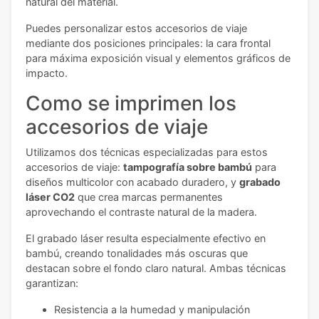
natural del material.
Puedes personalizar estos accesorios de viaje
mediante dos posiciones principales: la cara frontal
para máxima exposición visual y elementos gráficos de
impacto.
Como se imprimen los
accesorios de viaje
Utilizamos dos técnicas especializadas para estos
accesorios de viaje:
tampografía sobre bambú
para
diseños multicolor con acabado duradero, y
grabado
láser CO2
que crea marcas permanentes
aprovechando el contraste natural de la madera.
El grabado láser resulta especialmente efectivo en
bambú, creando tonalidades más oscuras que
destacan sobre el fondo claro natural. Ambas técnicas
garantizan:
Resistencia a la humedad y manipulación