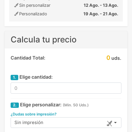
Sin personalizar
12 Ago. - 13 Ago.
Personalizado
19 Ago. - 21 Ago.
Calcula tu precio
0
Cantidad Total:
uds.
Elige cantidad:
1.
Elige personalizar:
2.
(Min. 50 Uds.)
¿Dudas sobre impresión?
Sin impresión