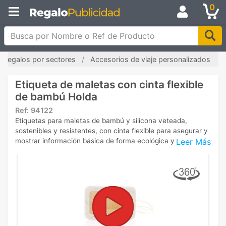
0
Busca por Nombre o Ref de Producto
Regalos por sectores
Accesorios de viaje personalizados
Etiqueta de maletas con cinta flexible
de bambú Holda
Ref:
94122
Etiquetas para maletas de bambú y silicona veteada,
sostenibles y resistentes, con cinta flexible para asegurar y
Leer Más
mostrar información básica de forma ecológica y elegante.