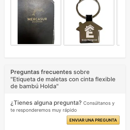
Preguntas frecuentes
sobre
"Etiqueta de maletas con cinta flexible
de bambú Holda"
¿Tienes alguna pregunta?
Consúltanos y
te responderemos muy rápido
ENVIAR UNA PREGUNTA