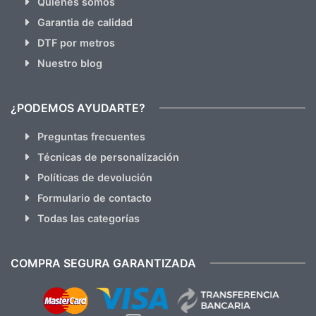
Quienes somos
Garantia de calidad
DTF por metros
Nuestro blog
¿PODEMOS AYUDARTE?
Preguntas frecuentes
Técnicas de personalización
Políticas de devolución
Formulario de contacto
Todas las categorías
COMPRA SEGURA GARANTIZADA