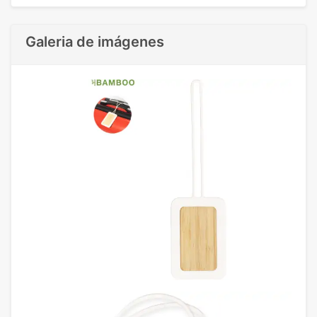
Galeria de imágenes