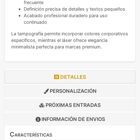
frecuente
Definición precisa de detalles y textos pequeños
Acabado profesional duradero para uso
continuado
La tampografía permite incorporar colores corporativos
específicos, mientras el láser ofrece elegancia
minimalista perfecta para marcas premium.
DETALLES
PERSONALIZACIÓN
PRÓXIMAS ENTRADAS
INFORMACIÓN DE
ENVIOS
Características