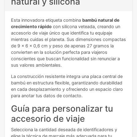
natural y silicona
Esta innovadora etiqueta combina
bambú natural de
crecimiento rápido
con silicona veteada, creando un
accesorio de viaje único que identifica tu equipaje
mientras cuidas el planeta. Sus dimensiones compactas
de 9 x 6 x 0,6 cm y peso de apenas 27 gramos la
convierten en la solución perfecta para viajeros
conscientes que buscan funcionalidad sin renunciar a
sus valores ambientales.
La construcción resistente integra una placa central de
bambú en estructura flexible, garantizando durabilidad
en cada desplazamiento y ofreciendo un espacio claro
para anotar tus datos de contacto.
Guía para personalizar tu
accesorio de viaje
Selecciona la cantidad deseada de identificadores y
elige la técnica de marcaje más adecuada para tu