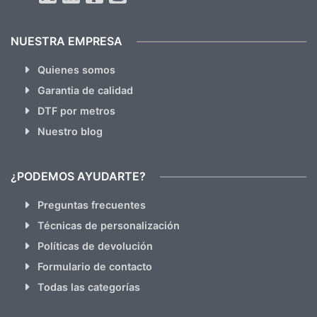
NUESTRA EMPRESA
Quienes somos
Garantia de calidad
DTF por metros
Nuestro blog
¿PODEMOS AYUDARTE?
Preguntas frecuentes
Técnicas de personalización
Políticas de devolución
Formulario de contacto
Todas las categorías