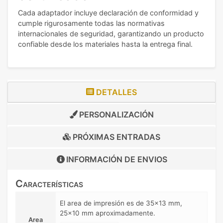
Cada adaptador incluye declaración de conformidad y
cumple rigurosamente todas las normativas
internacionales de seguridad, garantizando un producto
confiable desde los materiales hasta la entrega final.
DETALLES
PERSONALIZACIÓN
PRÓXIMAS ENTRADAS
INFORMACIÓN DE
ENVIOS
Características
El area de impresión es de 35x13 mm,
25x10 mm aproximadamente.
Area