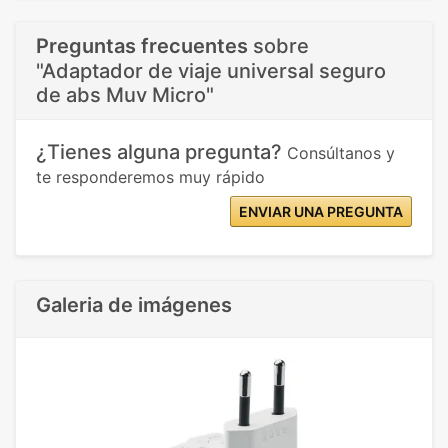
Preguntas frecuentes
sobre
"Adaptador de viaje universal seguro
de abs Muv Micro"
¿Tienes alguna pregunta?
Consúltanos y
te responderemos muy rápido
ENVIAR UNA PREGUNTA
Galeria de imágenes