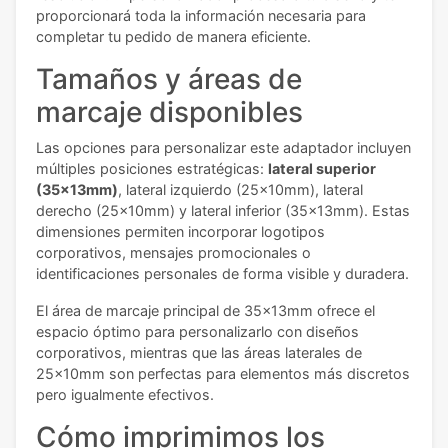
proporcionará toda la información necesaria para
completar tu pedido de manera eficiente.
Tamaños y áreas de
marcaje disponibles
Las opciones para personalizar este adaptador incluyen
múltiples posiciones estratégicas:
lateral superior
(35x13mm)
, lateral izquierdo (25x10mm), lateral
derecho (25x10mm) y lateral inferior (35x13mm). Estas
dimensiones permiten incorporar logotipos
corporativos, mensajes promocionales o
identificaciones personales de forma visible y duradera.
El área de marcaje principal de 35x13mm ofrece el
espacio óptimo para personalizarlo con diseños
corporativos, mientras que las áreas laterales de
25x10mm son perfectas para elementos más discretos
pero igualmente efectivos.
Cómo imprimimos los