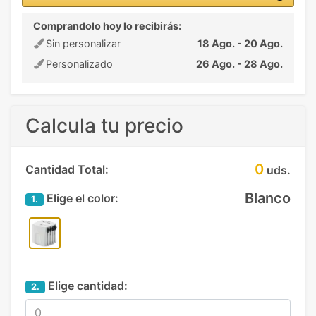
Comprandolo hoy lo recibirás:
Sin personalizar
18 Ago. - 20 Ago.
Personalizado
26 Ago. - 28 Ago.
Calcula tu precio
0
Cantidad Total:
uds.
Blanco
Elige el color:
1.
Elige cantidad:
2.