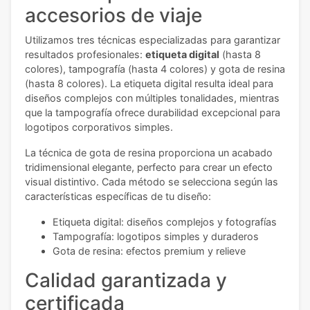
accesorios de viaje
Utilizamos tres técnicas especializadas para garantizar
resultados profesionales:
etiqueta digital
(hasta 8
colores), tampografía (hasta 4 colores) y gota de resina
(hasta 8 colores). La etiqueta digital resulta ideal para
diseños complejos con múltiples tonalidades, mientras
que la tampografía ofrece durabilidad excepcional para
logotipos corporativos simples.
La técnica de gota de resina proporciona un acabado
tridimensional elegante, perfecto para crear un efecto
visual distintivo. Cada método se selecciona según las
características específicas de tu diseño:
Etiqueta digital: diseños complejos y fotografías
Tampografía: logotipos simples y duraderos
Gota de resina: efectos premium y relieve
Calidad garantizada y
certificada