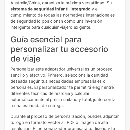
Australia/China, garantiza la máxima versatilidad. Su
sistema de seguridad infantil integrado
y el
cumplimiento de todas las normativas internacionales
de seguridad lo posicionan como una inversión
inteligente para cualquier viajero exigente.
Guía esencial para
personalizar tu accesorio
de viaje
Personalizar este adaptador universal es un proceso
sencillo y efectivo. Primero, selecciona la cantidad
deseada según tus necesidades empresariales o
personales. El personalizador te permitirá elegir entre
diferentes técnicas de marcaje y calcular
automáticamente el precio unitario y total, junto con la
fecha estimada de entrega.
Durante el proceso de personalización, puedes adjuntar
tu logo en formato vectorial, PDF o imagen de alta
resolución. El personalizador procesará tu diseño y te