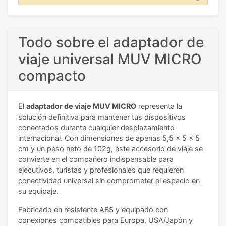
Todo sobre el adaptador de
viaje universal MUV MICRO
compacto
El
adaptador de viaje MUV MICRO
representa la
solución definitiva para mantener tus dispositivos
conectados durante cualquier desplazamiento
internacional. Con dimensiones de apenas 5,5 x 5 x 5
cm y un peso neto de 102g, este accesorio de viaje se
convierte en el compañero indispensable para
ejecutivos, turistas y profesionales que requieren
conectividad universal sin comprometer el espacio en
su equipaje.
Fabricado en resistente ABS y equipado con
conexiones compatibles para Europa, USA/Japón y