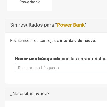
Powerbank
Sin resultados para "
Power Bank
"
Revise nuestros consejos e
inténtalo de nuevo
.
Hacer una búsqueda
con las caracteristic
¿Necesitas ayuda?