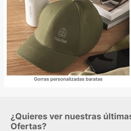
Gorras personalizadas baratas
¿Quieres ver nuestras últim
Ofertas?