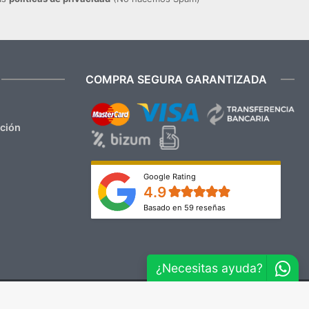
COMPRA SEGURA GARANTIZADA
ación
Google Rating
4.9
Basado en 59 reseñas
¿Necesitas ayuda?
Aviso Legal