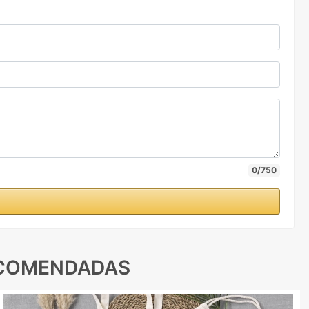
0/750
ECOMENDADAS