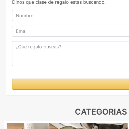
Dinos que clase de regalo estas buscando.
Nombre
Email
Mensaje
CATEGORIAS