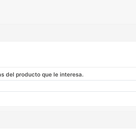
as del producto que le interesa.