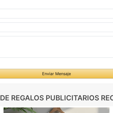
 DE REGALOS PUBLICITARIOS R