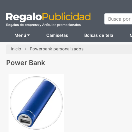
Busca por N
Regalos de empresa y Artículos promocionales
Menú
Camisetas
Bolsas de tela
M
Inicio
Powerbank personalizados
Power Bank