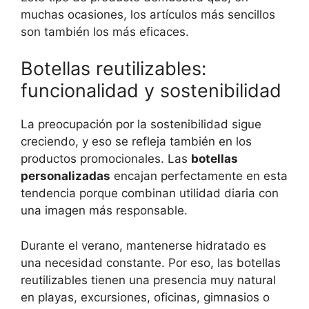
muchas ocasiones, los artículos más sencillos
son también los más eficaces.
Botellas reutilizables:
funcionalidad y sostenibilidad
La preocupación por la sostenibilidad sigue
creciendo, y eso se refleja también en los
productos promocionales. Las
botellas
personalizadas
encajan perfectamente en esta
tendencia porque combinan utilidad diaria con
una imagen más responsable.
Durante el verano, mantenerse hidratado es
una necesidad constante. Por eso, las botellas
reutilizables tienen una presencia muy natural
en playas, excursiones, oficinas, gimnasios o