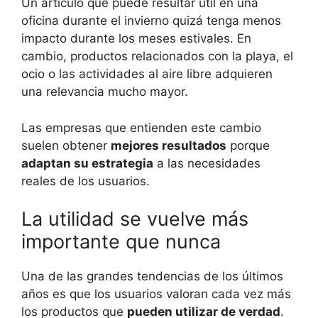
Un artículo que puede resultar útil en una
oficina durante el invierno quizá tenga menos
impacto durante los meses estivales. En
cambio, productos relacionados con la playa, el
ocio o las actividades al aire libre adquieren
una relevancia mucho mayor.
Las empresas que entienden este cambio
suelen obtener
mejores resultados
porque
adaptan su estrategia
a las necesidades
reales de los usuarios.
La utilidad se vuelve más
importante que nunca
Una de las grandes tendencias de los últimos
años es que los usuarios valoran cada vez más
los productos que
pueden utilizar de verdad
.