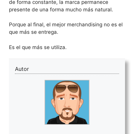
de forma constante, la marca permanece
presente de una forma mucho más natural.
Porque al final, el mejor merchandising no es el
que más se entrega.
Es el que más se utiliza.
Autor