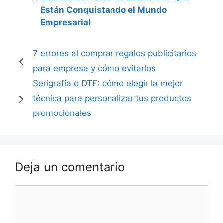
Están Conquistando el Mundo
Empresarial
7 errores al comprar regalos publicitarios
para empresa y cómo evitarlos
Serigrafía o DTF: cómo elegir la mejor
técnica para personalizar tus productos
promocionales
Deja un comentario
Comentario