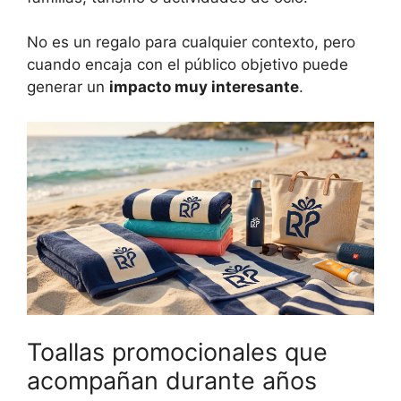
No es un regalo para cualquier contexto, pero
cuando encaja con el público objetivo puede
generar un
impacto muy interesante
.
Toallas promocionales que
acompañan durante años