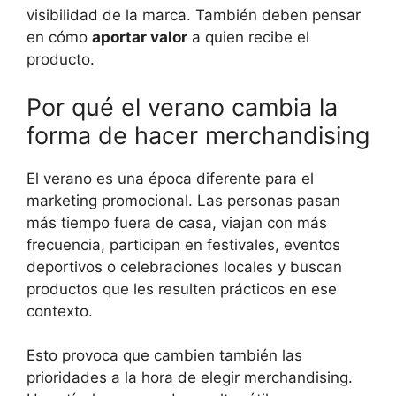
visibilidad de la marca. También deben pensar
en cómo
aportar valor
a quien recibe el
producto.
Por qué el verano cambia la
forma de hacer merchandising
El verano es una época diferente para el
marketing promocional. Las personas pasan
más tiempo fuera de casa, viajan con más
frecuencia, participan en festivales, eventos
deportivos o celebraciones locales y buscan
productos que les resulten prácticos en ese
contexto.
Esto provoca que cambien también las
prioridades a la hora de elegir merchandising.