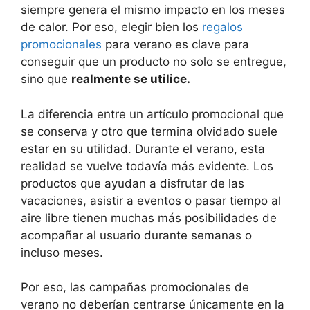
siempre genera el mismo impacto en los meses
de calor. Por eso, elegir bien los
regalos
promocionales
para verano es clave para
conseguir que un producto no solo se entregue,
sino que
realmente se utilice.
La diferencia entre un artículo promocional que
se conserva y otro que termina olvidado suele
estar en su utilidad. Durante el verano, esta
realidad se vuelve todavía más evidente. Los
productos que ayudan a disfrutar de las
vacaciones, asistir a eventos o pasar tiempo al
aire libre tienen muchas más posibilidades de
acompañar al usuario durante semanas o
incluso meses.
Por eso, las campañas promocionales de
verano no deberían centrarse únicamente en la