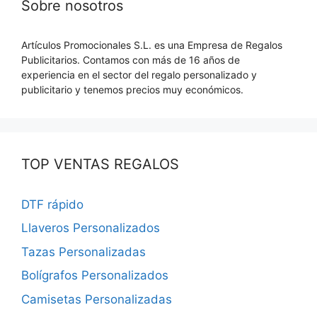
Sobre nosotros
Artículos Promocionales S.L. es una Empresa de Regalos
Publicitarios. Contamos con más de 16 años de
experiencia en el sector del regalo personalizado y
publicitario y tenemos precios muy económicos.
TOP VENTAS REGALOS
DTF rápido
Llaveros Personalizados
Tazas Personalizadas
Bolígrafos Personalizados
Camisetas Personalizadas