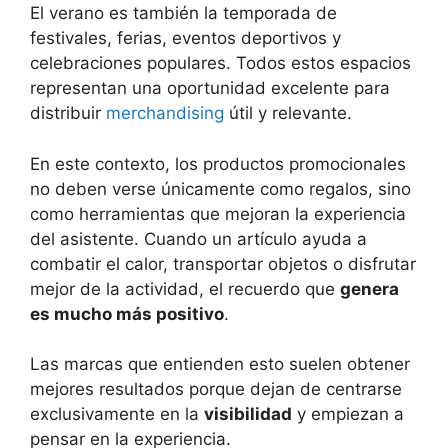
El verano es también la temporada de
festivales, ferias, eventos deportivos y
celebraciones populares. Todos estos espacios
representan una oportunidad excelente para
distribuir
merchandising
útil y relevante.
En este contexto, los productos promocionales
no deben verse únicamente como regalos, sino
como herramientas que mejoran la experiencia
del asistente. Cuando un artículo ayuda a
combatir el calor, transportar objetos o disfrutar
mejor de la actividad, el recuerdo que
genera
es mucho más positivo
.
Las marcas que entienden esto suelen obtener
mejores resultados porque dejan de centrarse
exclusivamente en la
visibilidad
y empiezan a
pensar en la experiencia.