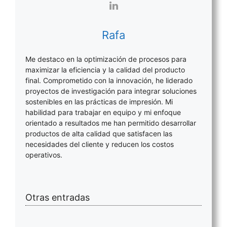
Rafa
Me destaco en la optimización de procesos para
maximizar la eficiencia y la calidad del producto
final. Comprometido con la innovación, he liderado
proyectos de investigación para integrar soluciones
sostenibles en las prácticas de impresión. Mi
habilidad para trabajar en equipo y mi enfoque
orientado a resultados me han permitido desarrollar
productos de alta calidad que satisfacen las
necesidades del cliente y reducen los costos
operativos.
Otras entradas