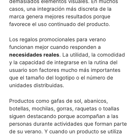
demasiados elementos visuales. En muchos
casos, una integración más discreta de la
marca genera mejores resultados porque
favorece el uso continuado del producto.
Los regalos promocionales para verano
funcionan mejor cuando responden a
necesidades reales
. La utilidad, la comodidad
y la capacidad de integrarse en la rutina del
usuario son factores mucho más importantes
que el tamaño del logotipo o el número de
unidades distribuidas.
Productos como gafas de sol, abanicos,
botellas, mochilas, gorras, raquetas o toallas
siguen destacando porque acompañan a las
personas durante actividades que forman parte
de su verano. Y cuando un producto se utiliza