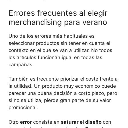
Errores frecuentes al elegir
merchandising para verano
Uno de los errores más habituales es
seleccionar productos sin tener en cuenta el
contexto en el que se van a utilizar. No todos
los artículos funcionan igual en todas las
campañas.
También es frecuente priorizar el coste frente a
la utilidad. Un producto muy económico puede
parecer una buena decisión a corto plazo, pero
si no se utiliza, pierde gran parte de su valor
promocional.
Otro
error
consiste en
saturar el diseño
con