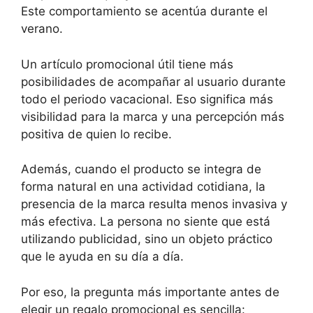
Este comportamiento se acentúa durante el
verano.
Un artículo promocional útil tiene más
posibilidades de acompañar al usuario durante
todo el periodo vacacional. Eso significa más
visibilidad para la marca y una percepción más
positiva de quien lo recibe.
Además, cuando el producto se integra de
forma natural en una actividad cotidiana, la
presencia de la marca resulta menos invasiva y
más efectiva. La persona no siente que está
utilizando publicidad, sino un objeto práctico
que le ayuda en su día a día.
Por eso, la pregunta más importante antes de
elegir un regalo promocional es sencilla: