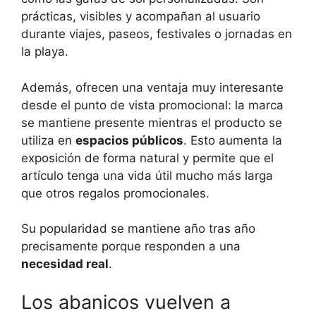
prácticas, visibles y acompañan al usuario
durante viajes, paseos, festivales o jornadas en
la playa.
Además, ofrecen una ventaja muy interesante
desde el punto de vista promocional: la marca
se mantiene presente mientras el producto se
utiliza en
espacios públicos
. Esto aumenta la
exposición de forma natural y permite que el
artículo tenga una vida útil mucho más larga
que otros regalos promocionales.
Su popularidad se mantiene año tras año
precisamente porque responden a una
necesidad real
.
Los abanicos vuelven a