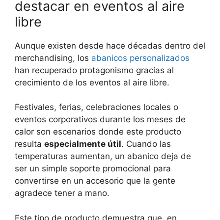
destacar en eventos al aire
libre
Aunque existen desde hace décadas dentro del
merchandising, los
abanicos personalizados
han recuperado protagonismo gracias al
crecimiento de los eventos al aire libre.
Festivales, ferias, celebraciones locales o
eventos corporativos durante los meses de
calor son escenarios donde este producto
resulta
especialmente útil
. Cuando las
temperaturas aumentan, un abanico deja de
ser un simple soporte promocional para
convertirse en un accesorio que la gente
agradece tener a mano.
Este tipo de producto demuestra que, en