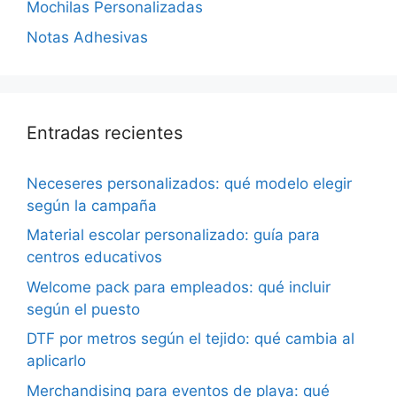
Mochilas Personalizadas
Notas Adhesivas
Entradas recientes
Neceseres personalizados: qué modelo elegir
según la campaña
Material escolar personalizado: guía para
centros educativos
Welcome pack para empleados: qué incluir
según el puesto
DTF por metros según el tejido: qué cambia al
aplicarlo
Merchandising para eventos de playa: qué