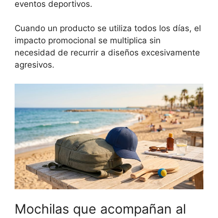
eventos deportivos.
Cuando un producto se utiliza todos los días, el
impacto promocional se multiplica sin
necesidad de recurrir a diseños excesivamente
agresivos.
Mochilas que acompañan al