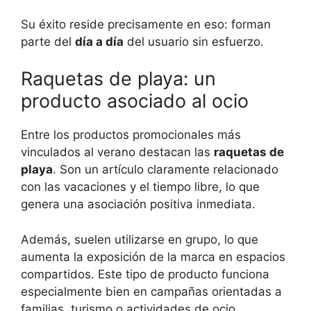
Su éxito reside precisamente en eso: forman
parte del
día a día
del usuario sin esfuerzo.
Raquetas de playa: un
producto asociado al ocio
Entre los productos promocionales más
vinculados al verano destacan las
raquetas de
playa
. Son un artículo claramente relacionado
con las vacaciones y el tiempo libre, lo que
genera una asociación positiva inmediata.
Además, suelen utilizarse en grupo, lo que
aumenta la exposición de la marca en espacios
compartidos. Este tipo de producto funciona
especialmente bien en campañas orientadas a
familias, turismo o actividades de ocio.