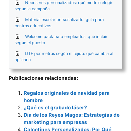
Neceseres personalizados: qué modelo elegir
según la campaña
Material escolar personalizado: guía para
centros educativos
Welcome pack para empleados: qué incluir
según el puesto
DTF por metros según el tejido: qué cambia al
aplicarlo
Publicaciones relacionadas:
Regalos originales de navidad para
hombre
¿Qué es el grabado láser?
Día de los Reyes Magos: Estrategias de
marketing para empresas
Calcetines Personalizados: Por Qué