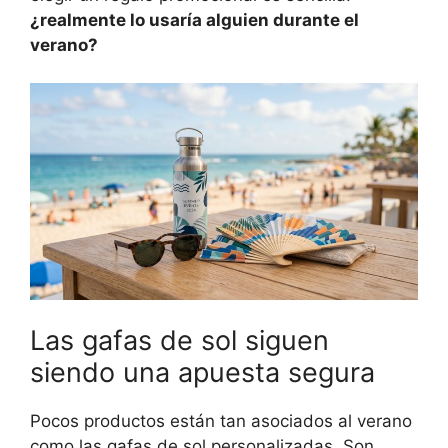
¿realmente lo usaría alguien durante el
verano?
Las gafas de sol siguen
siendo una apuesta segura
Pocos productos están tan asociados al verano
como las gafas de sol personalizadas. Son