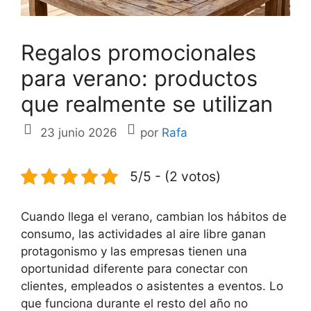
Regalos promocionales
para verano: productos
que realmente se utilizan
23 junio 2026
por
Rafa
5/5 - (2 votos)
Cuando llega el verano, cambian los hábitos de
consumo, las actividades al aire libre ganan
protagonismo y las empresas tienen una
oportunidad diferente para conectar con
clientes, empleados o asistentes a eventos. Lo
que funciona durante el resto del año no