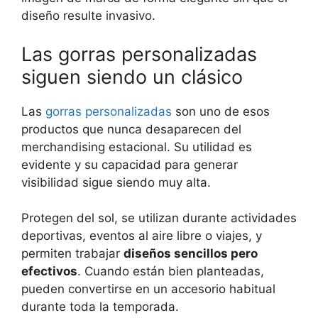
diseño resulte invasivo.
Las gorras personalizadas
siguen siendo un clásico
Las
gorras personalizadas
son uno de esos
productos que nunca desaparecen del
merchandising estacional. Su utilidad es
evidente y su capacidad para generar
visibilidad sigue siendo muy alta.
Protegen del sol, se utilizan durante actividades
deportivas, eventos al aire libre o viajes, y
permiten trabajar
diseños sencillos pero
efectivos
. Cuando están bien planteadas,
pueden convertirse en un accesorio habitual
durante toda la temporada.