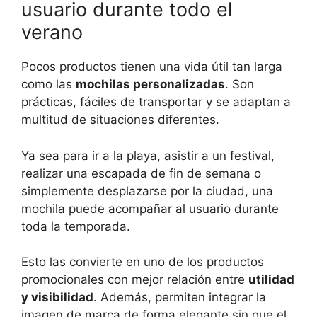
usuario durante todo el
verano
Pocos productos tienen una vida útil tan larga
como las
mochilas personalizadas
. Son
prácticas, fáciles de transportar y se adaptan a
multitud de situaciones diferentes.
Ya sea para ir a la playa, asistir a un festival,
realizar una escapada de fin de semana o
simplemente desplazarse por la ciudad, una
mochila puede acompañar al usuario durante
toda la temporada.
Esto las convierte en uno de los productos
promocionales con mejor relación entre
utilidad
y visibilidad
. Además, permiten integrar la
imagen de marca de forma elegante sin que el