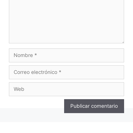
Nombre
Correo
electrónico
Web