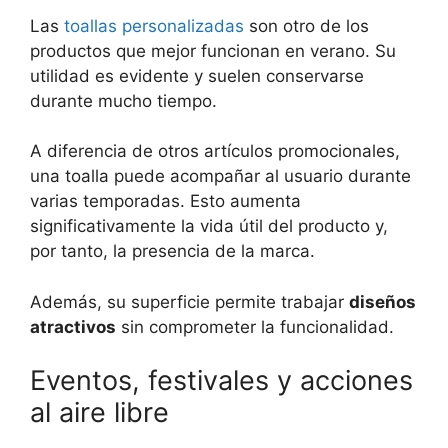
Las
toallas personalizadas
son otro de los
productos que mejor funcionan en verano. Su
utilidad es evidente y suelen conservarse
durante mucho tiempo.
A diferencia de otros artículos promocionales,
una toalla puede acompañar al usuario durante
varias temporadas. Esto aumenta
significativamente la vida útil del producto y,
por tanto, la presencia de la marca.
Además, su superficie permite trabajar
diseños
atractivos
sin comprometer la funcionalidad.
Eventos, festivales y acciones
al aire libre