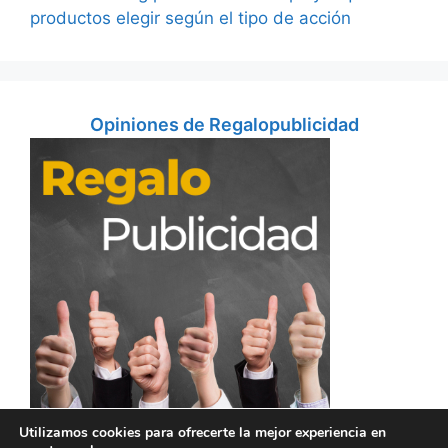
productos elegir según el tipo de acción
Opiniones de Regalopublicidad
Utilizamos cookies para ofrecerte la mejor experiencia en