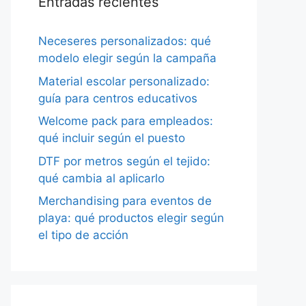
Entradas recientes
Neceseres personalizados: qué
modelo elegir según la campaña
Material escolar personalizado:
guía para centros educativos
Welcome pack para empleados:
qué incluir según el puesto
DTF por metros según el tejido:
qué cambia al aplicarlo
Merchandising para eventos de
playa: qué productos elegir según
el tipo de acción