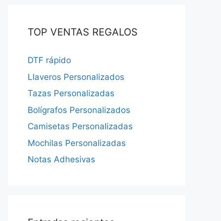
TOP VENTAS REGALOS
DTF rápido
Llaveros Personalizados
Tazas Personalizadas
Bolígrafos Personalizados
Camisetas Personalizadas
Mochilas Personalizadas
Notas Adhesivas