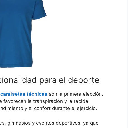
ionalidad para el deporte
s
camisetas técnicas
son la primera elección.
 favorecen la transpiración y la rápida
ndimiento y el confort durante el ejercicio.
s, gimnasios y eventos deportivos, ya que