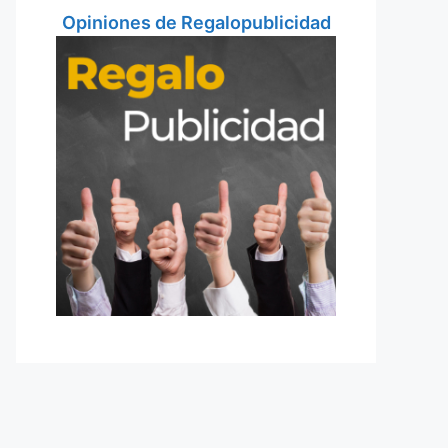
Opiniones de Regalopublicidad