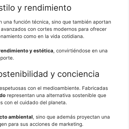
tilo y rendimiento
 una función técnica, sino que también aportan
 avanzados con cortes modernos para ofrecer
namiento como en la vida cotidiana.
 rendimiento y estética
, convirtiéndose en una
porte.
stenibilidad y conciencia
respetuosas con el medioambiente. Fabricadas
ado
representan una alternativa sostenible que
 con el cuidado del planeta.
cto ambiental
, sino que además proyectan una
igen para sus acciones de marketing.