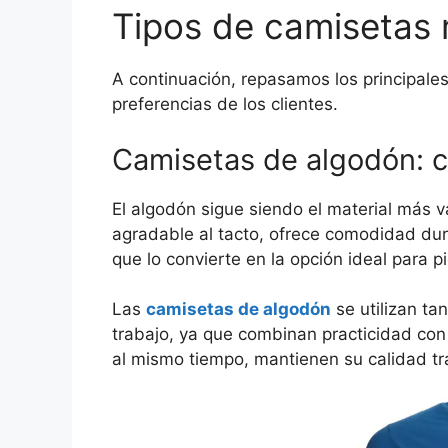
Tipos de camisetas
A continuación, repasamos los principale
preferencias de los clientes.
Camisetas de algodón: c
El algodón sigue siendo el material más v
agradable al tacto, ofrece comodidad dur
que lo convierte en la opción ideal para p
Las
camisetas de algodón
se utilizan t
trabajo, ya que combinan practicidad con 
al mismo tiempo, mantienen su calidad t