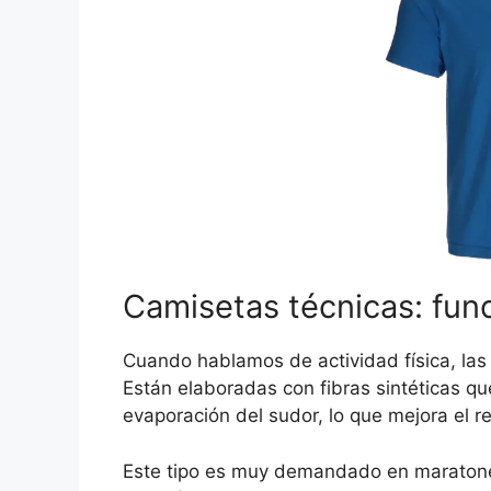
Camisetas técnicas: func
Cuando hablamos de actividad física, la
Están elaboradas con fibras sintéticas que
evaporación del sudor, lo que mejora el re
Este tipo es muy demandado en maratone