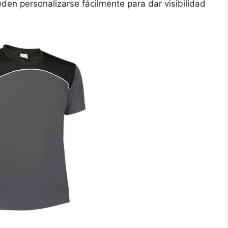
eden personalizarse fácilmente para dar visibilidad