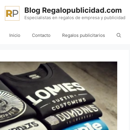
Blog Regalopublicidad.com
Especialistas en regalos de empresa y publicidad
Inicio
Contacto
Regalos publicitarios