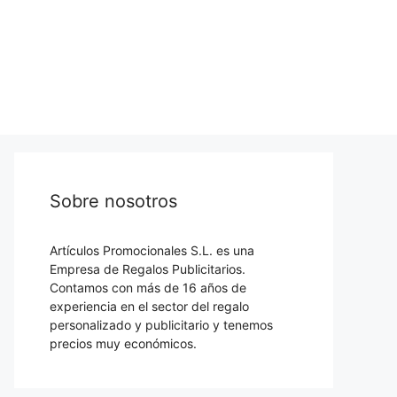
Sobre nosotros
Artículos Promocionales S.L. es una
Empresa de Regalos Publicitarios.
Contamos con más de 16 años de
experiencia en el sector del regalo
personalizado y publicitario y tenemos
precios muy económicos.