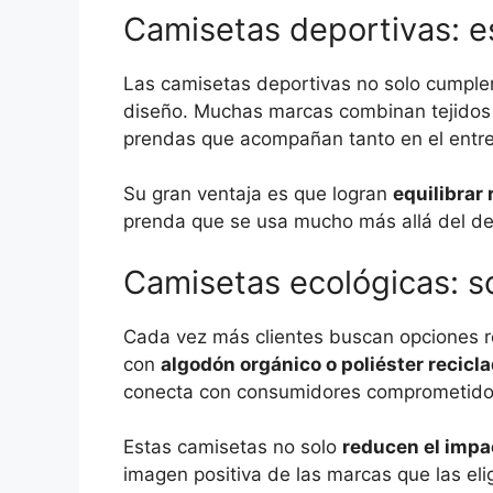
Camisetas deportivas: es
Las camisetas deportivas no solo cumplen
diseño. Muchas marcas combinan tejidos
prendas que acompañan tanto en el entre
Su gran ventaja es que logran
equilibrar
prenda que se usa mucho más allá del de
Camisetas ecológicas: so
Cada vez más clientes buscan opciones 
con
algodón orgánico o poliéster recicl
conecta con consumidores comprometidos
Estas camisetas no solo
reducen el impa
imagen positiva de las marcas que las el