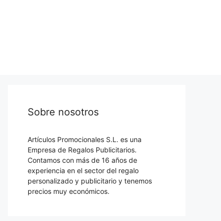
Sobre nosotros
Artículos Promocionales S.L. es una
Empresa de Regalos Publicitarios.
Contamos con más de 16 años de
experiencia en el sector del regalo
personalizado y publicitario y tenemos
precios muy económicos.