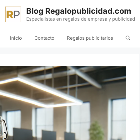
Blog Regalopublicidad.com
Especialistas en regalos de empresa y publicidad
Inicio
Contacto
Regalos publicitarios