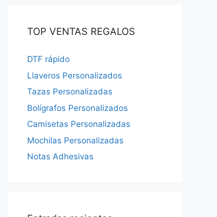
TOP VENTAS REGALOS
DTF rápido
Llaveros Personalizados
Tazas Personalizadas
Bolígrafos Personalizados
Camisetas Personalizadas
Mochilas Personalizadas
Notas Adhesivas