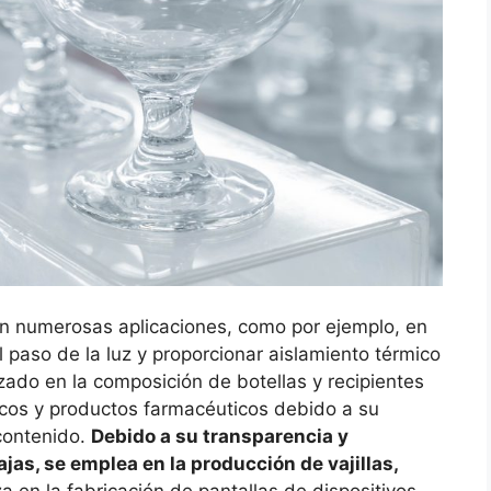
a en numerosas aplicaciones, como por ejemplo, en
l paso de la luz y proporcionar aislamiento térmico
zado en la composición de botellas y recipientes
icos y productos farmacéuticos debido a su
contenido.
Debido a su transparencia y
ajas, se emplea en la producción de vajillas,