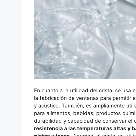
En cuanto a la utilidad del cristal se us
la fabricación de ventanas para permitir e
y acústico. También, es ampliamente utili
para alimentos, bebidas, productos quím
durabilidad y capacidad de conservar el 
resistencia a las temperaturas altas y b