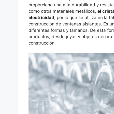
proporciona una alta durabilidad y resist
como otros materiales metálicos,
el crist
electricidad
, por lo que se utiliza en la
construcción de ventanas aislantes. Es u
diferentes formas y tamaños. De esta for
productos, desde joyas y objetos decorat
construcción.