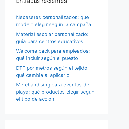
Entradas recientes
Neceseres personalizados: qué
modelo elegir según la campaña
Material escolar personalizado:
guía para centros educativos
Welcome pack para empleados:
qué incluir según el puesto
DTF por metros según el tejido:
qué cambia al aplicarlo
Merchandising para eventos de
playa: qué productos elegir según
el tipo de acción