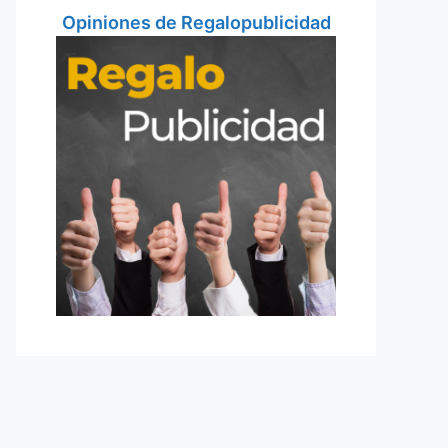
Opiniones de Regalopublicidad