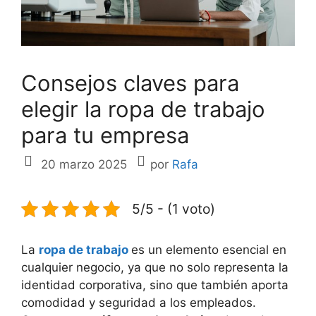
Consejos claves para
elegir la ropa de trabajo
para tu empresa
20 marzo 2025
por
Rafa
5/5 - (1 voto)
La
ropa de trabajo
es un elemento esencial en
cualquier negocio, ya que no solo representa la
identidad corporativa, sino que también aporta
comodidad y seguridad a los empleados.