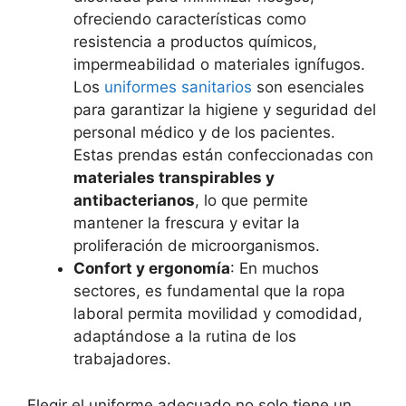
ofreciendo características como
resistencia a productos químicos,
impermeabilidad o materiales ignífugos.
Los
uniformes sanitarios
son esenciales
para garantizar la higiene y seguridad del
personal médico y de los pacientes.
Estas prendas están confeccionadas con
materiales transpirables y
antibacterianos
, lo que permite
mantener la frescura y evitar la
proliferación de microorganismos.
Confort y ergonomía
: En muchos
sectores, es fundamental que la ropa
laboral permita movilidad y comodidad,
adaptándose a la rutina de los
trabajadores.
Elegir el uniforme adecuado no solo tiene un