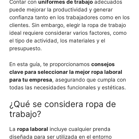
Contar con
uniformes de trabajo
adecuados
puede mejorar la productividad y generar
confianza tanto en los trabajadores como en los
clientes. Sin embargo, elegir la ropa de trabajo
ideal requiere considerar varios factores, como
el tipo de actividad, los materiales y el
presupuesto.
En esta guía, te proporcionamos
consejos
clave para seleccionar la mejor ropa laboral
para tu empresa
, asegurando que cumpla con
todas las necesidades funcionales y estéticas.
¿Qué se considera ropa de
trabajo?
La
ropa laboral
incluye cualquier prenda
diseñada para ser utilizada en el entorno