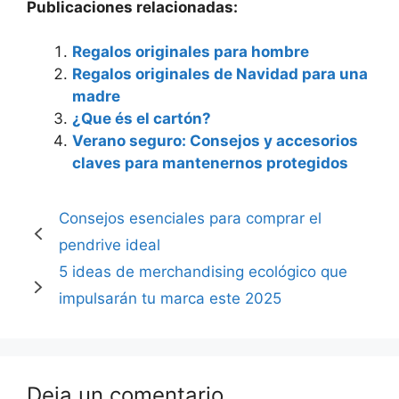
Publicaciones relacionadas:
Regalos originales para hombre
Regalos originales de Navidad para una
madre
¿Que és el cartón?
Verano seguro: Consejos y accesorios
claves para mantenernos protegidos
Consejos esenciales para comprar el
pendrive ideal
5 ideas de merchandising ecológico que
impulsarán tu marca este 2025
Deja un comentario