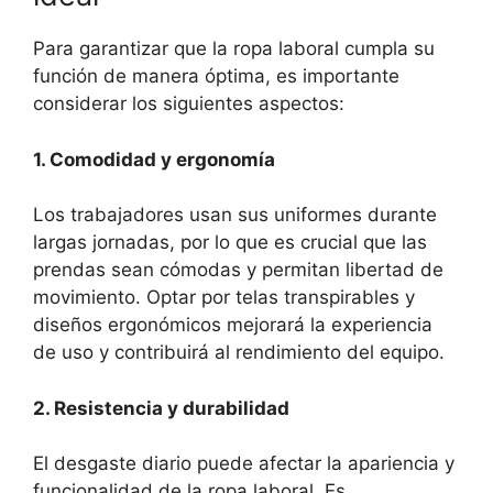
Para garantizar que la ropa laboral cumpla su
función de manera óptima, es importante
considerar los siguientes aspectos:
1. Comodidad y ergonomía
Los trabajadores usan sus uniformes durante
largas jornadas, por lo que es crucial que las
prendas sean cómodas y permitan libertad de
movimiento. Optar por telas transpirables y
diseños ergonómicos mejorará la experiencia
de uso y contribuirá al rendimiento del equipo.
2. Resistencia y durabilidad
El desgaste diario puede afectar la apariencia y
funcionalidad de la ropa laboral. Es