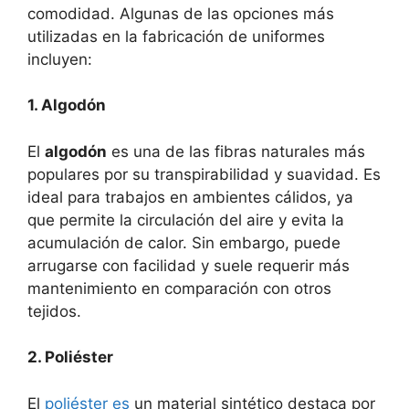
comodidad. Algunas de las opciones más
utilizadas en la fabricación de uniformes
incluyen:
1. Algodón
El
algodón
es una de las fibras naturales más
populares por su transpirabilidad y suavidad. Es
ideal para trabajos en ambientes cálidos, ya
que permite la circulación del aire y evita la
acumulación de calor. Sin embargo, puede
arrugarse con facilidad y suele requerir más
mantenimiento en comparación con otros
tejidos.
2. Poliéster
El
poliéster es
un material sintético destaca por