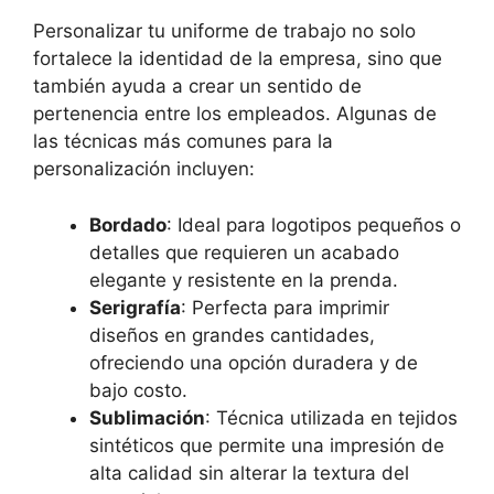
Personalizar tu uniforme de trabajo no solo
fortalece la identidad de la empresa, sino que
también ayuda a crear un sentido de
pertenencia entre los empleados. Algunas de
las técnicas más comunes para la
personalización incluyen:
Bordado
: Ideal para logotipos pequeños o
detalles que requieren un acabado
elegante y resistente en la prenda.
Serigrafía
: Perfecta para imprimir
diseños en grandes cantidades,
ofreciendo una opción duradera y de
bajo costo.
Sublimación
: Técnica utilizada en tejidos
sintéticos que permite una impresión de
alta calidad sin alterar la textura del