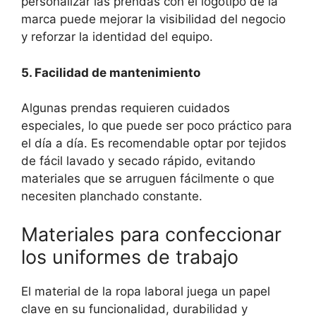
personalizar las prendas con el logotipo de la
marca puede mejorar la visibilidad del negocio
y reforzar la identidad del equipo.
5. Facilidad de mantenimiento
Algunas prendas requieren cuidados
especiales, lo que puede ser poco práctico para
el día a día. Es recomendable optar por tejidos
de fácil lavado y secado rápido, evitando
materiales que se arruguen fácilmente o que
necesiten planchado constante.
Materiales para confeccionar
los uniformes de trabajo
El material de la ropa laboral juega un papel
clave en su funcionalidad, durabilidad y