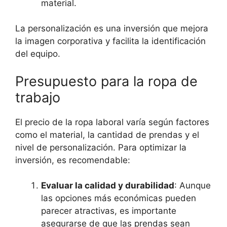
material.
La personalización es una inversión que mejora
la imagen corporativa y facilita la identificación
del equipo.
Presupuesto para la ropa de
trabajo
El precio de la ropa laboral varía según factores
como el material, la cantidad de prendas y el
nivel de personalización. Para optimizar la
inversión, es recomendable:
Evaluar la calidad y durabilidad
: Aunque
las opciones más económicas pueden
parecer atractivas, es importante
asegurarse de que las prendas sean