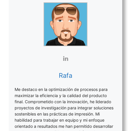
Rafa
Me destaco en la optimización de procesos para
maximizar la eficiencia y la calidad del producto
final. Comprometido con la innovación, he liderado
proyectos de investigación para integrar soluciones
sostenibles en las prácticas de impresión. Mi
habilidad para trabajar en equipo y mi enfoque
orientado a resultados me han permitido desarrollar