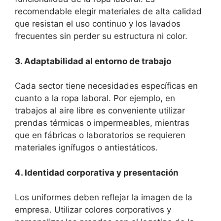
recomendable elegir materiales de alta calidad
que resistan el uso continuo y los lavados
frecuentes sin perder su estructura ni color.
3. Adaptabilidad al entorno de trabajo
Cada sector tiene necesidades específicas en
cuanto a la ropa laboral. Por ejemplo, en
trabajos al aire libre es conveniente utilizar
prendas térmicas o impermeables, mientras
que en fábricas o laboratorios se requieren
materiales ignífugos o antiestáticos.
4. Identidad corporativa y presentación
Los uniformes deben reflejar la imagen de la
empresa. Utilizar colores corporativos y