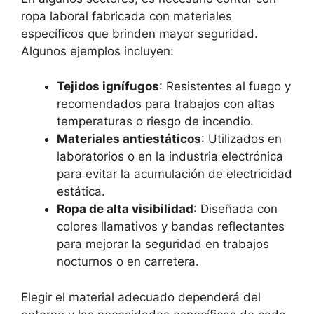
ropa laboral fabricada con materiales
específicos que brinden mayor seguridad.
Algunos ejemplos incluyen:
Tejidos ignífugos
: Resistentes al fuego y
recomendados para trabajos con altas
temperaturas o riesgo de incendio.
Materiales antiestáticos
: Utilizados en
laboratorios o en la industria electrónica
para evitar la acumulación de electricidad
estática.
Ropa de alta visibilidad
: Diseñada con
colores llamativos y bandas reflectantes
para mejorar la seguridad en trabajos
nocturnos o en carretera.
Elegir el material adecuado dependerá del