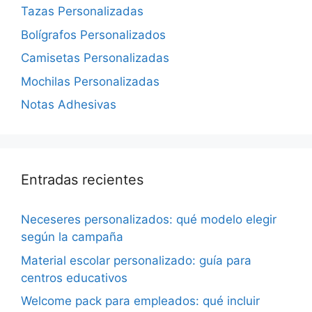
Tazas Personalizadas
Bolígrafos Personalizados
Camisetas Personalizadas
Mochilas Personalizadas
Notas Adhesivas
Entradas recientes
Neceseres personalizados: qué modelo elegir
según la campaña
Material escolar personalizado: guía para
centros educativos
Welcome pack para empleados: qué incluir