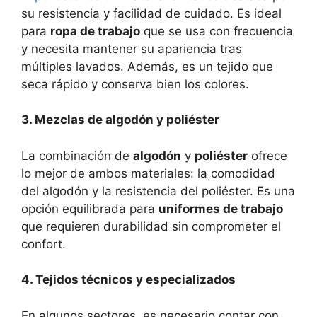
su resistencia y facilidad de cuidado. Es ideal
para
ropa de trabajo
que se usa con frecuencia
y necesita mantener su apariencia tras
múltiples lavados. Además, es un tejido que
seca rápido y conserva bien los colores.
3. Mezclas de algodón y poliéster
La combinación de
algodón
y
poliéster
ofrece
lo mejor de ambos materiales: la comodidad
del algodón y la resistencia del poliéster. Es una
opción equilibrada para
uniformes de trabajo
que requieren durabilidad sin comprometer el
confort.
4. Tejidos técnicos y especializados
En algunos sectores, es necesario contar con