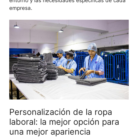
entorno y las necesidades específicas de cada
empresa.
Personalización de la ropa
laboral: la mejor opción para
una mejor apariencia