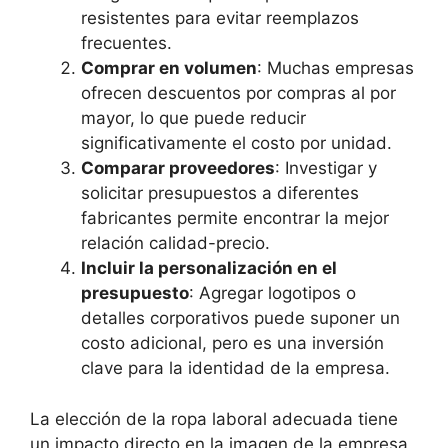
resistentes para evitar reemplazos
frecuentes.
Comprar en volumen
: Muchas empresas
ofrecen descuentos por compras al por
mayor, lo que puede reducir
significativamente el costo por unidad.
Comparar proveedores
: Investigar y
solicitar presupuestos a diferentes
fabricantes permite encontrar la mejor
relación calidad-precio.
Incluir la personalización en el
presupuesto
: Agregar logotipos o
detalles corporativos puede suponer un
costo adicional, pero es una inversión
clave para la identidad de la empresa.
La elección de la ropa laboral adecuada tiene
un impacto directo en la imagen de la empresa,