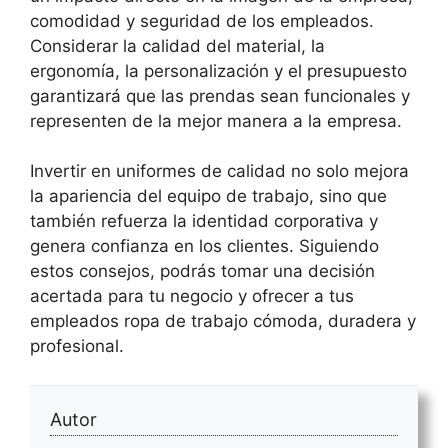
comodidad y seguridad de los empleados.
Considerar la calidad del material, la
ergonomía, la personalización y el presupuesto
garantizará que las prendas sean funcionales y
representen de la mejor manera a la empresa.
Invertir en uniformes de calidad no solo mejora
la apariencia del equipo de trabajo, sino que
también refuerza la identidad corporativa y
genera confianza en los clientes. Siguiendo
estos consejos, podrás tomar una decisión
acertada para tu negocio y ofrecer a tus
empleados ropa de trabajo cómoda, duradera y
profesional.
Autor