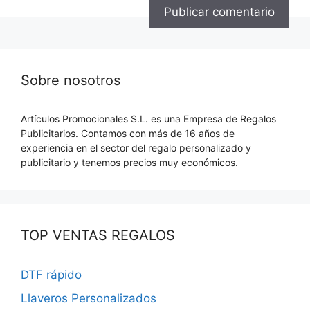
Sobre nosotros
Artículos Promocionales S.L. es una Empresa de Regalos
Publicitarios. Contamos con más de 16 años de
experiencia en el sector del regalo personalizado y
publicitario y tenemos precios muy económicos.
TOP VENTAS REGALOS
DTF rápido
Llaveros Personalizados