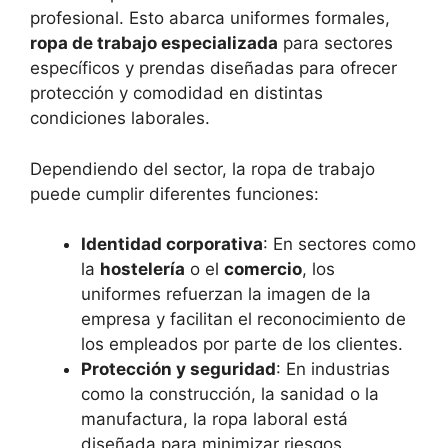
profesional. Esto abarca uniformes formales,
ropa de trabajo especializada
para sectores
específicos y prendas diseñadas para ofrecer
protección y comodidad en distintas
condiciones laborales.
Dependiendo del sector, la ropa de trabajo
puede cumplir diferentes funciones:
Identidad corporativa
: En sectores como
la
hostelería
o el
comercio
, los
uniformes refuerzan la imagen de la
empresa y facilitan el reconocimiento de
los empleados por parte de los clientes.
Protección y seguridad
: En industrias
como la construcción, la sanidad o la
manufactura, la ropa laboral está
diseñada para minimizar riesgos,