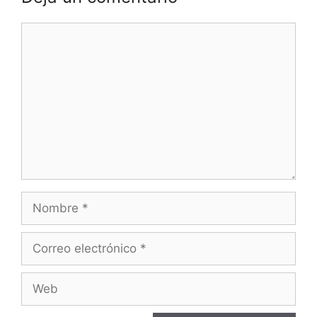
Comentario
Nombre
Correo
electrónico
Web