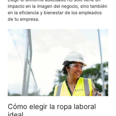
impacto en la imagen del negocio, sino también
en la eficiencia y bienestar de los empleados
de tu empresa.
Cómo elegir la ropa laboral
ideal