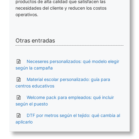
productos de alta calidad que satisfacen las
necesidades del cliente y reducen los costos
operativos.
Otras entradas
Neceseres personalizados: qué modelo elegir
según la campaña
Material escolar personalizado: guía para
centros educativos
Welcome pack para empleados: qué incluir
según el puesto
DTF por metros según el tejido: qué cambia al
aplicarlo