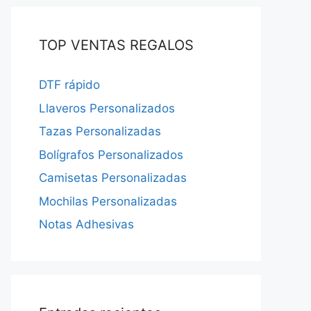
TOP VENTAS REGALOS
DTF rápido
Llaveros Personalizados
Tazas Personalizadas
Bolígrafos Personalizados
Camisetas Personalizadas
Mochilas Personalizadas
Notas Adhesivas