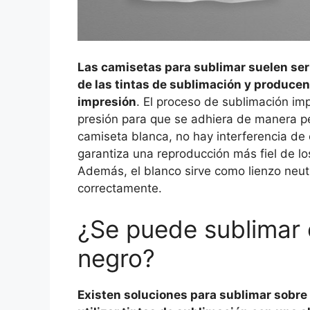
Las camisetas para sublimar suelen se
de las tintas de sublimación y producen
impresión
. El proceso de sublimación impli
presión para que se adhiera de manera per
camiseta blanca, no hay interferencia de 
garantiza una reproducción más fiel de l
Además, el blanco sirve como lienzo neut
correctamente.
¿Se puede sublimar 
negro?
Existen soluciones para sublimar sobre 