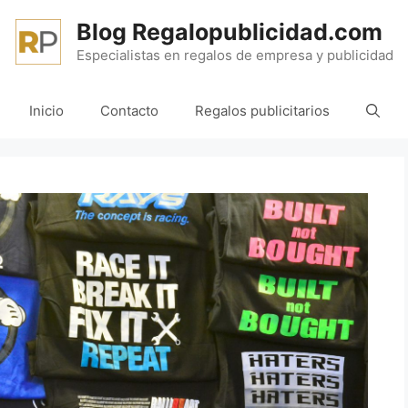
Blog Regalopublicidad.com
Especialistas en regalos de empresa y publicidad
Inicio
Contacto
Regalos publicitarios