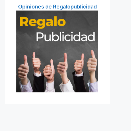
Opiniones de Regalopublicidad