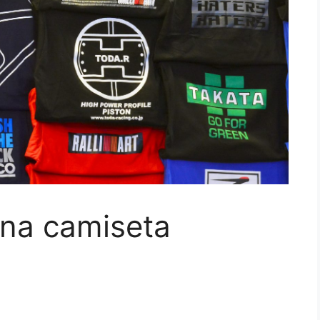
na camiseta