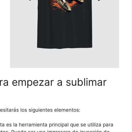
ra empezar a sublimar
sitarás los siguientes elementos:
sta es la herramienta principal que se utiliza para