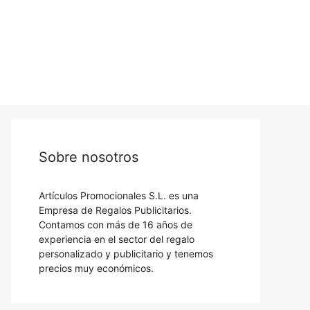
Sobre nosotros
Artículos Promocionales S.L. es una
Empresa de Regalos Publicitarios.
Contamos con más de 16 años de
experiencia en el sector del regalo
personalizado y publicitario y tenemos
precios muy económicos.