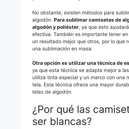
No obstante, existen métodos para subl
algodón.
Para sublimar camisetas de a
algodón y poliéster
, ya que esto ayudará
efectiva. También es importante tener en
un resultado mejor que otros, por lo que
una sublimación en masa.
Otra opción es utilizar una técnica de 
ya que esta técnica se adapta mejor a la
utiliza tinta especial y un marco con una 
tela. Esta técnica ofrece una mayor durab
telas de algodón.
¿Por qué las camise
ser blancas?