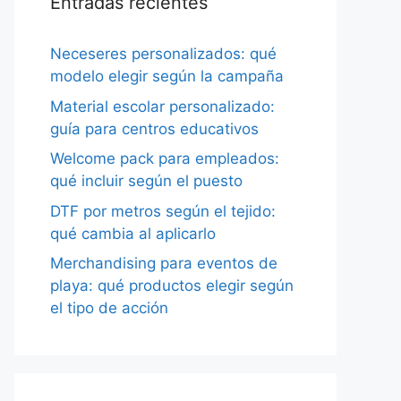
Entradas recientes
Neceseres personalizados: qué
modelo elegir según la campaña
Material escolar personalizado:
guía para centros educativos
Welcome pack para empleados:
qué incluir según el puesto
DTF por metros según el tejido:
qué cambia al aplicarlo
Merchandising para eventos de
playa: qué productos elegir según
el tipo de acción