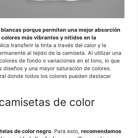
r blancas porque permiten una mejor absorción
 colores más vibrantes y nítidos en la
ca transferir la tinta a través del calor y la
manente al tejido de la camiseta. Al utilizar una
colores de fondo o variaciones en el tono, lo que
os diseños y una mayor saturación de colores.
ral donde todos los colores pueden destacar
camisetas de color
telas de color negro
. Para esto,
recomendamos