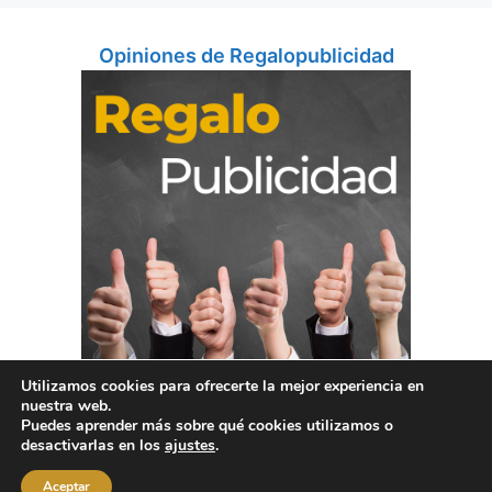
Opiniones de Regalopublicidad
Utilizamos cookies para ofrecerte la mejor experiencia en
nuestra web.
Puedes aprender más sobre qué cookies utilizamos o
desactivarlas en los
ajustes
.
Aceptar
© 2026 Blog Regalopublicidad.com