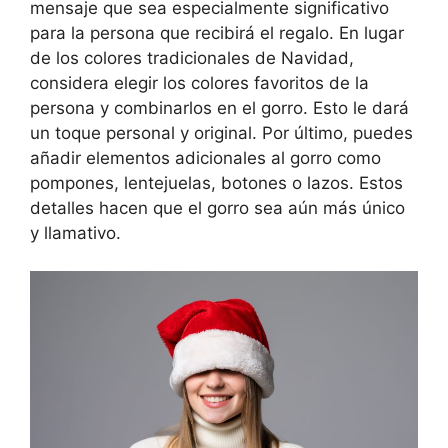
mensaje que sea especialmente significativo
para la persona que recibirá el regalo. En lugar
de los colores tradicionales de Navidad,
considera elegir los colores favoritos de la
persona y combinarlos en el gorro. Esto le dará
un toque personal y original. Por último, puedes
añadir elementos adicionales al gorro como
pompones, lentejuelas, botones o lazos. Estos
detalles hacen que el gorro sea aún más único
y llamativo.