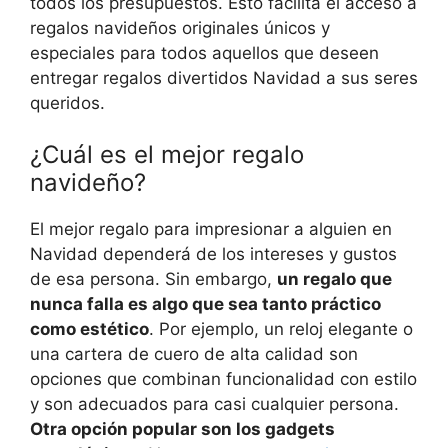
todos los presupuestos. Esto facilita el acceso a
regalos navideños originales
únicos y
especiales para todos aquellos que deseen
entregar
regalos divertidos Navidad a sus seres
queridos
.
¿Cuál es el mejor regalo
navideño?
El mejor regalo para impresionar a alguien en
Navidad dependerá de los intereses y gustos
de esa persona. Sin embargo,
un regalo que
nunca falla es algo que sea tanto práctico
como estético
. Por ejemplo, un reloj elegante o
una cartera de cuero de alta calidad son
opciones que combinan funcionalidad con estilo
y son adecuados para casi cualquier persona.
Otra opción popular son los gadgets