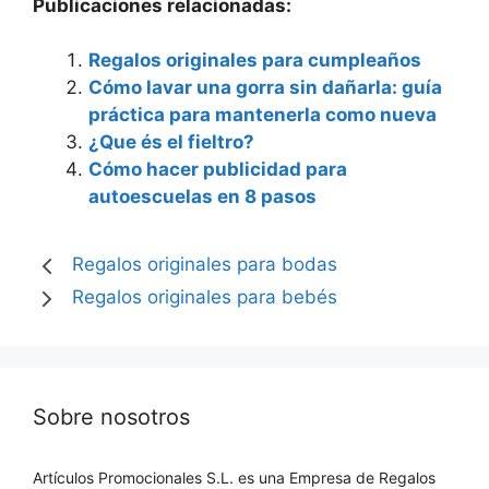
Publicaciones relacionadas:
Regalos originales para cumpleaños
Cómo lavar una gorra sin dañarla: guía
práctica para mantenerla como nueva
¿Que és el fieltro?
Cómo hacer publicidad para
autoescuelas en 8 pasos
Regalos originales para bodas
Regalos originales para bebés
Sobre nosotros
Artículos Promocionales S.L. es una Empresa de Regalos