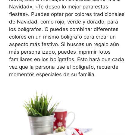
Navidad», «Te deseo lo mejor para estas
fiestas». Puedes optar por colores tradicionales
de Navidad, como rojo, verde y dorado, para
los bolígrafos. O puedes combinar diferentes
colores en un mismo bolígrafo para crear un
aspecto más festivo. Si buscas un regalo aún
más personalizado, puedes imprimir fotos
familiares en los bolígrafos. Esto hará que cada
vez que la persona use el bolígrafo, recuerde
momentos especiales de su familia.