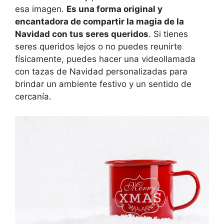
esa imagen.
Es una forma original y
encantadora de compartir la magia de la
Navidad con tus seres queridos
. Si tienes
seres queridos lejos o no puedes reunirte
físicamente, puedes hacer una videollamada
con tazas de Navidad personalizadas para
brindar un ambiente festivo y un sentido de
cercanía.