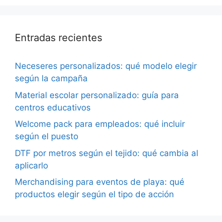
Entradas recientes
Neceseres personalizados: qué modelo elegir
según la campaña
Material escolar personalizado: guía para
centros educativos
Welcome pack para empleados: qué incluir
según el puesto
DTF por metros según el tejido: qué cambia al
aplicarlo
Merchandising para eventos de playa: qué
productos elegir según el tipo de acción