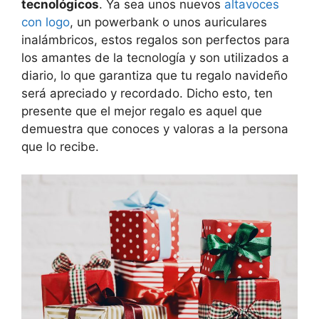
tecnológicos
. Ya sea unos nuevos
altavoces
con logo
, un powerbank o unos auriculares
inalámbricos, estos regalos son perfectos para
los amantes de la tecnología y son utilizados a
diario, lo que garantiza que tu regalo navideño
será apreciado y recordado. Dicho esto, ten
presente que el mejor regalo es aquel que
demuestra que conoces y valoras a la persona
que lo recibe.