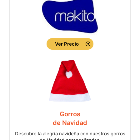
Ver Precio
Gorros
de Navidad
Descubre la alegría navideña con nuestros gorros