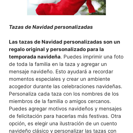
Tazas de Navidad personalizadas
Las tazas de Navidad personalizadas son un
regalo original y personalizado para la
temporada navideña
. Puedes imprimir una foto
de toda la familia en la taza y agregar un
mensaje navideño. Esto ayudará a recordar
momentos especiales y crear un ambiente
acogedor durante las celebraciones navideñas.
Personaliza cada taza con los nombres de los
miembros de la familia o amigos cercanos.
Puedes agregar motivos navideños y mensajes
de felicitación para hacerlas más festivas. Otra
opción, es elegir una ilustración de un cuento
navideño clásico y personalizar las tazas con