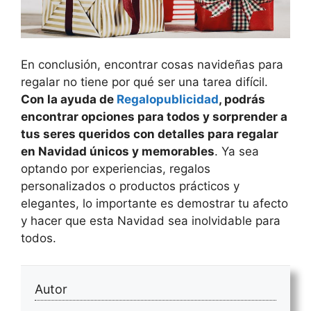
En conclusión, encontrar
cosas navideñas para
regalar
no tiene por qué ser una tarea difícil.
Con la ayuda de
Regalopublicidad
, podrás
encontrar opciones para todos y sorprender a
tus seres queridos con detalles para regalar
en Navidad únicos y memorables
. Ya sea
optando por experiencias, regalos
personalizados o productos prácticos y
elegantes, lo importante es demostrar tu afecto
y hacer que esta Navidad sea inolvidable para
todos.
Autor