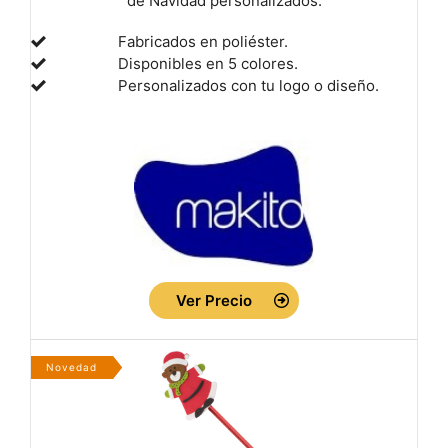
de Navidad personalizados.
Fabricados en poliéster.
Disponibles en 5 colores.
Personalizados con tu logo o diseño.
Ver Precio
Novedad