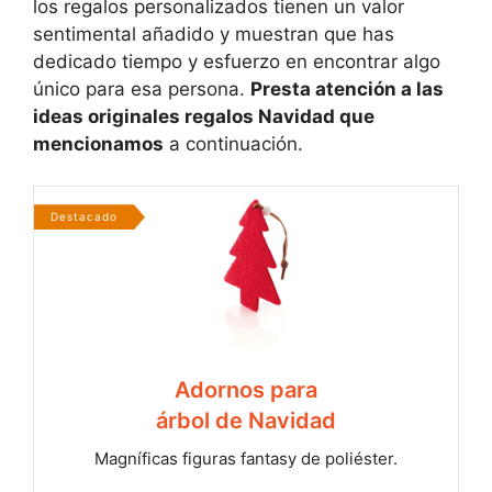
los regalos personalizados tienen un valor
sentimental añadido y muestran que has
dedicado tiempo y esfuerzo en encontrar algo
único para esa persona.
Presta atención a las
ideas originales regalos Navidad que
mencionamos
a continuación.
Destacado
Adornos para
árbol de Navidad
Magníficas figuras fantasy de poliéster.