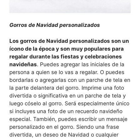
Gorros de Navidad personalizados
Los gorros de Navidad personalizados son un
ícono de la época y son muy populares para
regalar durante las fiestas y celebraciones
navideñas
. Puedes agregar las iniciales de la
persona a quien se lo vas a regalar. O puedes
bordarlas o agregarlas con un parche de tela en
la parte delantera del gorro. Imprime una foto
divertida o significativa en un parche de tela y
luego cóselo al gorro. Será especialmente único
si incluyes una foto de un recuerdo navideño
especial. También, puedes escribir un mensaje
personalizado en el gorro. Siendo una frase
divertida, un deseo de Navidad o cualquier