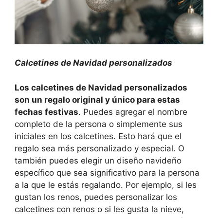
Calcetines de Navidad personalizados
Los calcetines de Navidad personalizados
son un regalo original y único para estas
fechas festivas
. Puedes agregar el nombre
completo de la persona o simplemente sus
iniciales en los calcetines. Esto hará que el
regalo sea más personalizado y especial. O
también puedes elegir un diseño navideño
específico que sea significativo para la persona
a la que le estás regalando. Por ejemplo, si les
gustan los renos, puedes personalizar los
calcetines con renos o si les gusta la nieve,