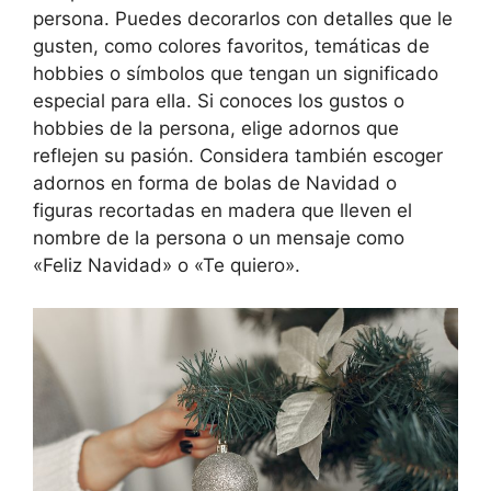
persona. Puedes decorarlos con detalles que le
gusten, como colores favoritos, temáticas de
hobbies o símbolos que tengan un significado
especial para ella. Si conoces los gustos o
hobbies de la persona, elige adornos que
reflejen su pasión. Considera también escoger
adornos en forma de bolas de Navidad o
figuras recortadas en madera que lleven el
nombre de la persona o un mensaje como
«Feliz Navidad» o «Te quiero».