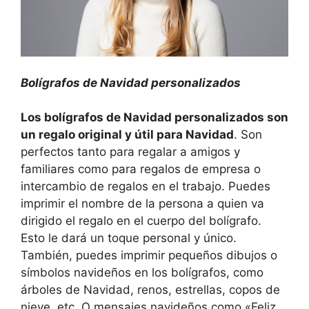
Bolígrafos de Navidad personalizados
Los bolígrafos de Navidad personalizados son
un regalo original y útil para Navidad
. Son
perfectos tanto para regalar a amigos y
familiares como para regalos de empresa o
intercambio de regalos en el trabajo. Puedes
imprimir el nombre de la persona a quien va
dirigido el regalo en el cuerpo del bolígrafo.
Esto le dará un toque personal y único.
También, puedes imprimir pequeños dibujos o
símbolos navideños en los bolígrafos, como
árboles de Navidad, renos, estrellas, copos de
nieve, etc. O mensajes navideños como «Feliz