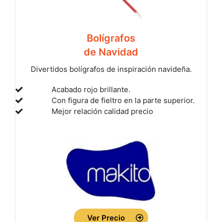
Bolígrafos
de Navidad
Divertidos bolígrafos de inspiración navideña.
Acabado rojo brillante.
Con figura de fieltro en la parte superior.
Mejor relación calidad precio
Ver Precio