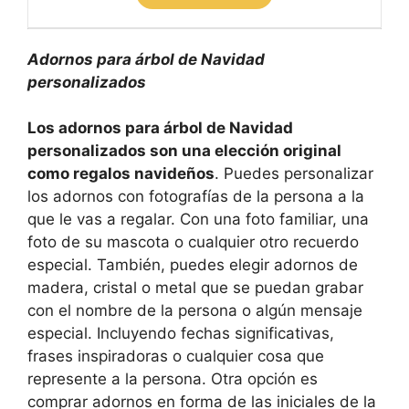
Adornos para árbol de Navidad
personalizados
Los adornos para árbol de Navidad
personalizados son una elección original
como regalos navideños
. Puedes personalizar
los adornos con fotografías de la persona a la
que le vas a regalar. Con una foto familiar, una
foto de su mascota o cualquier otro recuerdo
especial. También, puedes elegir adornos de
madera, cristal o metal que se puedan grabar
con el nombre de la persona o algún mensaje
especial. Incluyendo fechas significativas,
frases inspiradoras o cualquier cosa que
represente a la persona. Otra opción es
comprar adornos en forma de las iniciales de la