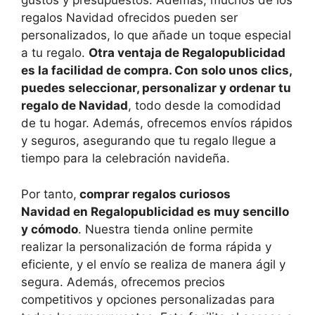
gustos y presupuestos. Además, muchos de los
regalos Navidad
ofrecidos pueden ser
personalizados, lo que añade un toque especial
a tu regalo.
Otra ventaja de Regalopublicidad
es la facilidad de compra. Con solo unos clics,
puedes seleccionar, personalizar y ordenar tu
regalo de Navidad
, todo desde la comodidad
de tu hogar. Además, ofrecemos envíos rápidos
y seguros, asegurando que tu regalo llegue a
tiempo para la celebración navideña.
Por tanto,
comprar
regalos curiosos
Navidad
en Regalopublicidad es muy sencillo
y cómodo
. Nuestra tienda online permite
realizar la personalización de forma rápida y
eficiente, y el envío se realiza de manera ágil y
segura. Además, ofrecemos precios
competitivos y opciones personalizadas para