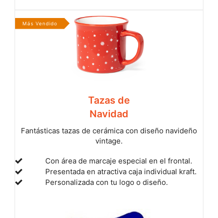
Más Vendido
Tazas de
Navidad
Fantásticas tazas de cerámica con diseño navideño
vintage.
Con área de marcaje especial en el frontal.
Presentada en atractiva caja individual kraft.
Personalizada con tu logo o diseño.