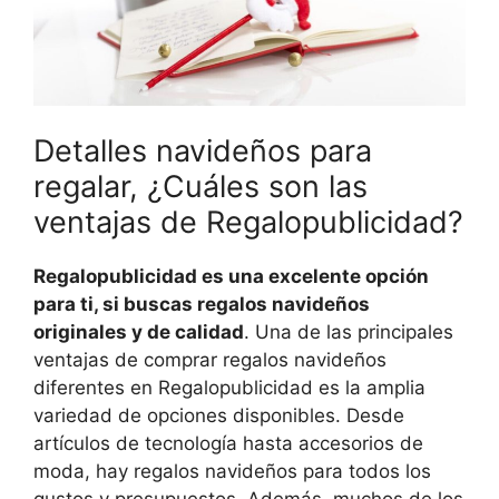
Detalles navideños para
regalar, ¿Cuáles son las
ventajas de Regalopublicidad?
Regalopublicidad es una excelente opción
para ti, si buscas regalos navideños
originales y de calidad
. Una de las principales
ventajas de comprar
regalos navideños
diferentes
en Regalopublicidad es la amplia
variedad de opciones disponibles. Desde
artículos de tecnología hasta accesorios de
moda, hay
regalos navideños
para todos los