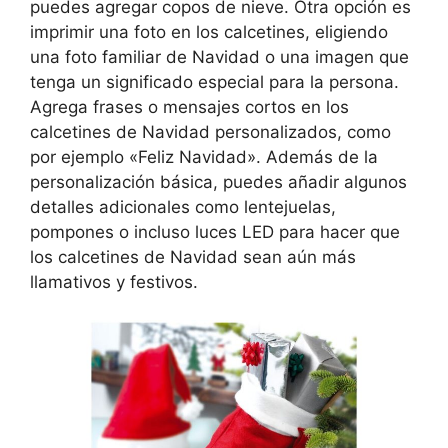
puedes agregar copos de nieve. Otra opción es
imprimir una foto en los calcetines, eligiendo
una foto familiar de Navidad o una imagen que
tenga un significado especial para la persona.
Agrega frases o mensajes cortos en los
calcetines de Navidad personalizados, como
por ejemplo «Feliz Navidad». Además de la
personalización básica, puedes añadir algunos
detalles adicionales como lentejuelas,
pompones o incluso luces LED para hacer que
los calcetines de Navidad sean aún más
llamativos y festivos.