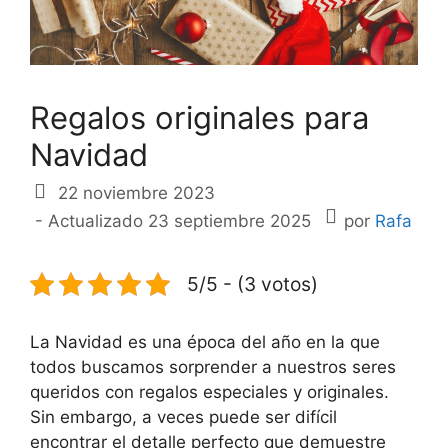
Regalos originales para
Navidad
22 noviembre 2023
- Actualizado 23 septiembre 2025
por
Rafa
5/5 - (3 votos)
La Navidad es una época del año en la que
todos buscamos sorprender a nuestros seres
queridos con regalos especiales y originales.
Sin embargo, a veces puede ser difícil
encontrar el detalle perfecto que demuestre