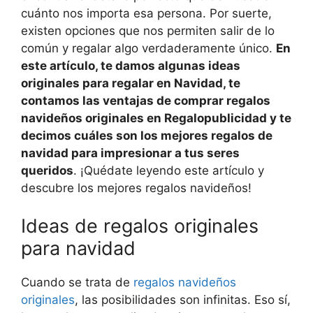
cuánto nos importa esa persona. Por suerte,
existen opciones que nos permiten salir de lo
común y regalar algo verdaderamente único.
En
este artículo, te damos algunas ideas
originales para regalar en Navidad, te
contamos las ventajas de comprar regalos
navideños originales en Regalopublicidad y te
decimos cuáles son los mejores regalos de
navidad para impresionar a tus seres
queridos
. ¡Quédate leyendo este artículo y
descubre los
mejores regalos navideños!
Ideas de regalos originales
para navidad
Cuando se trata de
regalos navideños
originales
, las posibilidades son infinitas. Eso sí,