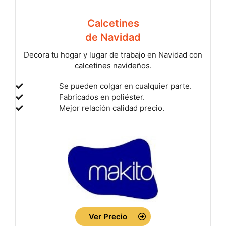
Calcetines
de Navidad
Decora tu hogar y lugar de trabajo en Navidad con
calcetines navideños.
Se pueden colgar en cualquier parte.
Fabricados en poliéster.
Mejor relación calidad precio.
Ver Precio