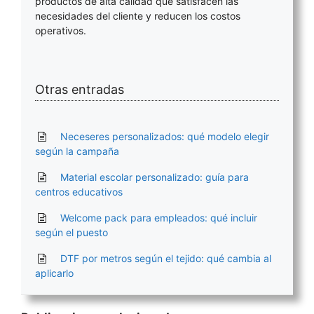
productos de alta calidad que satisfacen las
necesidades del cliente y reducen los costos
operativos.
Otras entradas
Neceseres personalizados: qué modelo elegir
según la campaña
Material escolar personalizado: guía para
centros educativos
Welcome pack para empleados: qué incluir
según el puesto
DTF por metros según el tejido: qué cambia al
aplicarlo