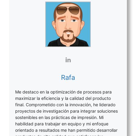
Rafa
Me destaco en la optimización de procesos para
maximizar la eficiencia y la calidad del producto
final. Comprometido con la innovación, he liderado
proyectos de investigación para integrar soluciones
sostenibles en las prácticas de impresión. Mi
habilidad para trabajar en equipo y mi enfoque
orientado a resultados me han permitido desarrollar