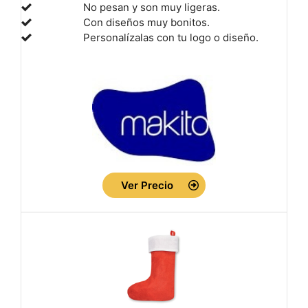
No pesan y son muy ligeras.
Con diseños muy bonitos.
Personalízalas con tu logo o diseño.
Ver Precio