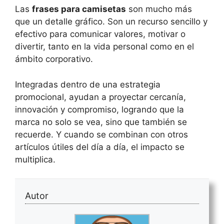
Las
frases para camisetas
son mucho más
que un detalle gráfico. Son un recurso sencillo y
efectivo para comunicar valores, motivar o
divertir, tanto en la vida personal como en el
ámbito corporativo.
Integradas dentro de una estrategia
promocional, ayudan a proyectar cercanía,
innovación y compromiso, logrando que la
marca no solo se vea, sino que también se
recuerde. Y cuando se combinan con otros
artículos útiles del día a día, el impacto se
multiplica.
Autor