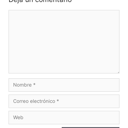
Comentario
Nombre
Correo
electrónico
Web