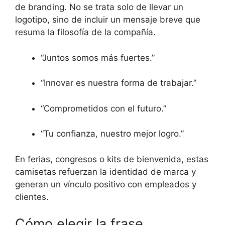
de branding. No se trata solo de llevar un
logotipo, sino de incluir un mensaje breve que
resuma la filosofía de la compañía.
“Juntos somos más fuertes.”
“Innovar es nuestra forma de trabajar.”
“Comprometidos con el futuro.”
“Tu confianza, nuestro mejor logro.”
En ferias, congresos o kits de bienvenida, estas
camisetas refuerzan la identidad de marca y
generan un vínculo positivo con empleados y
clientes.
Cómo elegir la frase