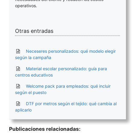
operativos.
Otras entradas
Neceseres personalizados: qué modelo elegir
según la campaña
Material escolar personalizado: guía para
centros educativos
Welcome pack para empleados: qué incluir
según el puesto
DTF por metros según el tejido: qué cambia al
aplicarlo
Publicaciones relacionadas: