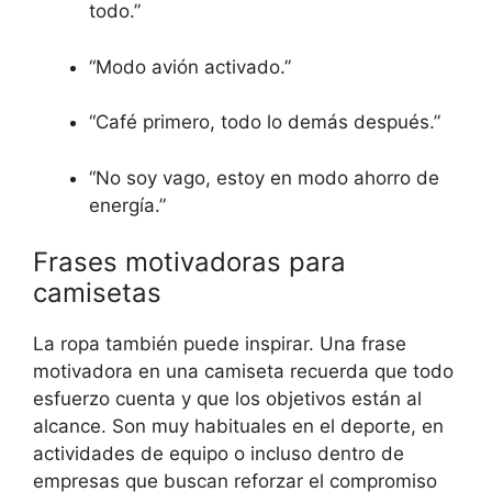
todo.”
“Modo avión activado.”
“Café primero, todo lo demás después.”
“No soy vago, estoy en modo ahorro de
energía.”
Frases motivadoras para
camisetas
La ropa también puede inspirar. Una frase
motivadora en una camiseta recuerda que todo
esfuerzo cuenta y que los objetivos están al
alcance. Son muy habituales en el deporte, en
actividades de equipo o incluso dentro de
empresas que buscan reforzar el compromiso