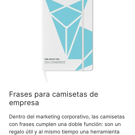
Frases para camisetas de
empresa
Dentro del marketing corporativo, las camisetas
con frases cumplen una doble función: son un
regalo útil y al mismo tiempo una herramienta