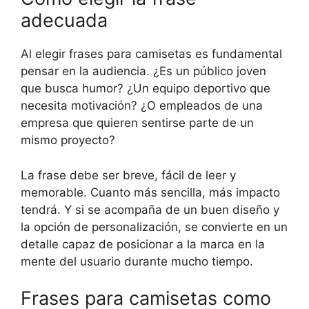
adecuada
Al elegir frases para camisetas es fundamental
pensar en la audiencia. ¿Es un público joven
que busca humor? ¿Un equipo deportivo que
necesita motivación? ¿O empleados de una
empresa que quieren sentirse parte de un
mismo proyecto?
La frase debe ser breve, fácil de leer y
memorable. Cuanto más sencilla, más impacto
tendrá. Y si se acompaña de un buen diseño y
la opción de personalización, se convierte en un
detalle capaz de posicionar a la marca en la
mente del usuario durante mucho tiempo.
Frases para camisetas como