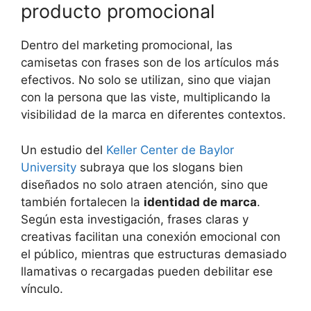
producto promocional
Dentro del marketing promocional, las
camisetas con frases son de los artículos más
efectivos. No solo se utilizan, sino que viajan
con la persona que las viste, multiplicando la
visibilidad de la marca en diferentes contextos.
Un estudio del
Keller Center de Baylor
University
subraya que los slogans bien
diseñados no solo atraen atención, sino que
también fortalecen la
identidad de marca
.
Según esta investigación, frases claras y
creativas facilitan una conexión emocional con
el público, mientras que estructuras demasiado
llamativas o recargadas pueden debilitar ese
vínculo.