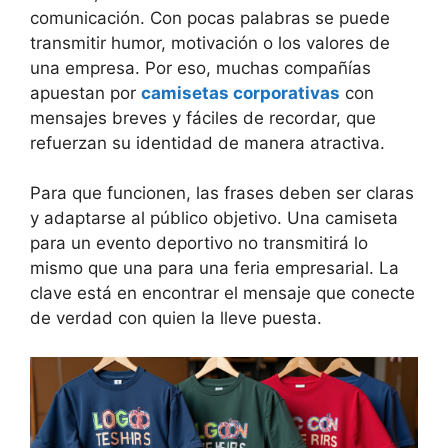
comunicación. Con pocas palabras se puede
transmitir humor, motivación o los valores de
una empresa. Por eso, muchas compañías
apuestan por
camisetas corporativas
con
mensajes breves y fáciles de recordar, que
refuerzan su identidad de manera atractiva.
Para que funcionen, las frases deben ser claras
y adaptarse al público objetivo. Una camiseta
para un evento deportivo no transmitirá lo
mismo que una para una feria empresarial. La
clave está en encontrar el mensaje que conecte
de verdad con quien la lleve puesta.