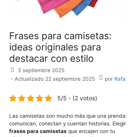
Frases para camisetas:
ideas originales para
destacar con estilo
3 septiembre 2025
- Actualizado 22 septiembre 2025
por
Rafa
5/5 - (2 votos)
Las camisetas son mucho más que una prenda:
comunican, conectan y cuentan historias. Elegir
frases para camisetas
que encajen con tu