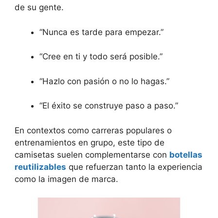
de su gente.
“Nunca es tarde para empezar.”
“Cree en ti y todo será posible.”
“Hazlo con pasión o no lo hagas.”
“El éxito se construye paso a paso.”
En contextos como carreras populares o
entrenamientos en grupo, este tipo de
camisetas suelen complementarse con
botellas
reutilizables
que refuerzan tanto la experiencia
como la imagen de marca.