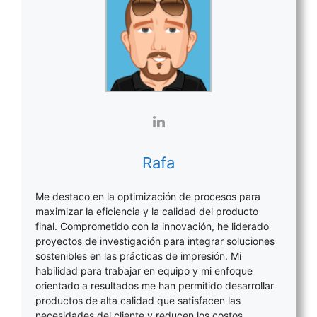
Rafa
Me destaco en la optimización de procesos para
maximizar la eficiencia y la calidad del producto
final. Comprometido con la innovación, he liderado
proyectos de investigación para integrar soluciones
sostenibles en las prácticas de impresión. Mi
habilidad para trabajar en equipo y mi enfoque
orientado a resultados me han permitido desarrollar
productos de alta calidad que satisfacen las
necesidades del cliente y reducen los costos