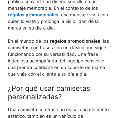
público convierte un diseño sencillo en un
mensaje memorable. En el contexto de los
regalos promocionales
, ese mensaje viaja con
quien lo viste y prolonga la visibilidad de la
marca en su día a día.
En el mundo de los
regalos promocionales
, las
camisetas con frases son un clásico que sigue
funcionando por su versatilidad. Una frase
ingeniosa acompañada del logotipo convierte
una prenda cotidiana en un soporte de marca
que viaja con el cliente a su día a día.
¿Por qué usar camisetas
personalizadas?
Una camiseta con frase no es solo un elemento
estético, también es un vehículo de