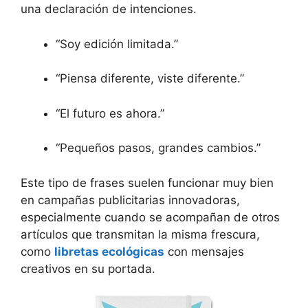
una declaración de intenciones.
“Soy edición limitada.”
“Piensa diferente, viste diferente.”
“El futuro es ahora.”
“Pequeños pasos, grandes cambios.”
Este tipo de frases suelen funcionar muy bien
en campañas publicitarias innovadoras,
especialmente cuando se acompañan de otros
artículos que transmitan la misma frescura,
como
libretas ecológicas
con mensajes
creativos en su portada.