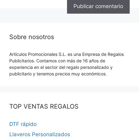
Sobre nosotros
Artículos Promocionales S.L. es una Empresa de Regalos
Publicitarios. Contamos con más de 16 años de
experiencia en el sector del regalo personalizado y
publicitario y tenemos precios muy económicos.
TOP VENTAS REGALOS
DTF rápido
Llaveros Personalizados