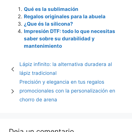
Qué es la sublimación
Regalos originales para la abuela
¿Que és la silicona?
Impresión DTF: todo lo que necesitas
saber sobre su durabilidad y
mantenimiento
Lápiz infinito: la alternativa duradera al
lápiz tradicional
Precisión y elegancia en tus regalos
promocionales con la personalización en
chorro de arena
Deja un comentario