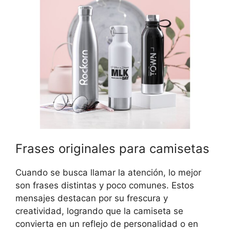
Frases originales para camisetas
Cuando se busca llamar la atención, lo mejor
son frases distintas y poco comunes. Estos
mensajes destacan por su frescura y
creatividad, logrando que la camiseta se
convierta en un reflejo de personalidad o en