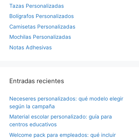
Tazas Personalizadas
Bolígrafos Personalizados
Camisetas Personalizadas
Mochilas Personalizadas
Notas Adhesivas
Entradas recientes
Neceseres personalizados: qué modelo elegir
según la campaña
Material escolar personalizado: guía para
centros educativos
Welcome pack para empleados: qué incluir