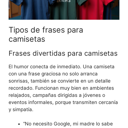
Tipos de frases para
camisetas
Frases divertidas para camisetas
El humor conecta de inmediato. Una camiseta
con una frase graciosa no solo arranca
sonrisas, también se convierte en un detalle
recordado. Funcionan muy bien en ambientes
relajados, campañas dirigidas a jóvenes o
eventos informales, porque transmiten cercanía
y simpatía.
“No necesito Google, mi madre lo sabe